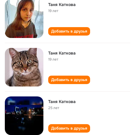
Таня Каткова
19 лет
Добавить в друзья
Таня Каткова
19 лет
Добавить в друзья
Таня Каткова
25 лет
Добавить в друзья