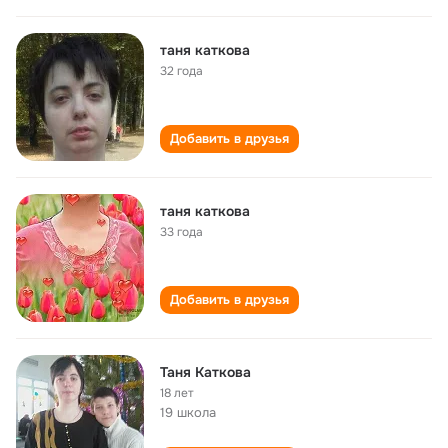
таня каткова
32 года
Добавить в друзья
таня каткова
33 года
Добавить в друзья
Таня Каткова
18 лет
19 школа