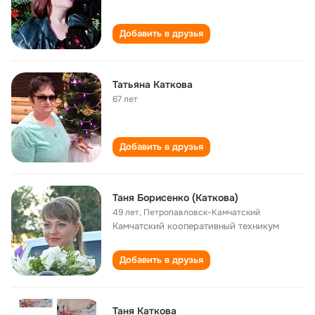
Добавить в друзья
Татьяна Каткова
67 лет
Добавить в друзья
Таня Борисенко (Каткова)
49 лет
,
Петропавловск-Камчатский
Камчатский кооперативный техникум
Добавить в друзья
Таня Каткова