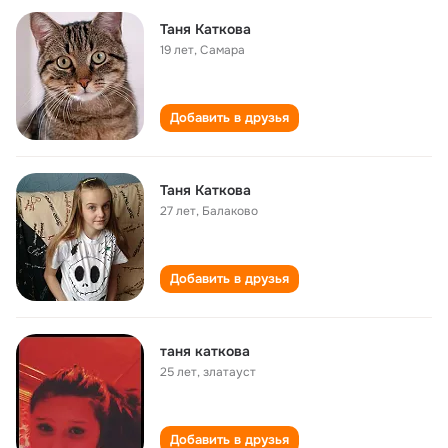
Таня Каткова
19 лет
,
Самара
Добавить в друзья
Таня Каткова
27 лет
,
Балаково
Добавить в друзья
таня каткова
25 лет
,
златауст
Добавить в друзья