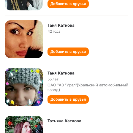
Добавить в друзья
Таня Каткова
42 года
Добавить в друзья
Таня Каткова
55 лет
ОАО "АЗ "Урал"(Уральский автомобильный
завод)
Добавить в друзья
Татьяна Каткова