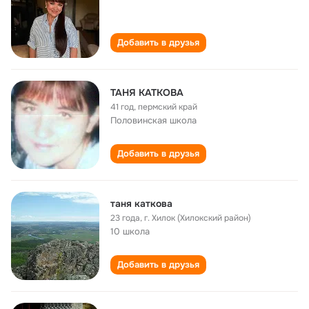
Добавить в друзья
ТАНЯ КАТКОВА
41 год
,
пермский край
Половинская школа
Добавить в друзья
таня каткова
23 года
,
г. Хилок (Хилокский район)
10 школа
Добавить в друзья