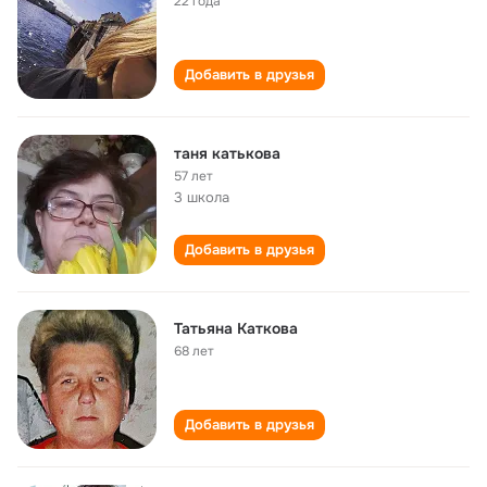
22 года
Добавить в друзья
таня катькова
57 лет
3 школа
Добавить в друзья
Татьяна Каткова
68 лет
Добавить в друзья