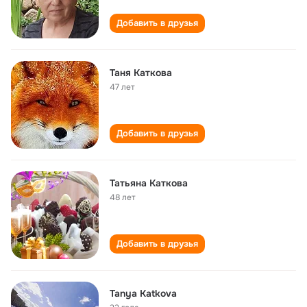
Добавить в друзья
Таня Каткова
47 лет
Добавить в друзья
Татьяна Каткова
48 лет
Добавить в друзья
Tanya Katkova