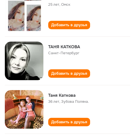
25 лет
,
Омск
Добавить в друзья
ТАНЯ КАТКОВА
Санкт-Петербург
Добавить в друзья
Таня Каткова
36 лет
,
Зубова Поляна.
Добавить в друзья