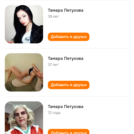
Тамара Петухова
39 лет
Добавить в друзья
Тамара Петухова
37 лет
Добавить в друзья
Тамара Петухова
72 года
Добавить в друзья