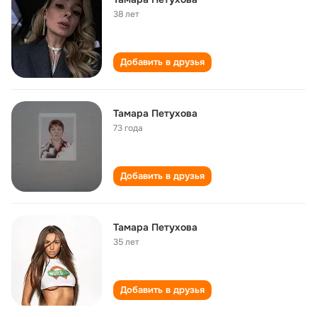
38 лет
Добавить в друзья
Тамара Петухова
73 года
Добавить в друзья
Тамара Петухова
35 лет
Добавить в друзья