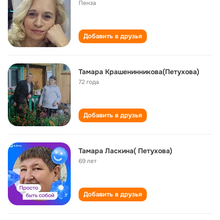
Пенза
Добавить в друзья
Тамара Крашенинникова(Петухова)
72 года
Добавить в друзья
Тамара Ласкина( Петухова)
69 лет
Добавить в друзья