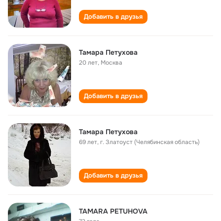
Добавить в друзья
Тамара Петухова
20 лет
,
Москва
Добавить в друзья
Тамара Петухова
69 лет
,
г. Златоуст (Челябинская область)
Добавить в друзья
TAMARA PETUHOVA