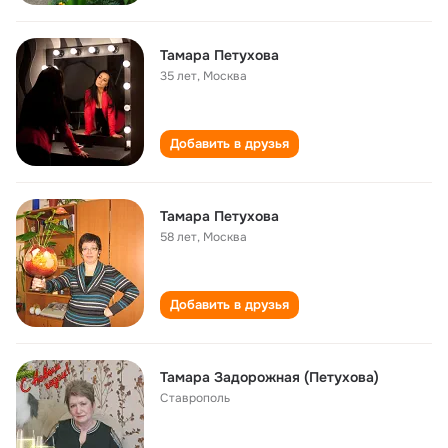
Тамара Петухова
35 лет
,
Москва
Добавить в друзья
Тамара Петухова
58 лет
,
Москва
Добавить в друзья
Тамара Задорожная (Петухова)
Ставрополь