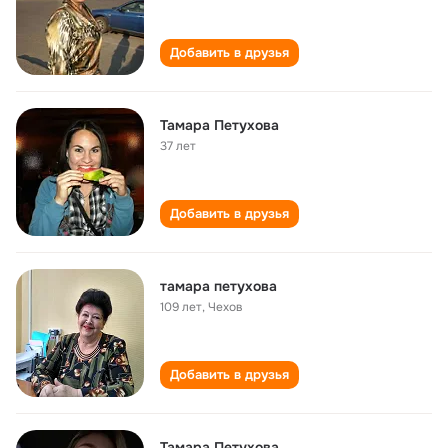
Добавить в друзья
Тамара Петухова
37 лет
Добавить в друзья
тамара петухова
109 лет
,
Чехов
Добавить в друзья
Тамара Петухова