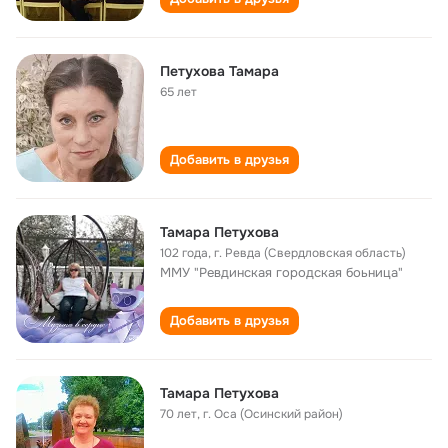
Петухова Тамара
65 лет
Добавить в друзья
Тамара Петухова
102 года
,
г. Ревда (Свердловская область)
ММУ "Ревдинская городская боьница"
Добавить в друзья
Тамара Петухова
70 лет
,
г. Оса (Осинский район)