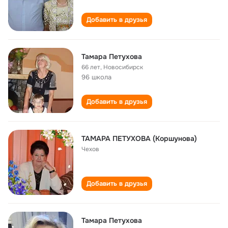
Добавить в друзья
Тамара Петухова
66 лет
,
Новосибирск
96 школа
Добавить в друзья
ТАМАРА ПЕТУХОВА (Коршунова)
Чехов
Добавить в друзья
Тамара Петухова