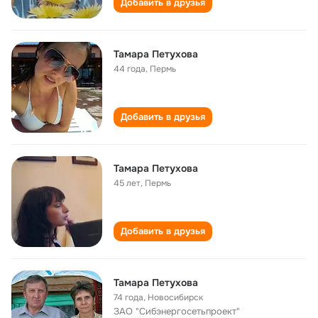
Добавить в друзья
Тамара Петухова
44 года
,
Пермь
Добавить в друзья
Тамара Петухова
45 лет
,
Пермь
Добавить в друзья
Тамара Петухова
74 года
,
Новосибирск
ЗАО "Сибэнергосетьпроект"