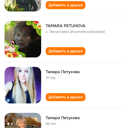
Добавить в друзья
TAMARA PETUHOVA
с. Легостаево (Искитимский район)
Добавить в друзья
Тамара Петухова
31 год
Добавить в друзья
Тамара Петухова
65 лет