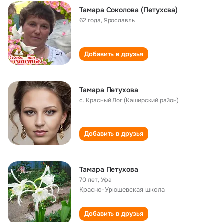
Тамара Соколова (Петухова)
62 года
,
Ярославль
Добавить в друзья
Тамара Петухова
с. Красный Лог (Каширский район)
Добавить в друзья
Тамара Петухова
70 лет
,
Уфа
Красно-Урюшевская школа
Добавить в друзья