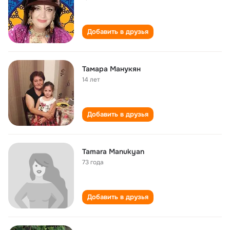
Добавить в друзья
Тамара Манукян
14 лет
Добавить в друзья
Tamara Manukyan
73 года
Добавить в друзья