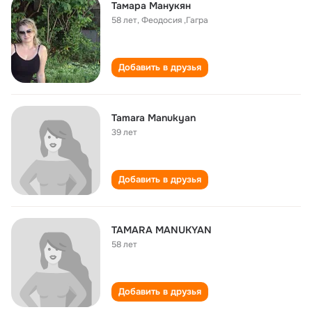
Тамара Манукян
58 лет
,
Феодосия ,Гагра
Добавить в друзья
Tamara Manukyan
39 лет
Добавить в друзья
TAMARA MANUKYAN
58 лет
Добавить в друзья