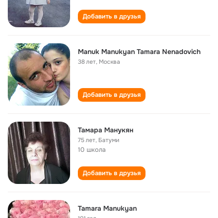
Добавить в друзья
Manuk Manukyan Tamara Nenadovich
38 лет
,
Москва
Добавить в друзья
Тамара Манукян
75 лет
,
Батуми
10 школа
Добавить в друзья
Tamara Manukyan