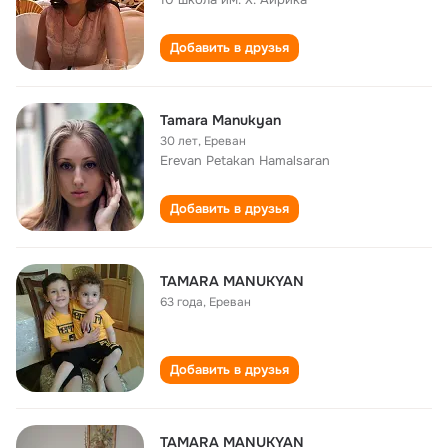
Добавить в друзья
Tamara Manukyan
30 лет
,
Ереван
Erevan Petakan Hamalsaran
Добавить в друзья
TAMARA MANUKYAN
63 года
,
Ереван
Добавить в друзья
TAMARA MANUKYAN