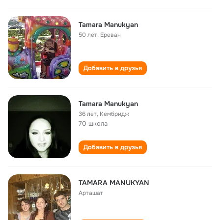
Tamara Manukyan
50 лет
,
Ереван
Добавить в друзья
Tamara Manukyan
36 лет
,
Кембридж
70 школа
Добавить в друзья
TAMARA MANUKYAN
Арташат