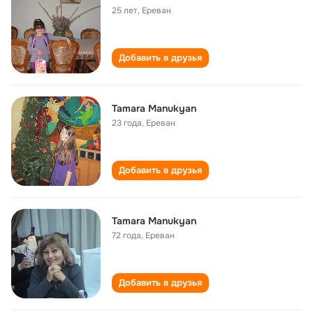
25 лет
,
Ереван
Добавить в друзья
Tamara Manukyan
23 года
,
Ереван
Добавить в друзья
Tamara Manukyan
72 года
,
Ереван
Добавить в друзья