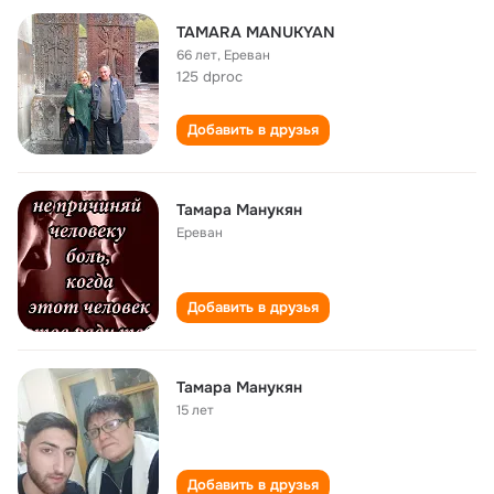
TAMARA MANUKYAN
66 лет
,
Ереван
125 dproc
Добавить в друзья
Тамара Манукян
Ереван
Добавить в друзья
Тамара Манукян
15 лет
Добавить в друзья