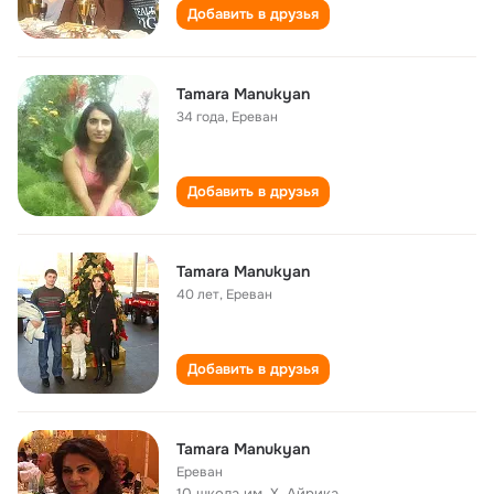
Добавить в друзья
Tamara Manukyan
34 года
,
Ереван
Добавить в друзья
Tamara Manukyan
40 лет
,
Ереван
Добавить в друзья
Tamara Manukyan
Ереван
10 школа им. Х. Айрика