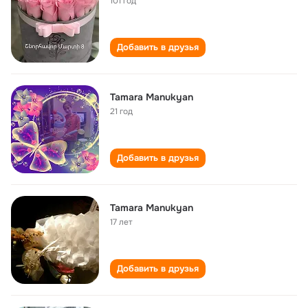
101 год
Добавить в друзья
Tamara Manukyan
21 год
Добавить в друзья
Tamara Manukyan
17 лет
Добавить в друзья