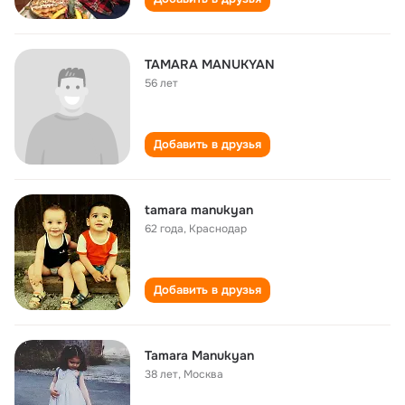
TAMARA MANUKYAN
56 лет
Добавить в друзья
tamara manukyan
62 года
,
Краснодар
Добавить в друзья
Tamara Manukyan
38 лет
,
Москва