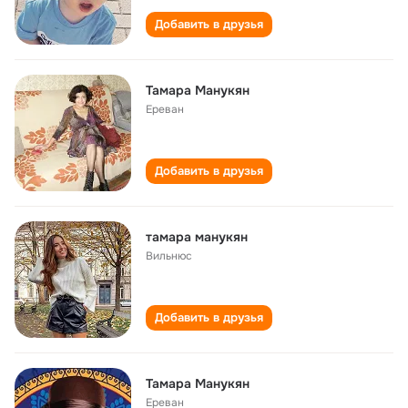
Добавить в друзья
Тамара Манукян
Ереван
Добавить в друзья
тамара манукян
Вильнюс
Добавить в друзья
Тамара Манукян
Ереван