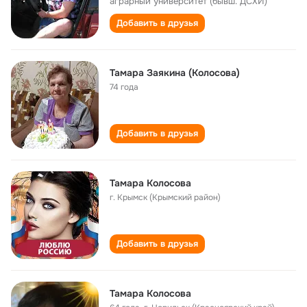
аграрный университет (бывш. ДСХИ)
Добавить в друзья
Тамара Заякина (Колосова)
74 года
Добавить в друзья
Тамара Колосова
г. Крымск (Крымский район)
Добавить в друзья
Тамара Колосова