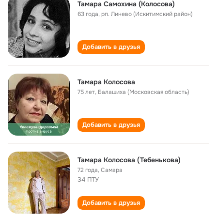
Тамара Самохина (Колосова)
63 года
,
рп. Линево (Искитимский район)
Добавить в друзья
Тамара Колосова
75 лет
,
Балашиха (Московская область)
Добавить в друзья
Тамара Колосова (Тебенькова)
72 года
,
Самара
34 ПТУ
Добавить в друзья