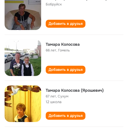
Бобруйск
Добавить в друзья
Тамара Колосова
66 лет
,
Гомель
Добавить в друзья
Тамара Колосова (Ярошевич)
67 лет
,
Сухум
12 школа
Добавить в друзья