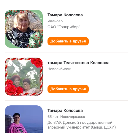
Тамара Колосова
Иваново
ОАО "Точприбор"
Добавить в друзья
тамара Телятникова Колосова
Новосибирск
Добавить в друзья
Тамара Колосова
65 лет
,
Новочеркасск
ДонГАУ, Донской государственный
аграрный университет (бывш. ДСХИ)