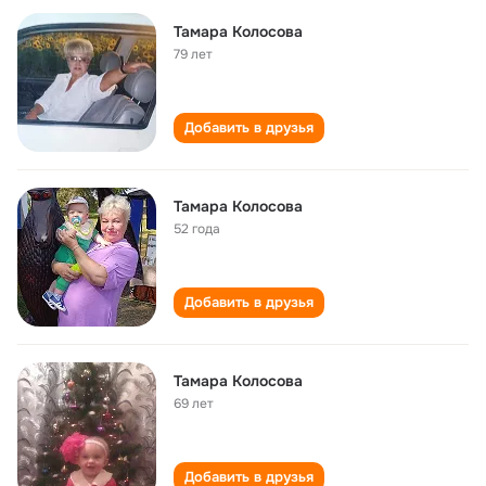
Тамара Колосова
79 лет
Добавить в друзья
Тамара Колосова
52 года
Добавить в друзья
Тамара Колосова
69 лет
Добавить в друзья