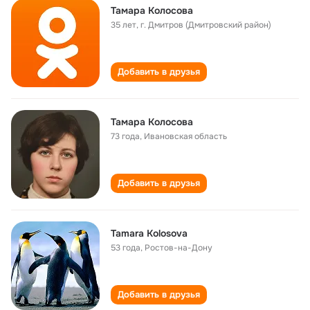
Тамара Колосова
35 лет
,
г. Дмитров (Дмитровский район)
Добавить в друзья
Тамара Колосова
73 года
,
Ивановская область
Добавить в друзья
Tamara Kolosova
53 года
,
Ростов-на-Дону
Добавить в друзья