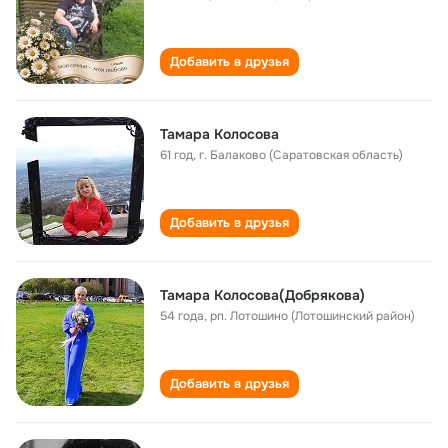
Добавить в друзья
Тамара Колосова
61 год
,
г. Балаково (Саратовская область)
Добавить в друзья
Тамара Колосова(Добрякова)
54 года
,
рп. Лотошино (Лотошинский район)
Добавить в друзья