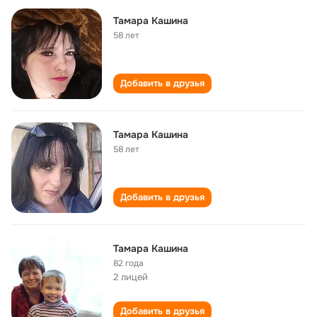
Тамара Кашина
58 лет
Добавить в друзья
Тамара Кашина
58 лет
Добавить в друзья
Тамара Кашина
82 года
2 лицей
Добавить в друзья