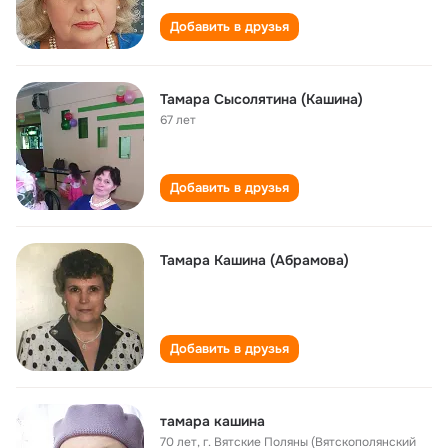
Добавить в друзья
Тамара Сысолятина (Кашина)
67 лет
Добавить в друзья
Тамара Кашина (Абрамова)
Добавить в друзья
тамара кашина
70 лет
,
г. Вятские Поляны (Вятскополянский