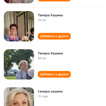
Тамара Кашина
79 лет
Добавить в друзья
Тамара Кашина
66 лет
Добавить в друзья
тамара кашина
72 года