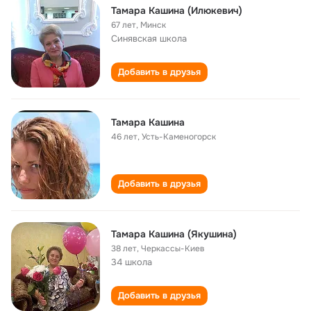
Тамара Кашина (Илюкевич)
67 лет
,
Минск
Синявская школа
Добавить в друзья
Тамара Кашина
46 лет
,
Усть-Каменогорск
Добавить в друзья
Тамара Кашина (Якушина)
38 лет
,
Черкассы-Киев
34 школа
Добавить в друзья