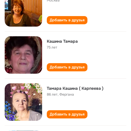
Москва
Добавить в друзья
Кашина Тамара
75 лет
Добавить в друзья
Тамара Кашина ( Карпеева )
86 лет
,
Фергана
Добавить в друзья