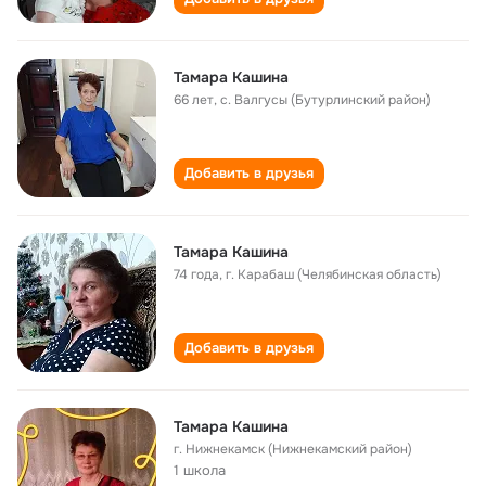
Тамара Кашина
66 лет
,
с. Валгусы (Бутурлинский район)
Добавить в друзья
Тамара Кашина
74 года
,
г. Карабаш (Челябинская область)
Добавить в друзья
Тамара Кашина
г. Нижнекамск (Нижнекамский район)
1 школа