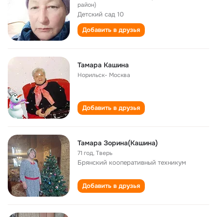
район)
Детский сад 10
Добавить в друзья
Тамара Кашина
Норильск- Москва
Добавить в друзья
Тамара Зорина(Кашина)
71 год
,
Тверь
Брянский кооперативный техникум
Добавить в друзья