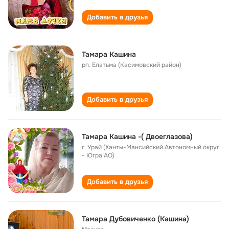
Добавить в друзья
Тамара Кашина
рп. Елатьма (Касимовский район)
Добавить в друзья
Тамара Кашина -( Двоеглазова)
г. Урай (Ханты-Мансийский Автономный округ
- Югра АО)
Добавить в друзья
Тамара Дубовиченко (Кашина)