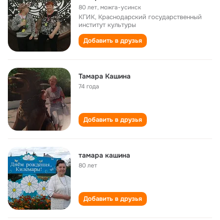
80 лет
,
можга-усинск
КГИК, Краснодарский государственный
институт культуры
Добавить в друзья
Тамара Кашина
74 года
Добавить в друзья
тамара кашина
80 лет
Добавить в друзья