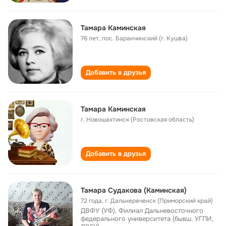
Тамара Каминская
76 лет
,
пос. Баранчинский (г. Кушва)
Добавить в друзья
Тамара Каминская
г. Новошахтинск (Ростовская область)
Добавить в друзья
Тамара Судакова (Каминская)
72 года
,
г. Дальнереченск (Приморский край)
ДВФУ (УФ), Филиал Дальневосточного
федерального университета (бывш. УГПИ,