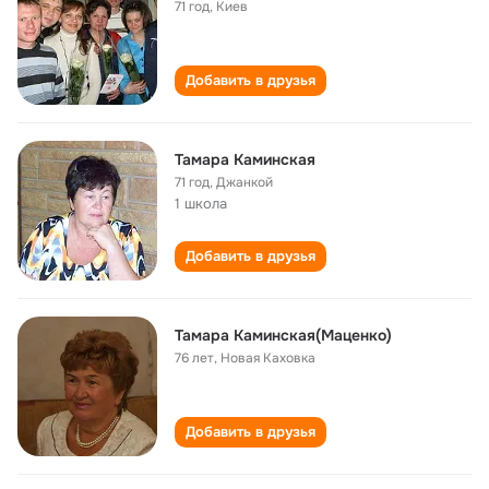
71 год
,
Киев
Добавить в друзья
Тамара Каминская
71 год
,
Джанкой
1 школа
Добавить в друзья
Тамара Каминская(Маценко)
76 лет
,
Новая Каховка
Добавить в друзья