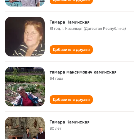
Тамара Каминская
81 год
,
г. Кизилюрт (Дагестан Республика)
Добавить в друзья
тамара максимович каминская
64 года
Добавить в друзья
Тамара Каминская
80 лет