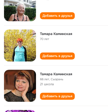
Добавить в друзья
Тамара Каминская
70 лет
Добавить в друзья
Тамара Каминская
66 лет
,
Сызрань
21 школа
Добавить в друзья