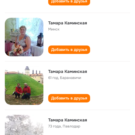
Добавить в друзья
Тамара Каминская
Минск
Добавить в друзья
Тамара Каминская
61 год
,
Баранавичи
Добавить в друзья
Тамара Каминская
73 года
,
Павлодар