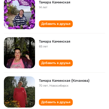
Тамара Каминская
14 лет
Добавить в друзья
Тамара Каминская
65 лет
Добавить в друзья
Тамара Каминская (Кочанова)
70 лет
,
Новосибирск
Добавить в друзья