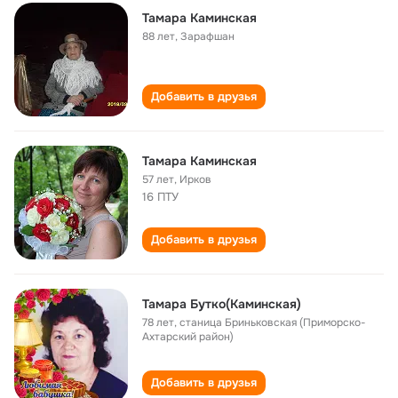
Тамара Каминская
88 лет
,
Зарафшан
Добавить в друзья
Тамара Каминская
57 лет
,
Ирков
16 ПТУ
Добавить в друзья
Тамара Бутко(Каминская)
78 лет
,
станица Бриньковская (Приморско-
Ахтарский район)
Добавить в друзья