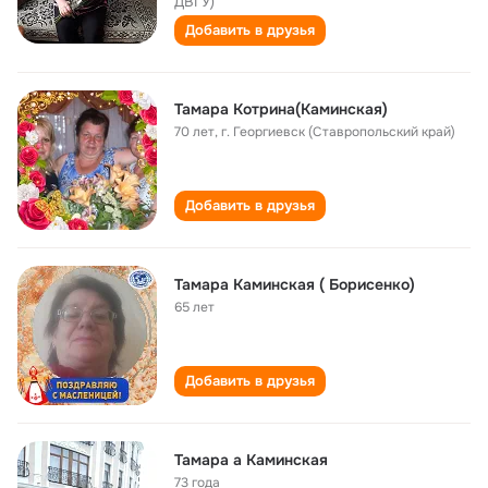
ДВГУ)
Добавить в друзья
Тамара Котрина(Каминская)
70 лет
,
г. Георгиевск (Ставропольский край)
Добавить в друзья
Тамара Каминская ( Борисенко)
65 лет
Добавить в друзья
Тамара a Каминская
73 года