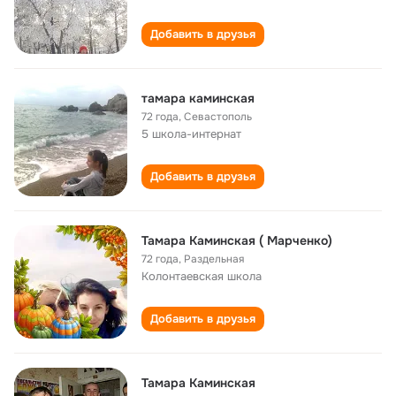
Добавить в друзья
тамара каминская
72 года
,
Севастополь
5 школа-интернат
Добавить в друзья
Тамара Каминская ( Марченко)
72 года
,
Раздельная
Колонтаевская школа
Добавить в друзья
Тамара Каминская