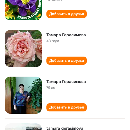
Добавить в друзья
Тамара Герасимова
43 года
Добавить в друзья
Тамара Герасимова
79 лет
Добавить в друзья
tamara gerasimova