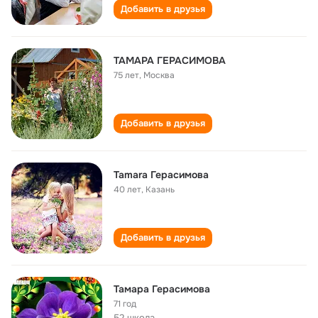
Добавить в друзья
ТАМАРА ГЕРАСИМОВА
75 лет
,
Москва
Добавить в друзья
Tamara Герасимова
40 лет
,
Казань
Добавить в друзья
Тамара Герасимова
71 год
52 школа