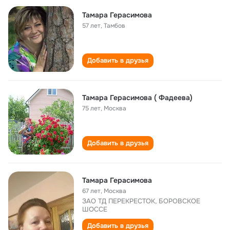
Тамара Герасимова
57 лет
,
Тамбов
Добавить в друзья
Тамара Герасимова ( Фадеева)
75 лет
,
Москва
Добавить в друзья
Тамара Герасимова
67 лет
,
Москва
ЗАО ТД ПЕРЕКРЕСТОК, БОРОВСКОЕ
ШОССЕ
Добавить в друзья