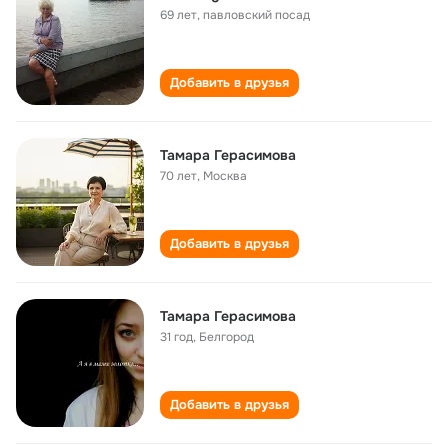
69 лет
,
павловский посад
Добавить в друзья
Тамара Герасимова
70 лет
,
Москва
Добавить в друзья
Тамара Герасимова
31 год
,
Белгород
Добавить в друзья