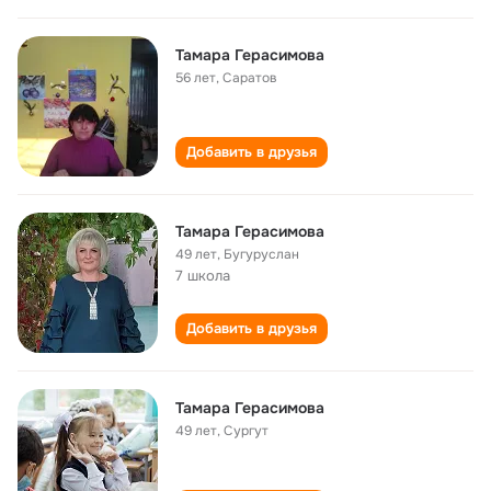
Тамара Герасимова
56 лет
,
Саратов
Добавить в друзья
Тамара Герасимова
49 лет
,
Бугуруслан
7 школа
Добавить в друзья
Тамара Герасимова
49 лет
,
Сургут