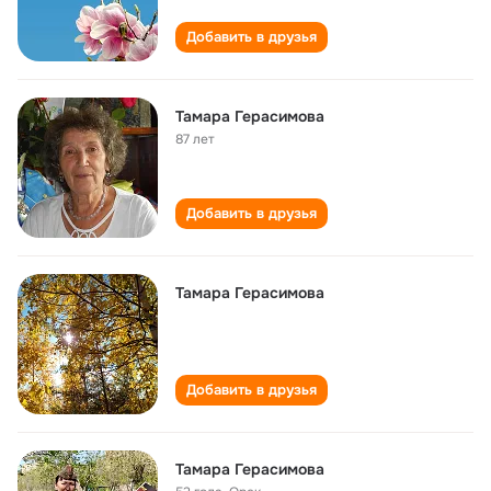
Добавить в друзья
Тамара Герасимова
87 лет
Добавить в друзья
Тамара Герасимова
Добавить в друзья
Тамара Герасимова