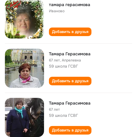
тамара герасимова
Иваново
Добавить в друзья
Тамара Герасимова
67 лет
,
Апрелевка
59 школа ГСВГ
Добавить в друзья
Тамара Герасимова
67 лет
59 школа ГСВГ
Добавить в друзья