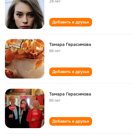
28 лет
Добавить в друзья
Тамара Герасимова
66 лет
Добавить в друзья
Тамара Герасимова
85 лет
Добавить в друзья