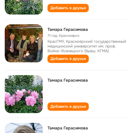
Добавить в друзья
Тамара Герасимова
71 год
,
Красноярск
КрасГМУ, Красноярский государственный
медицинский университет им. проф.
Войно-Ясенецкого (бывш. КГМА)
Добавить в друзья
Тамара Герасимова
Добавить в друзья
Тамара Герасимова