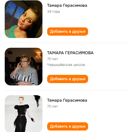
Тамара Герасимова
34 года
Добавить в друзья
ТАМАРА ГЕРАСИМОВА
70 лет
Черышёвская школа
Добавить в друзья
Тамара Герасимова
70 лет
Добавить в друзья