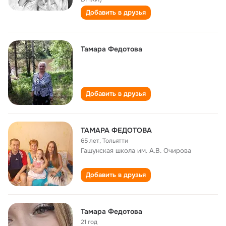
Добавить в друзья
Тамара Федотова
Добавить в друзья
ТАМАРА ФЕДОТОВА
65 лет
,
Тольятти
Гашунская школа им. А.В. Очирова
Добавить в друзья
Тамара Федотова
21 год