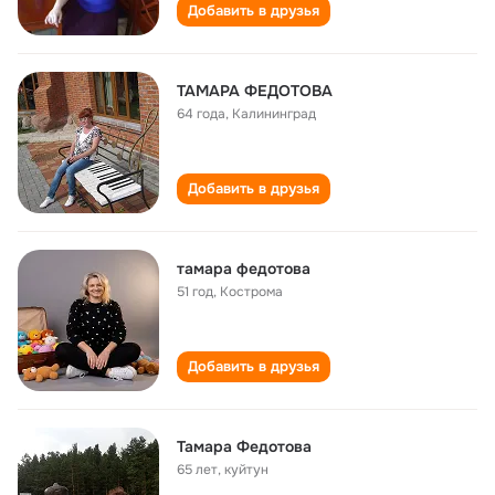
Добавить в друзья
ТАМАРА ФЕДОТОВА
64 года
,
Калининград
Добавить в друзья
тамара федотова
51 год
,
Кострома
Добавить в друзья
Тамара Федотова
65 лет
,
куйтун