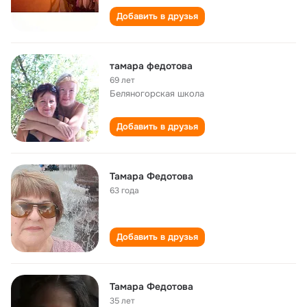
Добавить в друзья
тамара федотова
69 лет
Беляногорская школа
Добавить в друзья
Тамара Федотова
63 года
Добавить в друзья
Тамара Федотова
35 лет