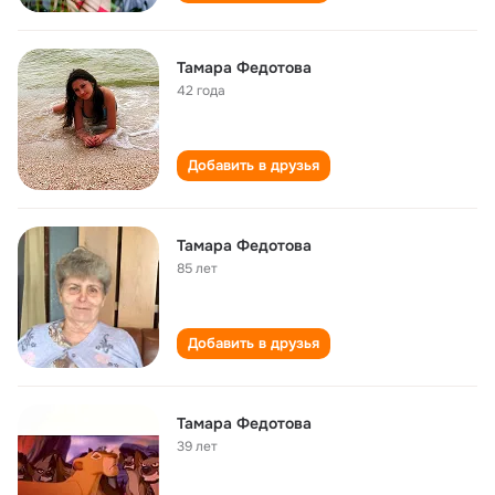
Тамара Федотова
42 года
Добавить в друзья
Тамара Федотова
85 лет
Добавить в друзья
Тамара Федотова
39 лет