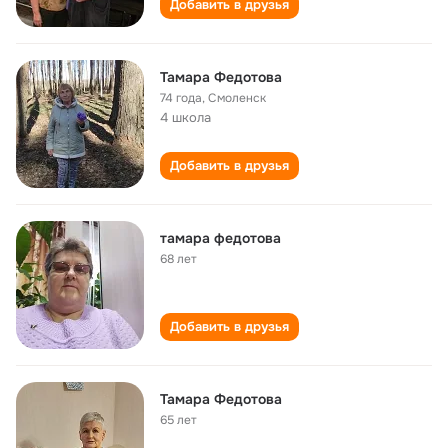
Добавить в друзья
Тамара Федотова
74 года
,
Смоленск
4 школа
Добавить в друзья
тамара федотова
68 лет
Добавить в друзья
Тамара Федотова
65 лет