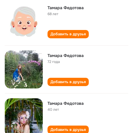
Тамара Федотова
68 лет
Добавить в друзья
Тамара Федотова
72 года
Добавить в друзья
Тамара Федотова
40 лет
Добавить в друзья