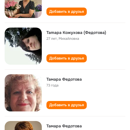
Добавить в друзья
Tamaрa Кожухова (Федотова)
27 лет
,
Михайловка
Добавить в друзья
Тамара Федотова
73 года
Добавить в друзья
Тамара Федотова