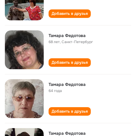
Добавить в друзья
Тамара Федотова
68 лет
,
Санкт-Петербург
Добавить в друзья
Тамара Федотова
64 года
Добавить в друзья
Тамара Федотова