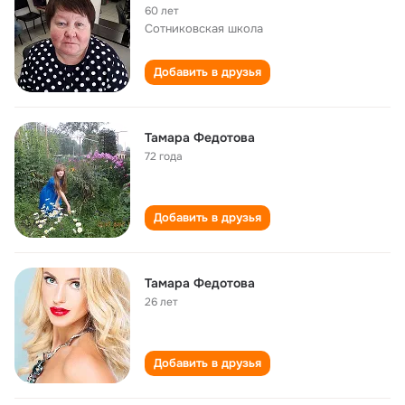
60 лет
Сотниковская школа
Добавить в друзья
Тамара Федотова
72 года
Добавить в друзья
Тамара Федотова
26 лет
Добавить в друзья