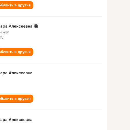
бавить в друзья
ара Алексеевна 🤗
нбург
ТУ
бавить в друзья
ара Алексеевна
бавить в друзья
ара Алексеевна