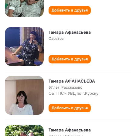
Добавить в друзья
Тамара Афанасьева
Саратов
Добавить в друзья
Тамара АФАНАСЬЕВА
67 лет
,
Рассказово
ОБ ППСм УВД по г.Курску
Добавить в друзья
Тамара Афанасьева