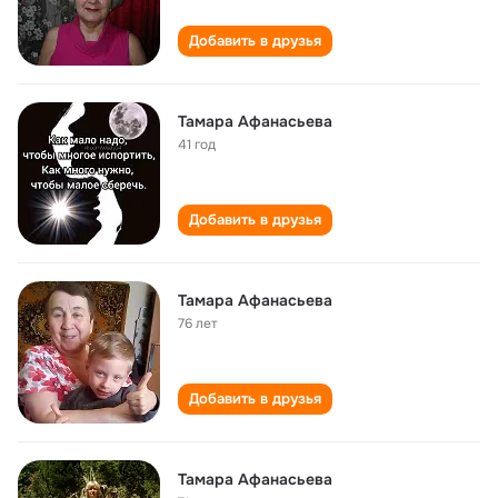
Добавить в друзья
Тамара Афанасьева
41 год
Добавить в друзья
Тамара Афанасьева
76 лет
Добавить в друзья
Тамара Афанасьева