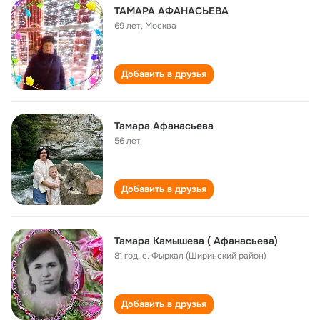
ТАМАРА АФАНАСЬЕВА
69 лет
,
Москва
Добавить в друзья
Тамара Афанасьева
56 лет
Добавить в друзья
Тамара Камышева ( Афанасьева)
81 год
,
с. Фыркал (Ширинский район)
Добавить в друзья