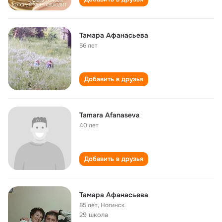
Тамара Афанасьева
56 лет
Добавить в друзья
Tamara Afanaseva
40 лет
Добавить в друзья
Тамара Афанасьева
85 лет
,
Ногинск
29 школа