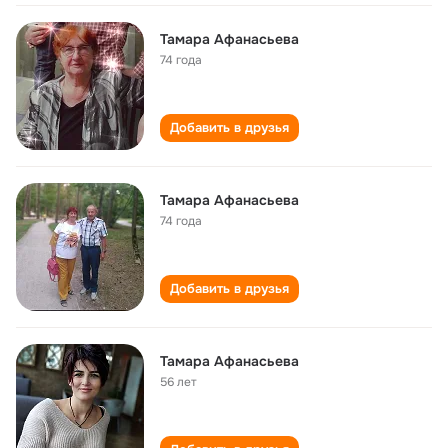
Тамара Афанасьева
74 года
Добавить в друзья
Тамара Афанасьева
74 года
Добавить в друзья
Тамара Афанасьева
56 лет