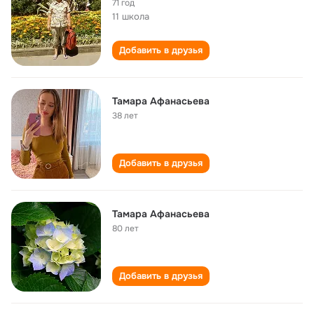
71 год
11 школа
Добавить в друзья
Тамара Афанасьева
38 лет
Добавить в друзья
Тамара Афанасьева
80 лет
Добавить в друзья