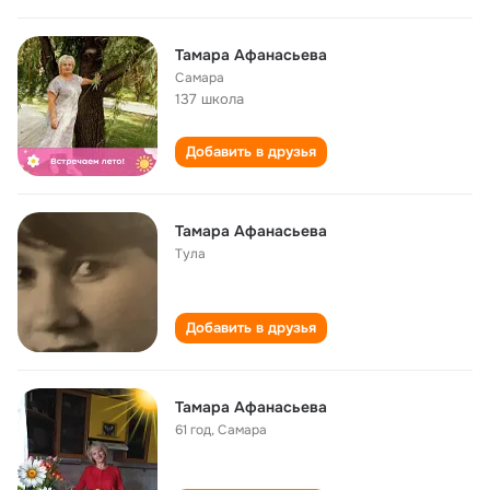
Тамара Афанасьева
Самара
137 школа
Добавить в друзья
Тамара Афанасьева
Тула
Добавить в друзья
Тамара Афанасьева
61 год
,
Самара