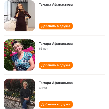
Тамара Афанасьева
Добавить в друзья
Тамара Афанасьева
66 лет
Добавить в друзья
Тамара Афанасьева
61 год
Добавить в друзья