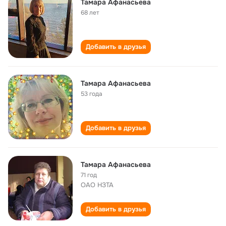
Тамара Афанасьева
68 лет
Добавить в друзья
Тамара Афанасьева
53 года
Добавить в друзья
Тамара Афанасьева
71 год
ОАО НЗТА
Добавить в друзья