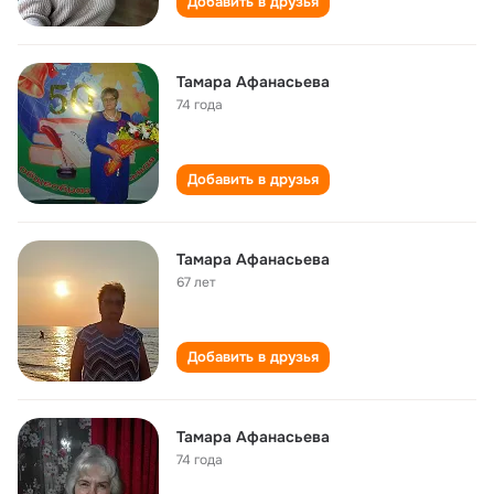
Добавить в друзья
Тамара Афанасьева
74 года
Добавить в друзья
Тамара Афанасьева
67 лет
Добавить в друзья
Тамара Афанасьева
74 года