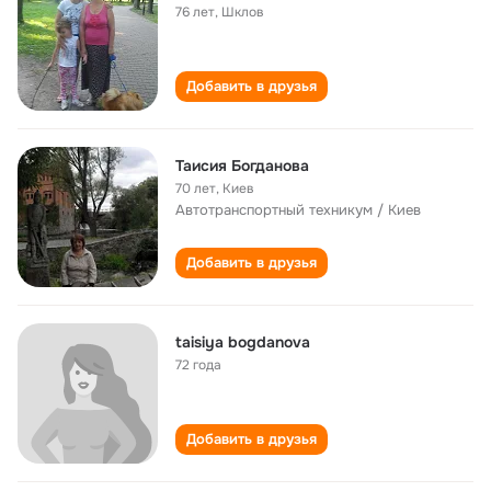
76 лет
,
Шклов
Добавить в друзья
Таисия Богданова
70 лет
,
Киев
Автотранспортный техникум / Киев
Добавить в друзья
taisiya bogdanova
72 года
Добавить в друзья