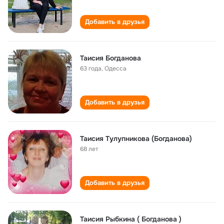
Добавить в друзья
Таисия Богданова
63 года
,
Одесса
Добавить в друзья
Таисия Тулупникова (Богданова)
68 лет
Добавить в друзья
Таисия Рыбкина ( Богданова )