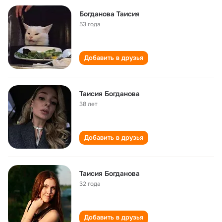
Богданова Таисия
53 года
Добавить в друзья
Таисия Богданова
38 лет
Добавить в друзья
Таисия Богданова
32 года
Добавить в друзья