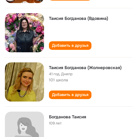
Таисия Богданова (Вдовина)
Добавить в друзья
Таисия Богданова (Жолнеровская)
41 год
,
Днепр
101 школа
Добавить в друзья
Богданова Таисия
109 лет