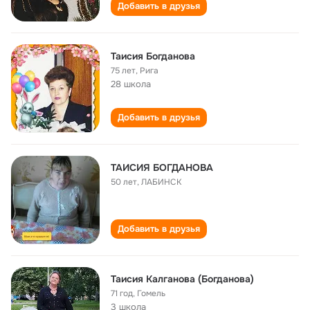
Добавить в друзья
Таисия Богданова
75 лет
,
Рига
28 школа
Добавить в друзья
ТАИСИЯ БОГДАНОВА
50 лет
,
ЛАБИНСК
Добавить в друзья
Таисия Калганова (Богданова)
71 год
,
Гомель
3 школа