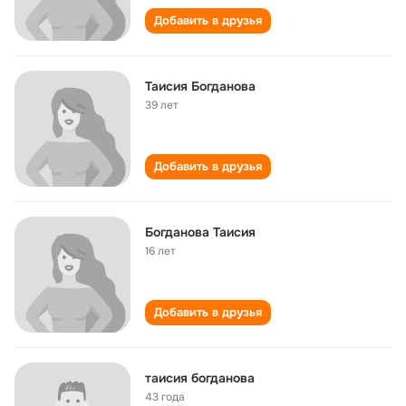
Добавить в друзья
Таисия Богданова
39 лет
Добавить в друзья
Богданова Таисия
16 лет
Добавить в друзья
таисия богданова
43 года