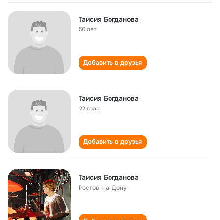
Таисия Богданова
56 лет
Добавить в друзья
Таисия Богданова
22 года
Добавить в друзья
Таисия Богданова
Ростов-на-Дону