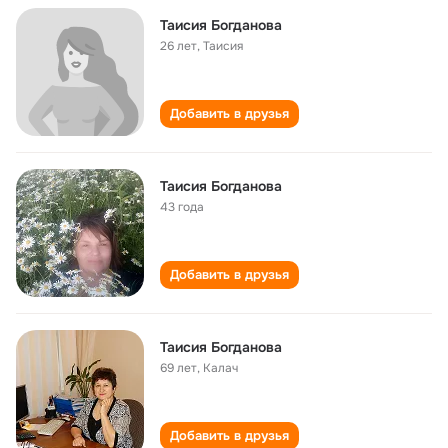
Таисия Богданова
26 лет
,
Таисия
Добавить в друзья
Таисия Богданова
43 года
Добавить в друзья
Таисия Богданова
69 лет
,
Калач
Добавить в друзья