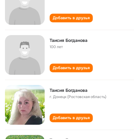
Добавить в друзья
Таисия Богданова
100 лет
Добавить в друзья
Таисия Богданова
г. Донецк (Ростовская область)
Добавить в друзья