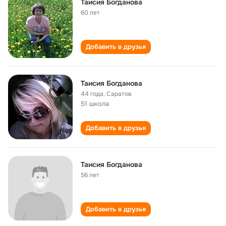
Таисия Богданова
60 лет
Добавить в друзья
Таисия Богданова
44 года
,
Саратов
51 школа
Добавить в друзья
Таисия Богданова
56 лет
Добавить в друзья