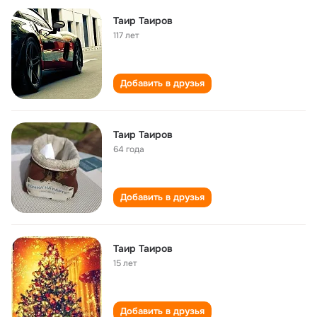
Таир Таиров
117 лет
Добавить в друзья
Таир Таиров
64 года
Добавить в друзья
Таир Таиров
15 лет
Добавить в друзья