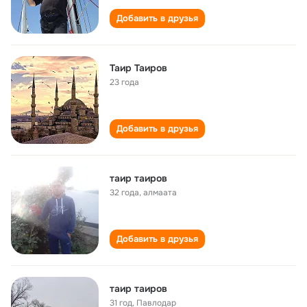
Добавить в друзья
Таир Таиров
23 года
Добавить в друзья
таир таиров
32 года
,
алмаата
Добавить в друзья
таир таиров
31 год
,
Павлодар