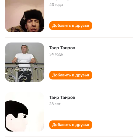
43 года
Добавить в друзья
Таир Таиров
34 года
Добавить в друзья
Таир Таиров
28 лет
Добавить в друзья