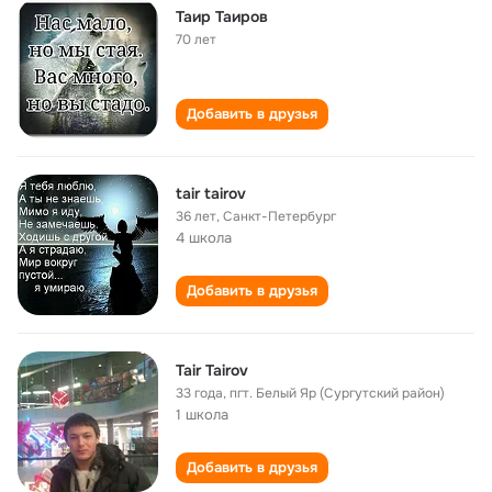
Таир Таиров
70 лет
Добавить в друзья
tair tairov
36 лет
,
Санкт-Петербург
4 школа
Добавить в друзья
Tair Tairov
33 года
,
пгт. Белый Яр (Сургутский район)
1 школа
Добавить в друзья