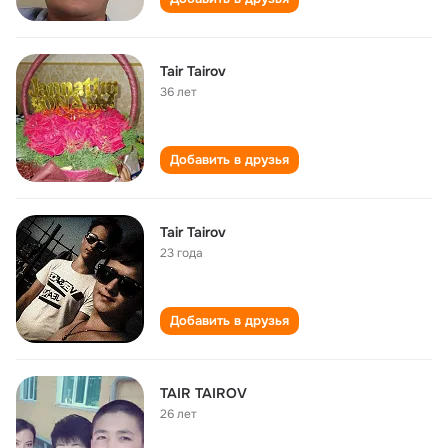
Tair Tairov
36 лет
Добавить в друзья
Tair Tairov
23 года
Добавить в друзья
TAIR TAIROV
26 лет