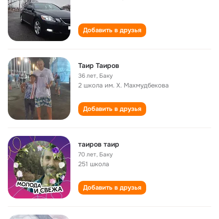
Добавить в друзья
Таир Таиров
36 лет
,
Баку
2 школа им. Х. Махмудбекова
Добавить в друзья
таиров таир
70 лет
,
Баку
251 школа
Добавить в друзья