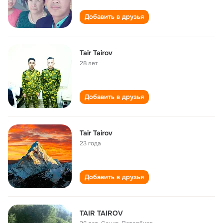
Добавить в друзья
Tair Tairov
28 лет
Добавить в друзья
Tair Tairov
23 года
Добавить в друзья
TAIR TAIROV