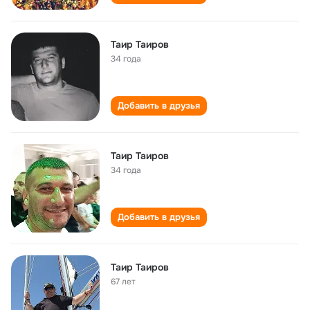
Таир Таиров
34 года
Добавить в друзья
Таир Таиров
34 года
Добавить в друзья
Таир Таиров
67 лет