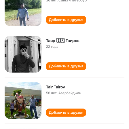
36 лет
,
Санкт-Петербург
Добавить в друзья
Таир 🇮🇷 Таиров
22 года
Добавить в друзья
Tair Tairov
58 лет
,
Азербайджан
Добавить в друзья