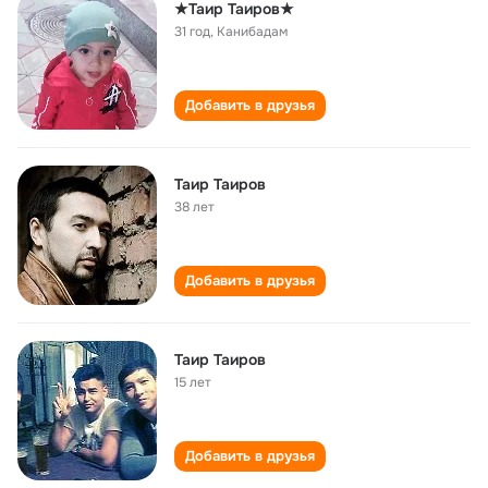
★Таир Таиров★
31 год
,
Канибадам
Добавить в друзья
Таир Таиров
38 лет
Добавить в друзья
Таир Таиров
15 лет
Добавить в друзья