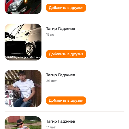
Добавить в друзья
Тагир Гаджиев
15 лет
Добавить в друзья
Тагир Гаджиев
39 лет
Добавить в друзья
Тагир Гаджиев
17 лет