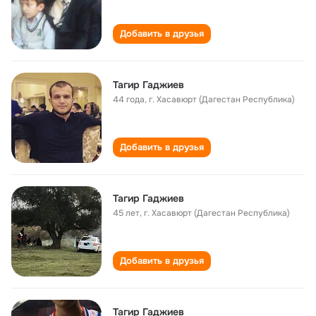
Добавить в друзья
Тагир Гаджиев
44 года
,
г. Хасавюрт (Дагестан Республика)
Добавить в друзья
Тагир Гаджиев
45 лет
,
г. Хасавюрт (Дагестан Республика)
Добавить в друзья
Тагир Гаджиев