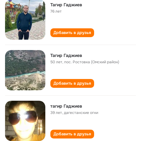
Тагир Гаджиев
76 лет
Добавить в друзья
Тагир Гаджиев
50 лет
,
пос. Ростовка (Омский район)
Добавить в друзья
тагир Гаджиев
39 лет
,
дагестанские огни
Добавить в друзья