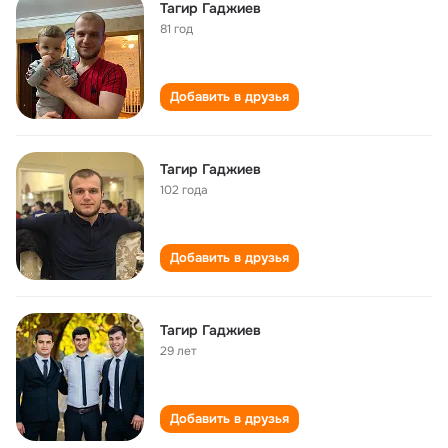
Тагир Гаджиев
81 год
Добавить в друзья
Тагир Гаджиев
102 года
Добавить в друзья
Тагир Гаджиев
29 лет
Добавить в друзья