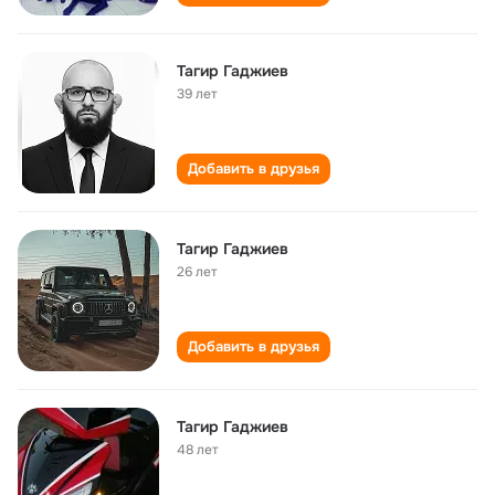
Тагир Гаджиев
39 лет
Добавить в друзья
Тагир Гаджиев
26 лет
Добавить в друзья
Тагир Гаджиев
48 лет