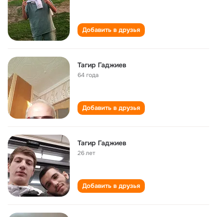
Добавить в друзья
Тагир Гаджиев
64 года
Добавить в друзья
Тагир Гаджиев
26 лет
Добавить в друзья