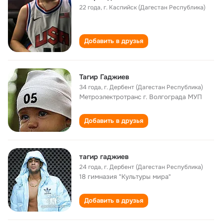
22 года
,
г. Каспийск (Дагестан Республика)
Добавить в друзья
Тагир Гаджиев
34 года
,
г. Дербент (Дагестан Республика)
Метроэлектротранс г. Волгограда МУП
Добавить в друзья
тагир гаджиев
24 года
,
г. Дербент (Дагестан Республика)
18 гимназия "Культуры мира"
Добавить в друзья