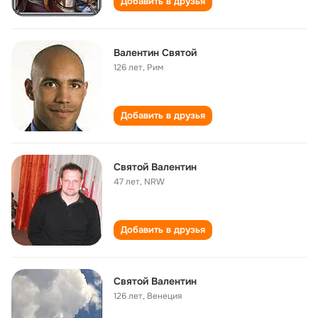
Добавить в друзья
Валентин Святой
126 лет
,
Рим
Добавить в друзья
Святой Валентин
47 лет
,
NRW
Добавить в друзья
Святой Валентин
126 лет
,
Венеция