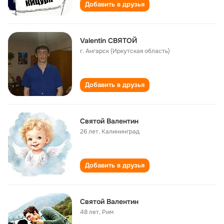
Добавить в друзья
Valentin СВЯТОЙ
г. Ангарск (Иркутская область)
Добавить в друзья
Святой Валентин
26 лет
,
Калининград
Добавить в друзья
Святой Валентин
48 лет
,
Рим