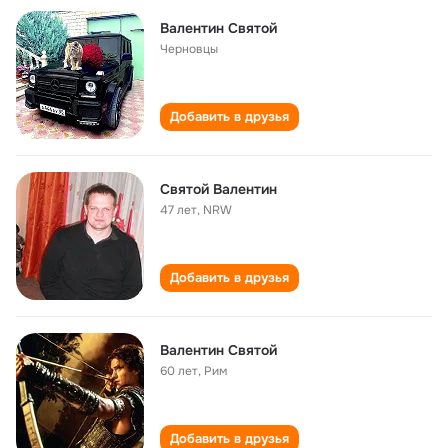
Валентин Святой
Черновцы
Добавить в друзья
Святой Валентин
47 лет
,
NRW
Добавить в друзья
Валентин Святой
60 лет
,
Рим
Добавить в друзья