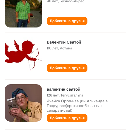
48 лет
,
Буэнос-Айрес
Добавить в друзья
Валентин Святой
110 лет
,
Астана
Добавить в друзья
валентин святой
126 лет
,
Тегусигальпа
Ячейка Организации Алькаида в
Гондурасе(противообезьнные
сепаратисты))
Добавить в друзья