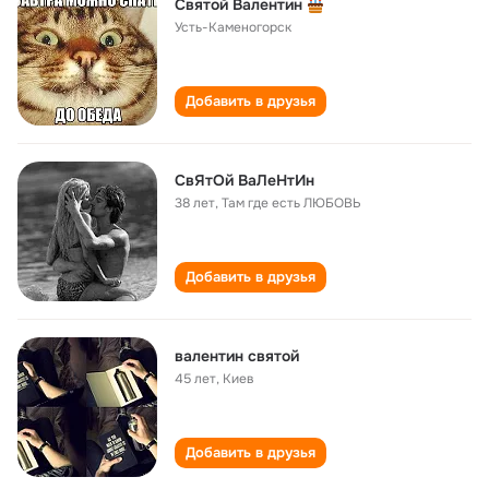
Святой Валентин
Усть-Каменогорск
Добавить в друзья
СвЯтОй ВаЛеНтИн
38 лет
,
Там где есть ЛЮБОВЬ
Добавить в друзья
валентин святой
45 лет
,
Киев
Добавить в друзья