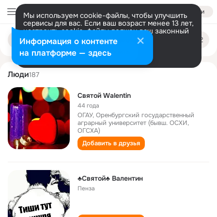
Войти
Мы используем cookie-файлы, чтобы улучшить
сервисы для вас. Если ваш возраст менее 13 лет,
настроить cookie-файлы должен ваш законный
svyatoy valentin
Поиск
представитель.
Больше информации
Информация о контенте
по
людям
Разрешить все
Настроить
на платформе — здесь
Люди
187
Святой Walentin
44 года
ОГАУ, Оренбургский государственный
аграрный университет (бывш. ОСХИ,
ОГСХА)
Добавить в друзья
♣Святой♣ Валентин
Пенза