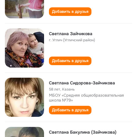
Добавить в друзья
Светлана Зайчикова
г. Углич (Угличский район)
Добавить в друзья
Cветлана Сидорова-Зайчикова
58 лет
,
Казань
МБОУ «Средняя общеобразовательная
школа №79»
Добавить в друзья
Светлана Бакулина (Зайчикова)