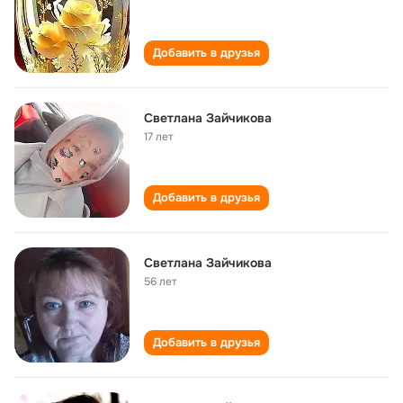
Добавить в друзья
Светлана Зайчикова
17 лет
Добавить в друзья
Светлана Зайчикова
56 лет
Добавить в друзья