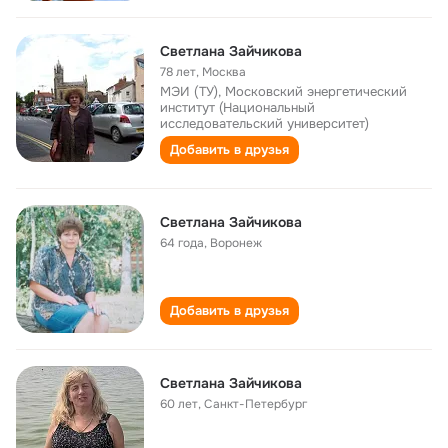
Светлана Зайчикова
78 лет
,
Москва
МЭИ (ТУ), Московский энергетический
институт (Национальный
исследовательский университет)
Добавить в друзья
Светлана Зайчикова
64 года
,
Воронеж
Добавить в друзья
Светлана Зайчикова
60 лет
,
Санкт-Петербург