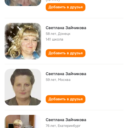
Добавить в друзья
Светлана Зайчикова
58 лет
,
Донецк
141 школа
Добавить в друзья
Светлана Зайчикова
59 лет
,
Москва
Добавить в друзья
Светлана Зайчикова
76 лет
,
Екатеринбург