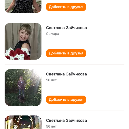
Добавить в друзья
Светлана Зайчикова
Самара
Добавить в друзья
Светлана Зайчикова
56 лет
Добавить в друзья
Светлана Зайчикова
56 лет