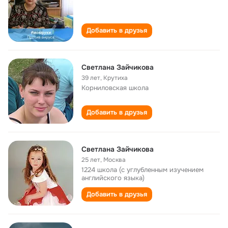
Добавить в друзья
Светлана Зайчикова
39 лет
,
Крутиха
Корниловская школа
Добавить в друзья
Светлана Зайчикова
25 лет
,
Москва
1224 школа (с углубленным изучением
английского языка)
Добавить в друзья