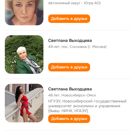
Автономный округ - Югра АО)
Добавить в друзья
Светлана Выходцева
49 лет
,
пос. Сосновка (г. Москва)
Добавить в друзья
Светлана Выходцева
46 лет
,
Новосибирск-Омск
НГУЭУ, Новосибирский государственный
университет экономики и управления
(бывш. НИНХ, НГАЭУ)
Добавить в друзья