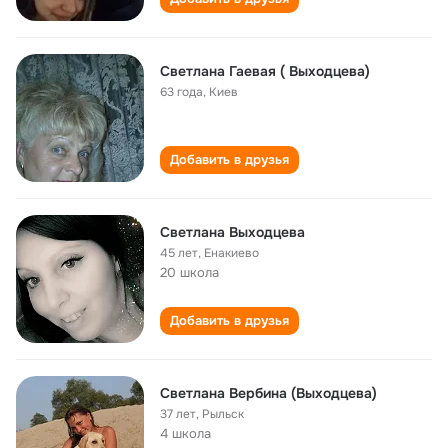
Светлана Гаевая ( Выходцева)
63 года
,
Киев
Добавить в друзья
Светлана Выходцева
45 лет
,
Енакиево
20 школа
Добавить в друзья
Светлана Вербина (Выходцева)
37 лет
,
Рыльск
4 школа