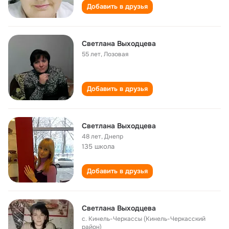
Добавить в друзья
Светлана Выходцева
55 лет
,
Лозовая
Добавить в друзья
Светлана Выходцева
48 лет
,
Днепр
135 школа
Добавить в друзья
Светлана Выходцева
с. Кинель-Черкассы (Кинель-Черкасский
район)