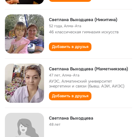
Светлана Выходцева (Никитина)
52 года
,
Алма-Ата
46 классическая гимназия искусств
Добавить в друзья
Светлана Выходцева (Маметниязова)
47 лет
,
Алма-Ата
АУЭС, Алматинский университет
энергетики и связи (бывш. АЭИ, АИЭС)
Добавить в друзья
Светлана Выходцева
48 лет