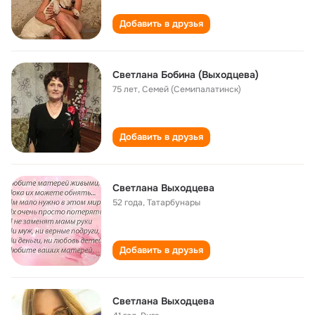
Добавить в друзья
Светлана Бобина (Выходцева)
75 лет
,
Семей (Семипалатинск)
Добавить в друзья
Светлана Выходцева
52 года
,
Татарбунары
Добавить в друзья
Светлана Выходцева