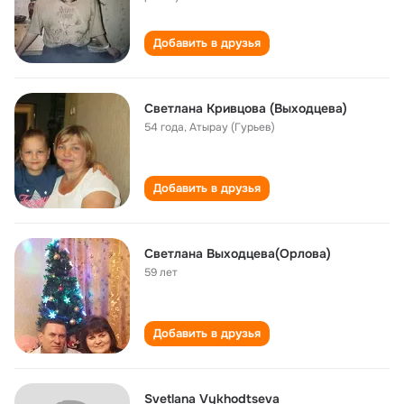
Добавить в друзья
Светлана Кривцова (Выходцева)
54 года
,
Атырау (Гурьев)
Добавить в друзья
Светлана Выходцева(Орлова)
59 лет
Добавить в друзья
Svetlana Vykhodtseva