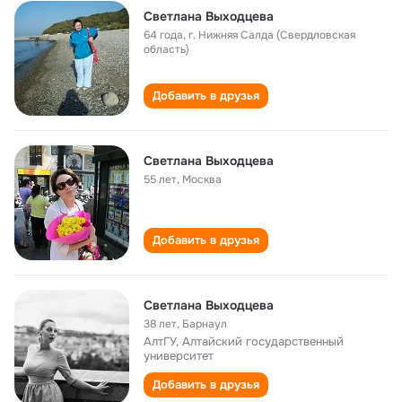
Светлана Выходцева
64 года
,
г. Нижняя Салда (Свердловская
область)
Добавить в друзья
Светлана Выходцева
55 лет
,
Москва
Добавить в друзья
Светлана Выходцева
38 лет
,
Барнаул
АлтГУ, Алтайский государственный
университет
Добавить в друзья