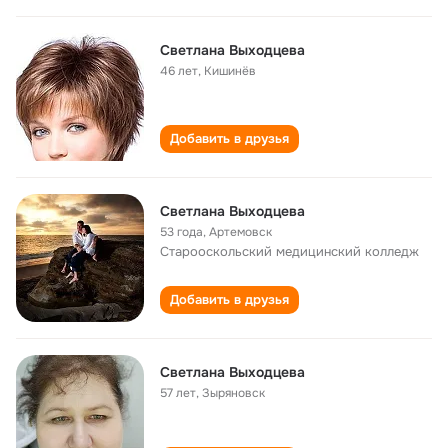
Светлана Выходцева
46 лет
,
Кишинёв
Добавить в друзья
Светлана Выходцева
53 года
,
Артемовск
Старооскольский медицинский колледж
Добавить в друзья
Светлана Выходцева
57 лет
,
Зыряновск