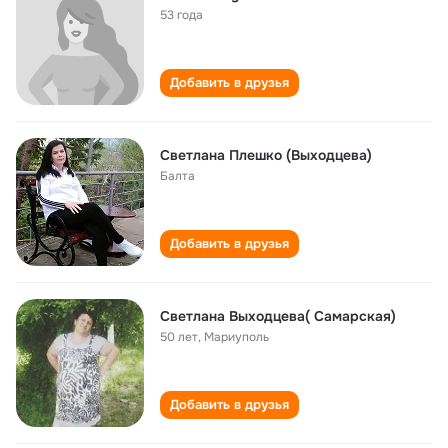
53 года
Добавить в друзья
Светлана Плешко (Выходцева)
Балта
Добавить в друзья
Светлана Выходцева( Самарская)
50 лет
,
Мариуполь
Добавить в друзья