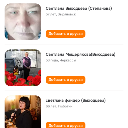
Светлана Выходцева (Степанова)
57 лет
,
Зыряновск
Добавить в друзья
Светлана Мещерякова(Выходцева)
53 года
,
Черкассы
Добавить в друзья
светлана фандер (Выходцева)
66 лет
,
Люботин
Добавить в друзья