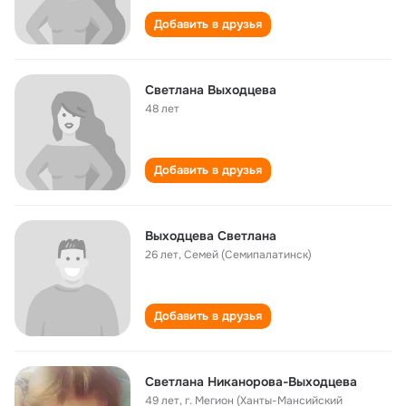
Добавить в друзья
Светлана Выходцева
48 лет
Добавить в друзья
Выходцева Светлана
26 лет
,
Семей (Семипалатинск)
Добавить в друзья
Светлана Никанорова-Выходцева
49 лет
,
г. Мегион (Ханты-Мансийский