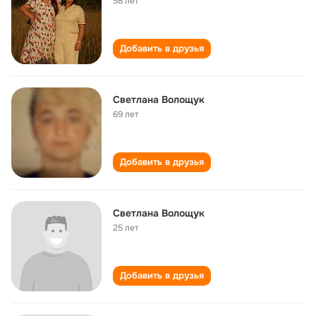
58 лет
Добавить в друзья
Светлана Волощук
69 лет
Добавить в друзья
Светлана Волощук
25 лет
Добавить в друзья