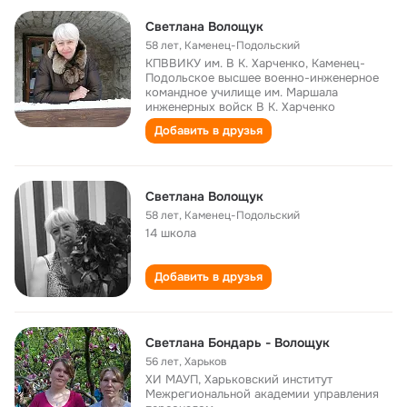
Светлана Волощук
58 лет
,
Каменец-Подольский
КПВВИКУ им. В К. Харченко, Каменец-
Подольское высшее военно-инженерное
командное училище им. Маршала
инженерных войск В К. Харченко
Добавить в друзья
Светлана Волощук
58 лет
,
Каменец-Подольский
14 школа
Добавить в друзья
Светлана Бондарь - Волощук
56 лет
,
Харьков
ХИ МАУП, Харьковский институт
Межрегиональной академии управления