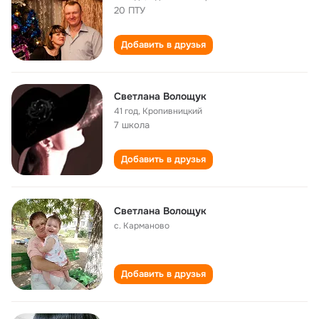
20 ПТУ
Добавить в друзья
Светлана Волощук
41 год
,
Кропивницкий
7 школа
Добавить в друзья
Светлана Волощук
с. Карманово
Добавить в друзья