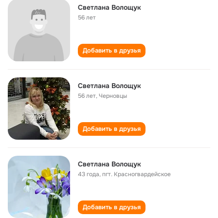
Светлана Волощук
56 лет
Добавить в друзья
Светлана Волощук
56 лет
,
Черновцы
Добавить в друзья
Светлана Волощук
43 года
,
пгт. Красногвардейское
Добавить в друзья