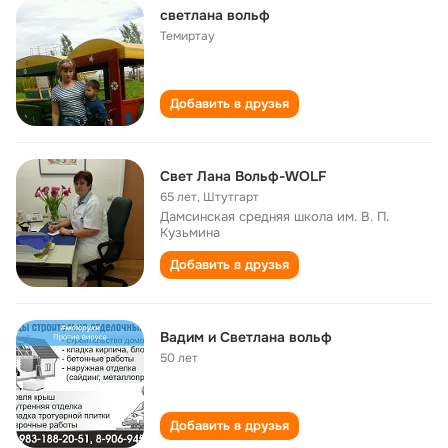
светлана вольф
Темиртау
Добавить в друзья
Свет Лана Вольф-WOLF
65 лет
,
Штутгарт
Дамсинская средняя школа им. В. П.
Кузьмина
Добавить в друзья
Вадим и Светлана вольф
50 лет
Добавить в друзья