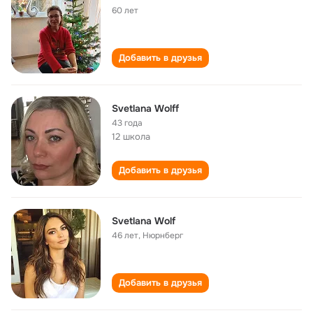
60 лет
Добавить в друзья
Svetlana Wolff
43 года
12 школа
Добавить в друзья
Svetlana Wolf
46 лет
,
Нюрнберг
Добавить в друзья