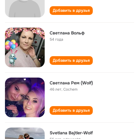
Добавить в друзья
Светлана Вольф
54 года
Добавить в друзья
Светлана Рем (Wolf)
46 лет
,
Cochem
Добавить в друзья
Svetlana Bajtler-Wolf