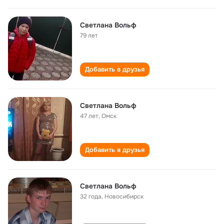
Светлана Вольф
79 лет
Добавить в друзья
Светлана Вольф
47 лет
,
Омск
Добавить в друзья
Светлана Вольф
32 года
,
Новосибирск