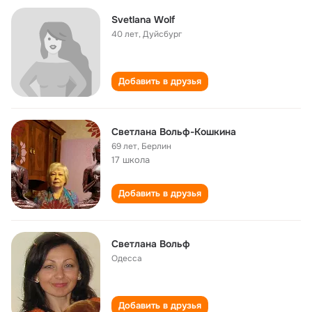
Svetlana Wolf
40 лет
,
Дуйсбург
Добавить в друзья
Светлана Вольф-Кошкина
69 лет
,
Берлин
17 школа
Добавить в друзья
Светлана Вольф
Одесса
Добавить в друзья