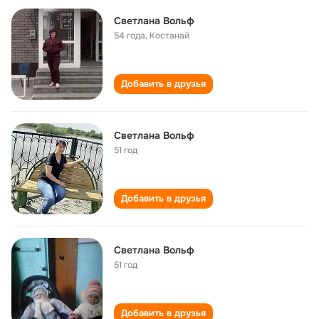
Светлана Вольф
54 года
,
Костанай
Добавить в друзья
Светлана Вольф
51 год
Добавить в друзья
Светлана Вольф
51 год
Добавить в друзья