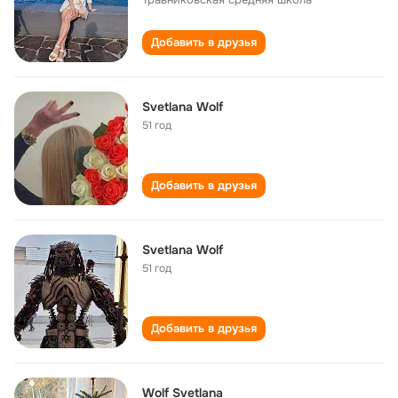
Добавить в друзья
Svetlana Wolf
51 год
Добавить в друзья
Svetlana Wolf
51 год
Добавить в друзья
Wolf Svetlana