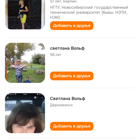
57 лет
,
Берлин
НГТУ, Новосибирский государственный
технический университет (бывш. НЭТИ,
НЭИ)
Добавить в друзья
светлана Вольф
58 лет
Добавить в друзья
Светлана Вольф
Державинск
Добавить в друзья