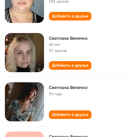
143 школа
Добавить в друзья
Светлана Величко
60 лет
57 школа
Добавить в друзья
Светлана Величко
53 года
Добавить в друзья
Светлана Величко