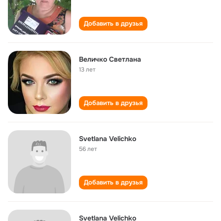
Добавить в друзья
Величко Светлана
13 лет
Добавить в друзья
Svetlana Velichko
56 лет
Добавить в друзья
Svetlana Velichko