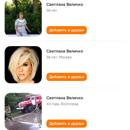
Светлана Величко
56 лет
Добавить в друзья
Светлана Величко
56 лет
,
Москва
Добавить в друзья
Светлана Величко
43 года
,
Волгоград
Добавить в друзья