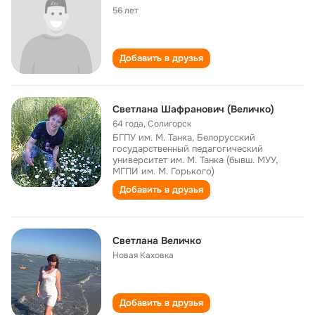
56 лет
Добавить в друзья
Светлана Шафранович (Величко)
64 года
,
Солигорск
БГПУ им. М. Танка, Белорусский
государственный педагогический
университет им. М. Танка (бывш. МУУ,
МГПИ им. М. Горького)
Добавить в друзья
Светлана Величко
Новая Каховка
Добавить в друзья