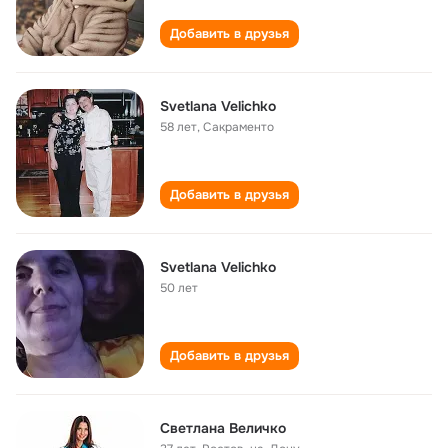
Добавить в друзья
Svetlana Velichko
58 лет
,
Сакраменто
Добавить в друзья
Svetlana Velichko
50 лет
Добавить в друзья
Светлана Величко