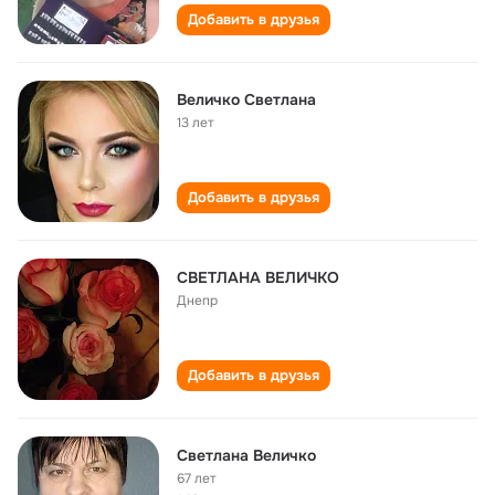
Добавить в друзья
Величко Светлана
13 лет
Добавить в друзья
СВЕТЛАНА ВЕЛИЧКО
Днепр
Добавить в друзья
Светлана Величко
67 лет