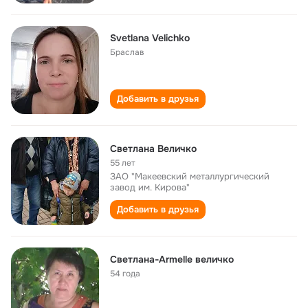
Svetlana Velichko
Браслав
Добавить в друзья
Светлана Величко
55 лет
ЗАО "Макеевский металлургический
завод им. Кирова"
Добавить в друзья
Светлана-Armelle величко
54 года