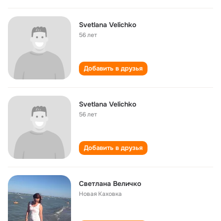
Svetlana Velichko
56 лет
Добавить в друзья
Svetlana Velichko
56 лет
Добавить в друзья
Светлана Величко
Новая Каховка