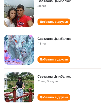
Светлана Цымбалюк
39 лет
Добавить в друзья
Светлана Цымбалюк
48 лет
Добавить в друзья
Светлана Цымбалюк
41 год
,
Вроцлав
Добавить в друзья