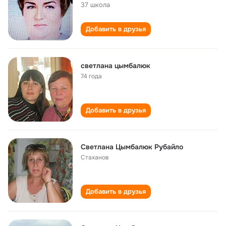
37 школа
Добавить в друзья
светлана цымбалюк
74 года
Добавить в друзья
Светлана Цымбалюк Рубайло
Стаханов
Добавить в друзья