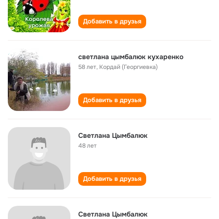
Добавить в друзья
светлана цымбалюк кухаренко
58 лет
,
Кордай (Георгиевка)
Добавить в друзья
Светлана Цымбалюк
48 лет
Добавить в друзья
Светлана Цымбалюк