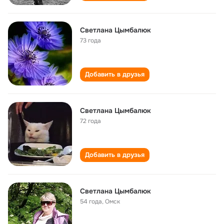
Светлана Цымбалюк
73 года
Добавить в друзья
Светлана Цымбалюк
72 года
Добавить в друзья
Светлана Цымбалюк
54 года
,
Омск