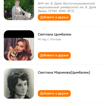
ВНУ им. В. Даля, Восточноукраинский
национальный университет им. В. Даля
(бывш. ЛГМИ, ВМИ, ВГУ)
Добавить в друзья
Светлана Цымбалюк
41 год
,
с. Росоша
Добавить в друзья
Светлана Маринова(Цымбалюк)
Добавить в друзья