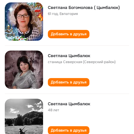
Светлана Богомолова ( Цымбалюк)
61 год
,
Евпатория
Добавить в друзья
Светлана Цымбалюк
станица Северская (Северский район)
Добавить в друзья
Светлана Цымбалюк
48 лет
Добавить в друзья