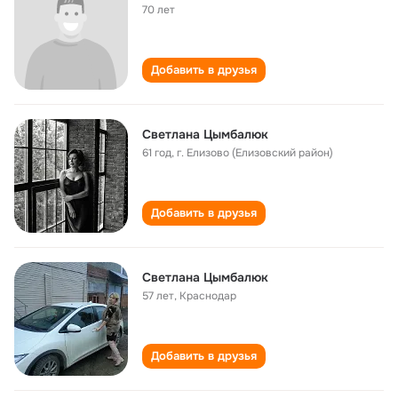
70 лет
Добавить в друзья
Светлана Цымбалюк
61 год
,
г. Елизово (Елизовский район)
Добавить в друзья
Светлана Цымбалюк
57 лет
,
Краснодар
Добавить в друзья