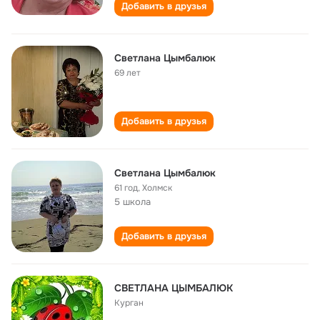
Добавить в друзья
Светлана Цымбалюк
69 лет
Добавить в друзья
Светлана Цымбалюк
61 год
,
Холмск
5 школа
Добавить в друзья
СВЕТЛАНА ЦЫМБАЛЮК
Курган