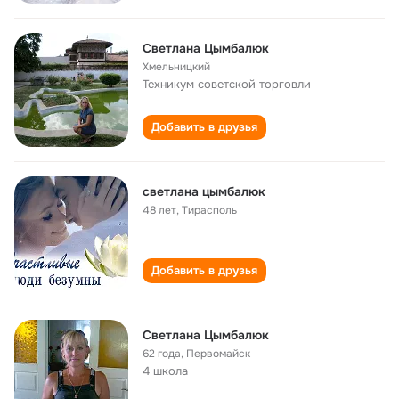
Светлана Цымбалюк
Хмельницкий
Техникум советской торговли
Добавить в друзья
светлана цымбалюк
48 лет
,
Тирасполь
Добавить в друзья
Светлана Цымбалюк
62 года
,
Первомайск
4 школа