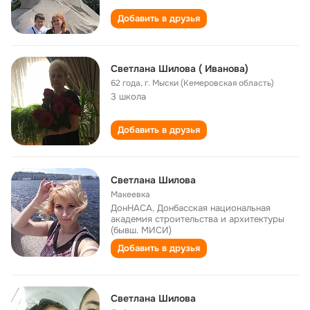
Добавить в друзья
Светлана Шилова ( Иванова)
62 года
,
г. Мыски (Кемеровская область)
3 школа
Добавить в друзья
Светлана Шилова
Макеевка
ДонНАСА, Донбасская национальная
академия строительства и архитектуры
(бывш. МИСИ)
Добавить в друзья
Светлана Шилова