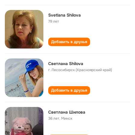
Svetlana Shilova
79 лет
Добавить в друзья
Светлана Shilova
г. Лесосибирск (Красноярский край)
Добавить в друзья
Светлана Шилова
36 лет
,
Минск