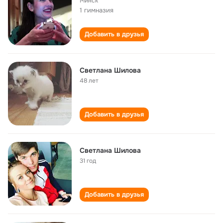
Минск
1 гимназия
Добавить в друзья
Светлана Шилова
48 лет
Добавить в друзья
Светлана Шилова
31 год
Добавить в друзья