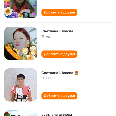
Добавить в друзья
Светлана Шилова
71 год
Добавить в друзья
Светлана Шилова
56 лет
Добавить в друзья
светлана шилова