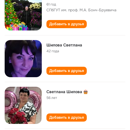
61 год
СПбГУТ им. проф. М.А. Бонч-Бруевича
Добавить в друзья
Шилова Светлана
42 года
Добавить в друзья
Светлана Шилова
56 лет
Добавить в друзья