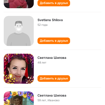
Добавить в друзья
Svetlana Shilova
52 года
Добавить в друзья
Светлана Шилова
48 лет
Добавить в друзья
Светлана Шилова
59 лет
,
Иваново