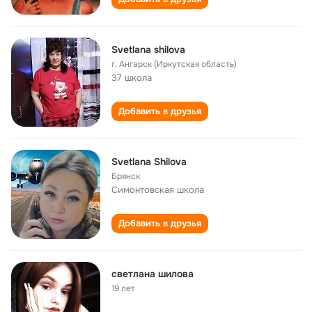
Svetlana shilova
г. Ангарск (Иркутская область)
37 школа
Добавить в друзья
Svetlana Shilova
Брянск
Симонтовская школа
Добавить в друзья
светлана шилова
19 лет