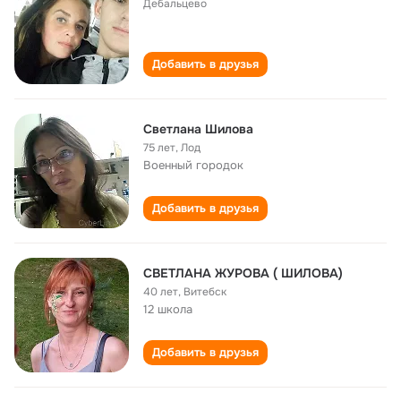
Дебальцево
Добавить в друзья
Светлана Шилова
75 лет
,
Лод
Военный городок
Добавить в друзья
СВЕТЛАНА ЖУРОВА ( ШИЛОВА)
40 лет
,
Витебск
12 школа
Добавить в друзья