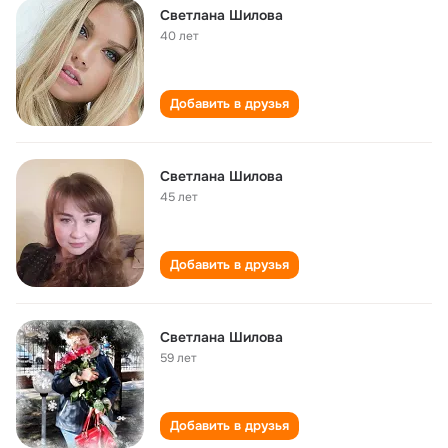
Светлана Шилова
40 лет
Добавить в друзья
Светлана Шилова
45 лет
Добавить в друзья
Светлана Шилова
59 лет
Добавить в друзья