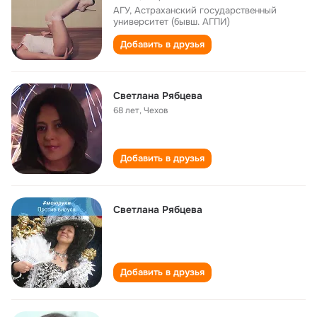
АГУ, Астраханский государственный
университет (бывш. АГПИ)
Добавить в друзья
Светлана Рябцева
68 лет
,
Чехов
Добавить в друзья
Светлана Рябцева
Добавить в друзья