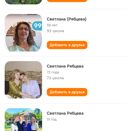
Светлана (Рябцева)
56 лет
93 школа
Добавить в друзья
Светлана Рябцева
72 года
73 школа
Добавить в друзья
Светлана Рябцева
51 год