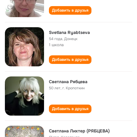
Добавить в друзья
Svetlana Ryabtseva
54 года
,
Донецк
1 школа
Добавить в друзья
Светлана Рябцева
50 лет
,
г. Кропоткин
Добавить в друзья
Светлана Лихтер (РЯБЦЕВА)