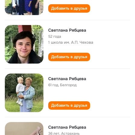
Добавить в друзья
Светлана Рябцева
52 года
1 школа им. А.П. Чехова
Добавить в друзья
Светлана Рябцева
61 год
,
Белгород
Добавить в друзья
Светлана Рябцева
36 лет
,
Астрахань