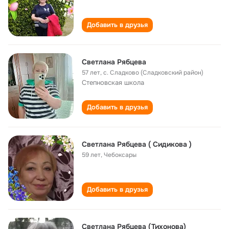
Добавить в друзья
Светлана Рябцева
57 лет
,
с. Сладково (Сладковский район)
Cтепновская школа
Добавить в друзья
Светлана Рябцева ( Сидикова )
59 лет
,
Чебоксары
Добавить в друзья
Светлана Рябцева (Тихонова)