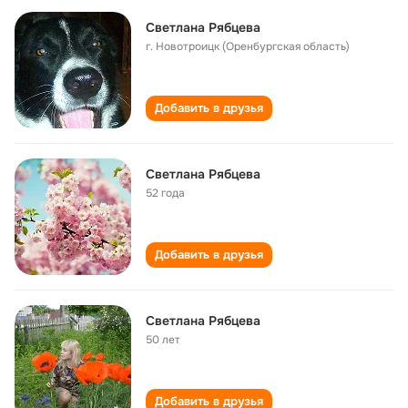
Светлана Рябцева
г. Новотроицк (Оренбургская область)
Добавить в друзья
Светлана Рябцева
52 года
Добавить в друзья
Светлана Рябцева
50 лет
Добавить в друзья