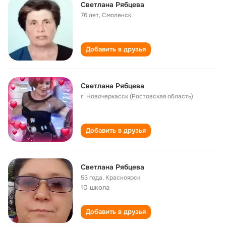
Светлана Рябцева
76 лет
,
Смоленск
Добавить в друзья
Светлана Рябцева
г. Новочеркасск (Ростовская область)
Добавить в друзья
Светлана Рябцева
53 года
,
Красноярск
10 школа
Добавить в друзья