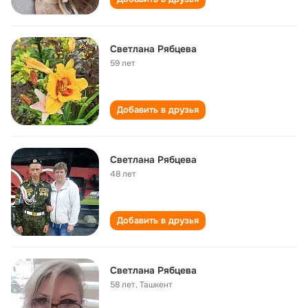
Светлана Рябцева
59 лет
Добавить в друзья
Светлана Рябцева
48 лет
Добавить в друзья
Светлана Рябцева
58 лет
,
Ташкент