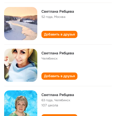
Светлана Рябцева
52 года
,
Москва
Добавить в друзья
Светлана Рябцева
Челябинск
Добавить в друзья
Светлана Рябцева
63 года
,
Челябинск
107 школа