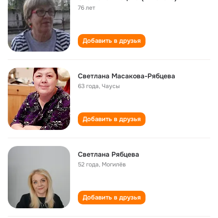
76 лет
Добавить в друзья
Светлана Масакова-Рябцева
63 года
,
Чаусы
Добавить в друзья
Светлана Рябцева
52 года
,
Могилёв
Добавить в друзья