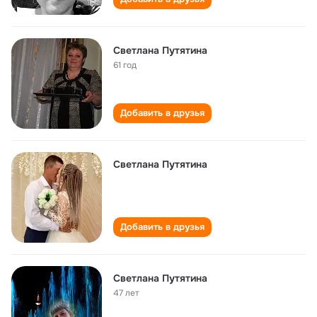
Светлана Путятина
61 год
Добавить в друзья
Светлана Путятина
Добавить в друзья
Светлана Путятина
47 лет