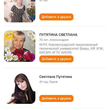
47 лет
Добавить в друзья
ПУТЯТИНА СВЕТЛАНА
70 лет
,
Александрия
КНТУ, Кировоградский национальный
технический университет (бывш. КФ ХПИ,
КИСХМ, КГТУ, КИСМ)
Добавить в друзья
Светлана Путятина
41 год
,
Львов
Добавить в друзья