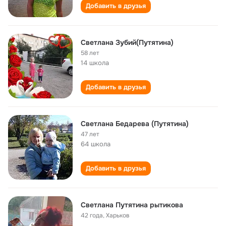
Добавить в друзья
Светлана Зубий(Путятина)
58 лет
14 школа
Добавить в друзья
Светлана Бедарева (Путятина)
47 лет
64 школа
Добавить в друзья
Светлана Путятина рытикова
42 года
,
Харьков