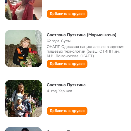
Добавить в друзья
Светлана Путятина (Марьюшкина)
62 года
,
Сумы
ОНАПТ, Одесская национальная академия
пищевых технологий (бывш. ОТИПП им.
М.В. Ломоносова, ОГАПТ)
Добавить в друзья
Светлана Путятина
41 год
,
Харьков
Добавить в друзья