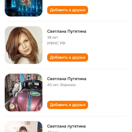
Добавить в друзья
Светлана Путятина
38 лет
ИФНС РФ
Добавить в друзья
Светлана Путятина
40 лет
,
Воронеж
Добавить в друзья
Светлана путятина