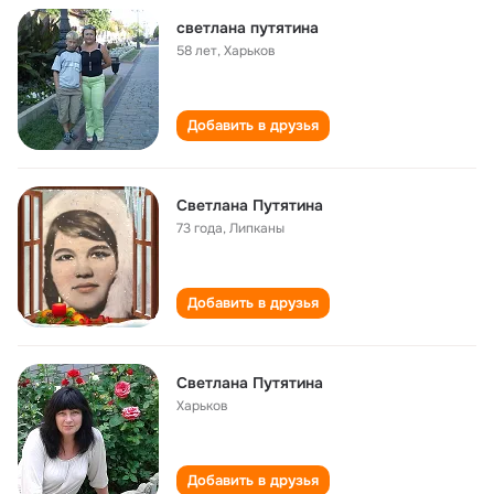
светлана путятина
58 лет
,
Харьков
Добавить в друзья
Светлана Путятина
73 года
,
Липканы
Добавить в друзья
Светлана Путятина
Харьков
Добавить в друзья