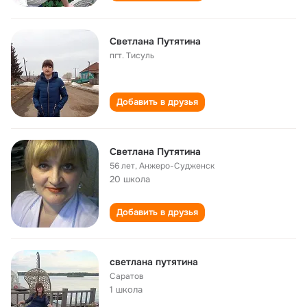
Светлана Путятина
пгт. Тисуль
Добавить в друзья
Светлана Путятина
56 лет
,
Анжеро-Судженск
20 школа
Добавить в друзья
светлана путятина
Саратов
1 школа