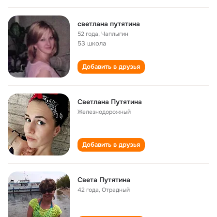
светлана путятина
52 года
,
Чаплыгин
53 школа
Добавить в друзья
Светлана Путятина
Железнодорожный
Добавить в друзья
Света Путятина
42 года
,
Отрадный