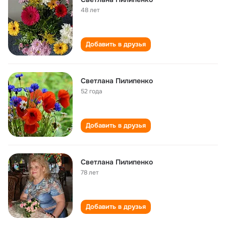
48 лет
Добавить в друзья
Светлана Пилипенко
52 года
Добавить в друзья
Светлана Пилипенко
78 лет
Добавить в друзья