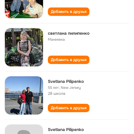
Добавить в друзья
светлана пилипенко
Макеевка
Добавить в друзья
Svetlana Pilipenko
55 лет
,
New Jersey
28 школа
Добавить в друзья
Svetlana Pilipenko