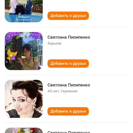
Добавить в друзья
Светлана Пилипенко
Харьков
Добавить в друзья
Светлана Пилипенко
40 лет
,
Германия
Добавить в друзья
Светлана Пилипенко