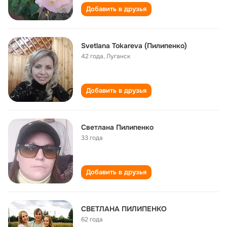
Добавить в друзья
Svetlana Tokareva (Пилипенко)
42 года
,
Луганск
Добавить в друзья
Светлана Пилипенко
33 года
Добавить в друзья
СВЕТЛАНА ПИЛИПЕНКО
62 года