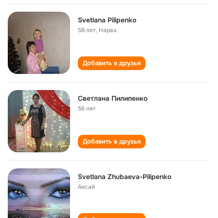
Svetlana Pilipenko
58 лет
,
Нарва
Добавить в друзья
Светлана Пилипенко
56 лет
Добавить в друзья
Svetlana Zhubaeva-Pilipenko
Аксай