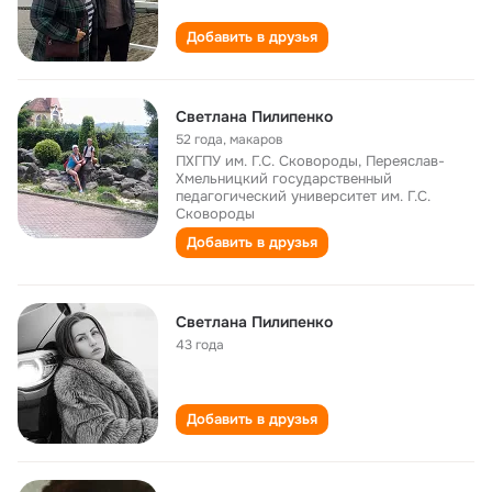
Добавить в друзья
Светлана Пилипенко
52 года
,
макаров
ПХГПУ им. Г.С. Сковороды, Переяслав-
Хмельницкий государственный
педагогический университет им. Г.С.
Сковороды
Добавить в друзья
Светлана Пилипенко
43 года
Добавить в друзья