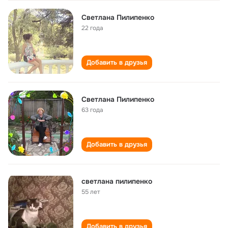
Светлана Пилипенко
22 года
Добавить в друзья
Светлана Пилипенко
63 года
Добавить в друзья
светлана пилипенко
55 лет
Добавить в друзья