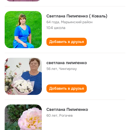
Светлана Пилипенко ( Коваль)
64 года
,
Марьинский район
104 школа
Добавить в друзья
светлана пилипенко
56 лет
,
Чингирлау
Добавить в друзья
Светлана Пилипенко
60 лет
,
Рогачев