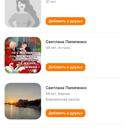
37 лет
Добавить в друзья
Светлана Пилипенко
59 лет
,
Астана
Добавить в друзья
Светлана Пилипенко
59 лет
,
Берлик
Бирликская школа
Добавить в друзья