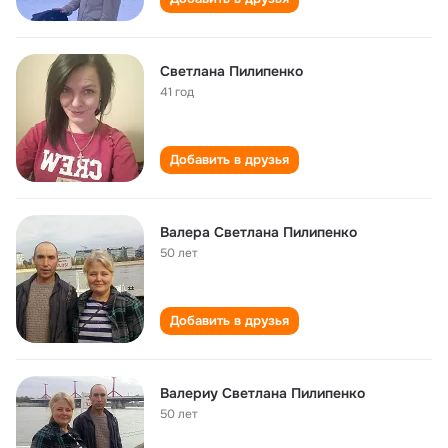
Светлана Пилипенко
41 год
Добавить в друзья
Валера Светлана Пилипенко
50 лет
Добавить в друзья
Валериу Светлана Пилипенко
50 лет