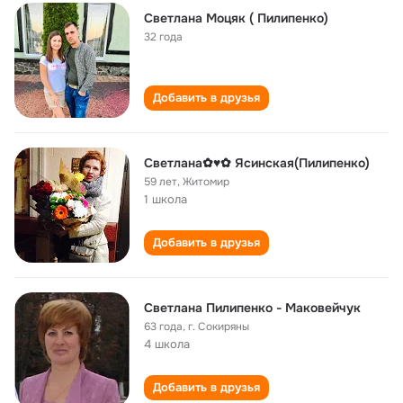
Светлана Моцяк ( Пилипенко)
32 года
Добавить в друзья
Светлана✿♥✿ Ясинская(Пилипенко)
59 лет
,
Житомир
1 школа
Добавить в друзья
Светлана Пилипенко - Маковейчук
63 года
,
г. Сокиряны
4 школа
Добавить в друзья