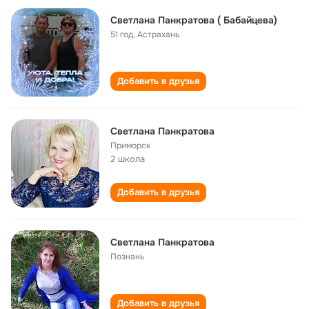
Светлана Панкратова ( Бабайцева)
51 год
,
Астрахань
Добавить в друзья
Светлана Панкратова
Приморск
2 школа
Добавить в друзья
Светлана Панкратова
Познань
Добавить в друзья