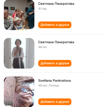
Светлана Панкратова
41 год
Добавить в друзья
Светлана Панкратова
48 лет
Добавить в друзья
Svetlana Pankratova
49 лет
,
Полоцк
Добавить в друзья