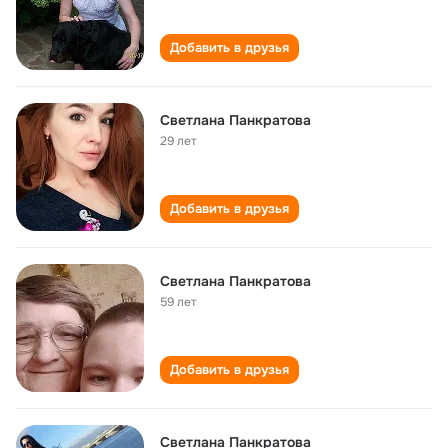
Добавить в друзья
Светлана Панкратова
29 лет
Добавить в друзья
Светлана Панкратова
59 лет
Добавить в друзья
Светлана Панкратова