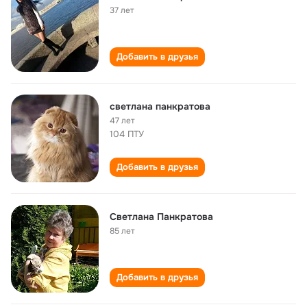
37 лет
Добавить в друзья
светлана панкратова
47 лет
104 ПТУ
Добавить в друзья
Светлана Панкратова
85 лет
Добавить в друзья