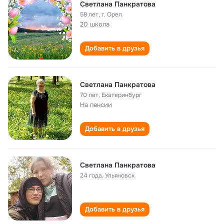
Светлана Панкратова
58 лет
,
г. Орел
20 школа
Добавить в друзья
Светлана Панкратова
70 лет
,
Екатеринбург
На пенсии
Добавить в друзья
Светлана Панкратова
24 года
,
Ульяновск
Добавить в друзья