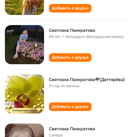
Добавить в друзья
Светлана Панкратова
49 лет
,
г. Володарск (Володарский район)
Добавить в друзья
Светлана Панкратова🌹(Дегтярёва)
51 год
,
Астрахань
Добавить в друзья
Светлана Панкратова
Самара