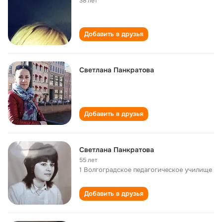
38 лет
Добавить в друзья
Светлана Панкратова
Добавить в друзья
Светлана Панкратова
55 лет
1 Волгоградское педагогическое училище
Добавить в друзья