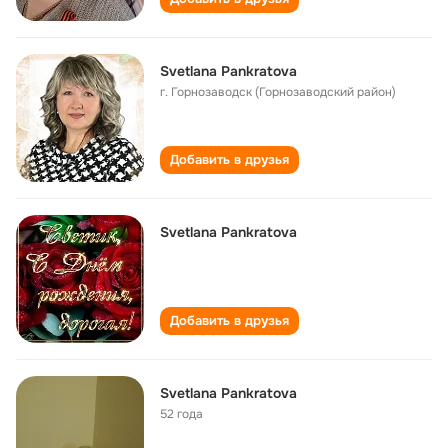
Svetlana Pankratova
г. Горнозаводск (Горнозаводский район)
Добавить в друзья
Svetlana Pankratova
Добавить в друзья
Svetlana Pankratova
52 года