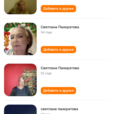
Добавить в друзья
Светлана Панкратова
54 года
Добавить в друзья
Светлана Панкратова
52 года
Добавить в друзья
светлана панкратова