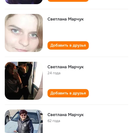
Светлана Марчук
Добавить в друзья
Светлана Марчук
24 года
Добавить в друзья
Светлана Марчук
62 года