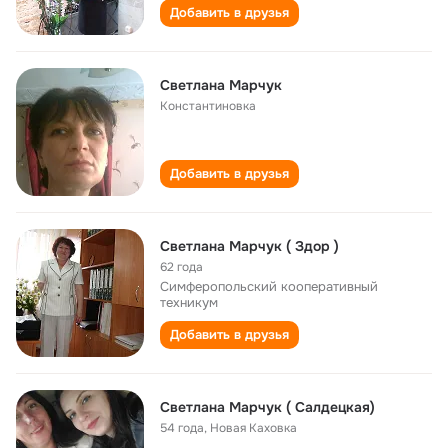
Добавить в друзья
Светлана Марчук
Константиновка
Добавить в друзья
Светлана Марчук ( Здор )
62 года
Симферопольский кооперативный
техникум
Добавить в друзья
Светлана Марчук ( Салдецкая)
54 года
,
Новая Каховка