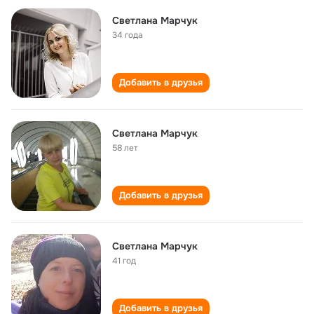
Светлана Марчук
34 года
Добавить в друзья
Светлана Марчук
58 лет
Добавить в друзья
Светлана Марчук
41 год
Добавить в друзья