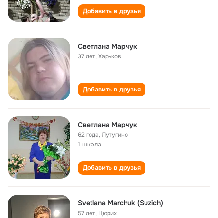
Добавить в друзья
Светлана Марчук
37 лет
,
Харьков
Добавить в друзья
Светлана Марчук
62 года
,
Лутугино
1 школа
Добавить в друзья
Svetlana Marchuk (Suzich)
57 лет
,
Цюрих