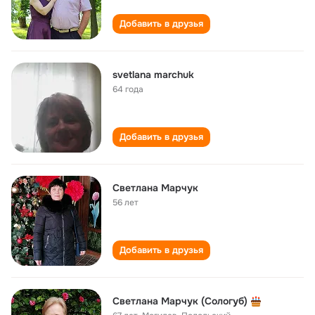
Добавить в друзья
svetlana marchuk
64 года
Добавить в друзья
Светлана Марчук
56 лет
Добавить в друзья
Светлана Марчук (Сологуб)