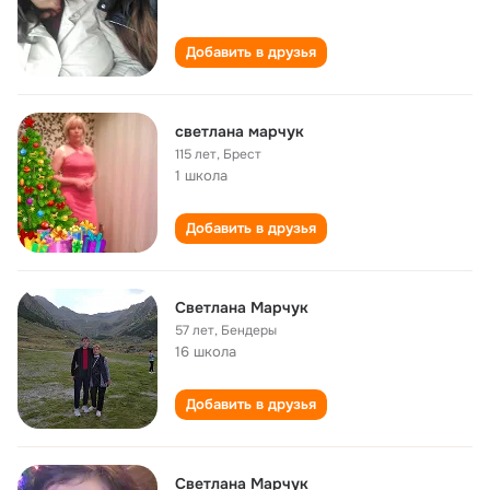
Добавить в друзья
светлана марчук
115 лет
,
Брест
1 школа
Добавить в друзья
Светлана Марчук
57 лет
,
Бендеры
16 школа
Добавить в друзья
Светлана Марчук