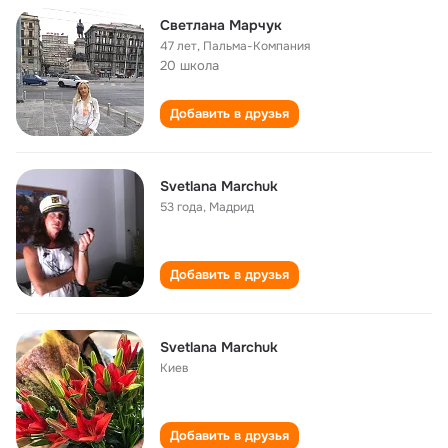
Cветлана Марчук
47 лет
,
Пальма-Компания
20 школа
Добавить в друзья
Svetlana Marchuk
53 года
,
Мадрид
Добавить в друзья
Svetlana Marchuk
Киев
Добавить в друзья