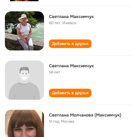
Светлана Максимчук
60 лет
,
Ижевск
Добавить в друзья
Светлана Максимчук
56 лет
Добавить в друзья
Светлана Молчанова (Максимчук)
51 год
,
Москва