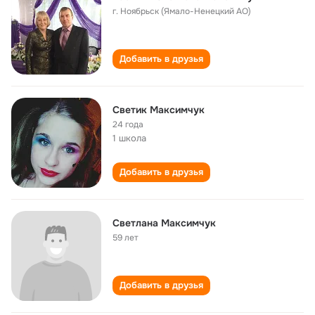
г. Ноябрьск (Ямало-Ненецкий АО)
Добавить в друзья
Светик Максимчук
24 года
1 школа
Добавить в друзья
Светлана Максимчук
59 лет
Добавить в друзья