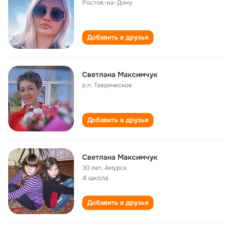
Ростов-на-Дону
Добавить в друзья
Светлана Максимчук
р.п. Таврическое
Добавить в друзья
Светлана Максимчук
30 лет
,
Амурск
4 школа
Добавить в друзья