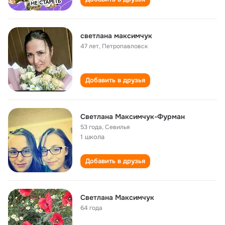
светлана максимчук
47 лет
,
Петропавловск
Добавить в друзья
Светлана Максимчук-Фурман
53 года
,
Севилья
1 школа
Добавить в друзья
Светлана Максимчук
64 года