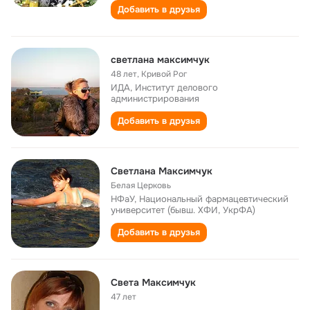
Добавить в друзья
светлана максимчук
48 лет
,
Кривой Рог
ИДА, Институт делового
администрирования
Добавить в друзья
Светлана Максимчук
Белая Церковь
НФаУ, Национальный фармацевтический
университет (бывш. ХФИ, УкрФА)
Добавить в друзья
Света Максимчук
47 лет