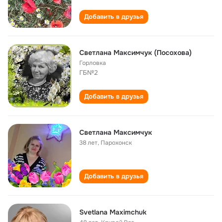
Добавить в друзья
Светлана Максимчук (Посохова)
Горловка
ГБ№2
Добавить в друзья
Светлана Максимчук
38 лет
,
Парохонск
Добавить в друзья
Svetlana Maximchuk