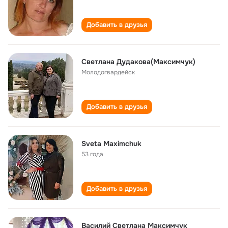
Добавить в друзья
Светлана Дудакова(Максимчук)
Молодогвардейск
Добавить в друзья
Sveta Maximchuk
53 года
Добавить в друзья
Василий Светлана Максимчук