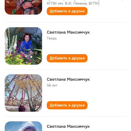
КГПИ им. В.И. Ленина, ВГПУ)
Добавить в друзья
Светлана Максимчук
Тверь
Добавить в друзья
Светлана Максимчук
56 лет
Добавить в друзья
Светлана Максимчук