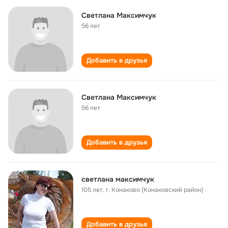
Светлана Максимчук
56 лет
Добавить в друзья
Светлана Максимчук
56 лет
Добавить в друзья
светлана максимчук
105 лет
,
г. Конаково (Конаковский район)
Добавить в друзья