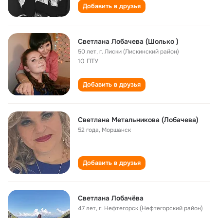
Добавить в друзья
Светлана Лобачева (Шолько )
50 лет
,
г. Лиски (Лискинский район)
10 ПТУ
Добавить в друзья
Светлана Метальникова (Лобачева)
52 года
,
Моршанск
Добавить в друзья
Светлана Лобачёва
47 лет
,
г. Нефтегорск (Нефтегорский район)