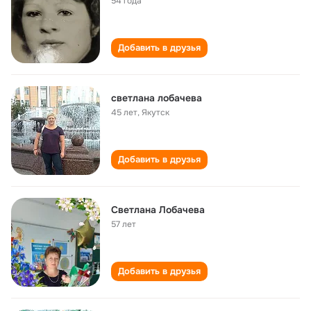
54 года
Добавить в друзья
светлана лобачева
45 лет
,
Якутск
Добавить в друзья
Светлана Лобачева
57 лет
Добавить в друзья