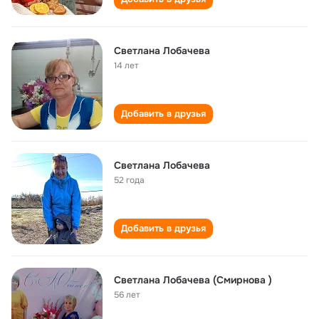
Светлана Лобачева
14 лет
Добавить в друзья
Светлана Лобачева
52 года
Добавить в друзья
Светлана Лобачева (Смирнова )
56 лет