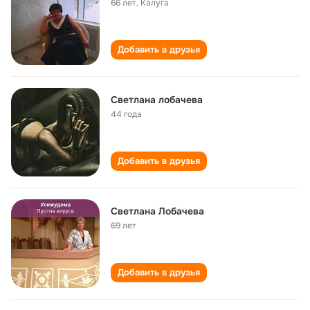
66 лет
,
Калуга
Добавить в друзья
Светлана лобачева
44 года
Добавить в друзья
Светлана Лобачева
69 лет
Добавить в друзья