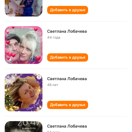
Добавить в друзья
Светлана Лобачева
44 года
Добавить в друзья
Светлана Лобачева
46 лет
Добавить в друзья
Светлана Лобачева