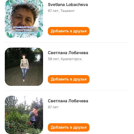
Svetlana Lobacheva
67 лет
,
Ташкент
Добавить в друзья
Светлана Лобачева
58 лет
,
Краматорск
Добавить в друзья
Светлана Лобачева
67 лет
Добавить в друзья