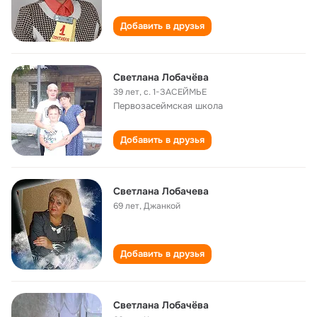
Добавить в друзья
Светлана Лобачёва
39 лет
,
с. 1-ЗАСЕЙМЬЕ
Первозасеймская школа
Добавить в друзья
Светлана Лобачева
69 лет
,
Джанкой
Добавить в друзья
Светлана Лобачёва