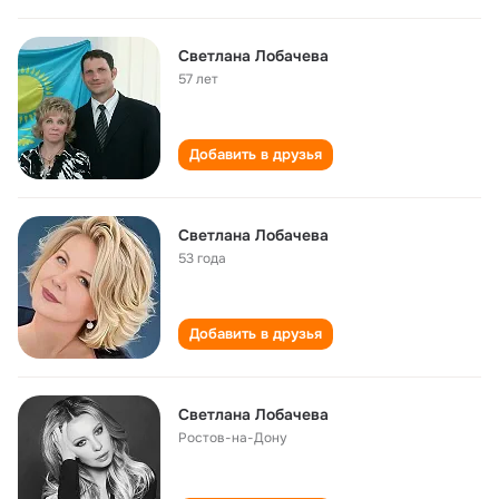
Светлана Лобачева
57 лет
Добавить в друзья
Светлана Лобачева
53 года
Добавить в друзья
Светлана Лобачева
Ростов-на-Дону