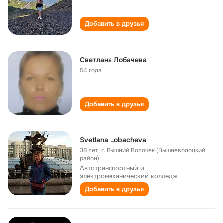
Добавить в друзья
Светлана Лобачева
54 года
Добавить в друзья
Svetlana Lobacheva
38 лет
,
г. Вышний Волочек (Вышневолоцкий
район)
Автотранспортный и
электромеханический колледж
Добавить в друзья