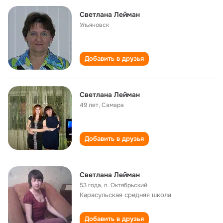
Светлана Лейман
Ульяновск
Добавить в друзья
Светлана Лейман
49 лет
,
Самара
Добавить в друзья
Светлана Лейман
53 года
,
п. Октябрьский
Карасульская cредняя школа
Добавить в друзья