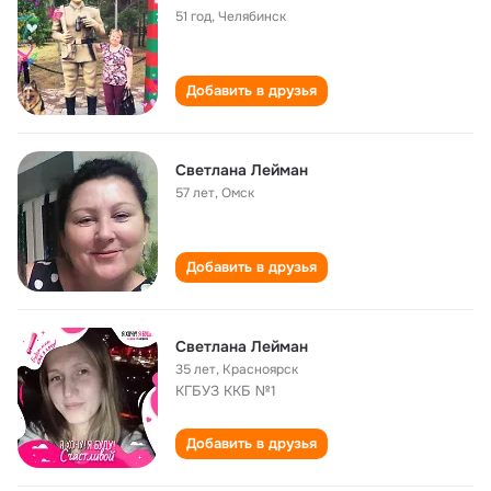
51 год
,
Челябинск
Добавить в друзья
Светлана Лейман
57 лет
,
Омск
Добавить в друзья
Светлана Лейман
35 лет
,
Красноярск
КГБУЗ ККБ №1
Добавить в друзья