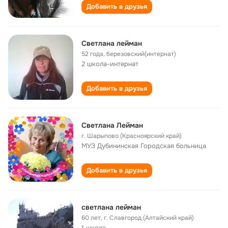
Добавить в друзья
Светлана лейман
52 года
,
березовский(интернат)
2 школа-интернат
Добавить в друзья
Светлана Лейман
г. Шарыпово (Красноярский край)
МУЗ Дубининская Городская больница
Добавить в друзья
светлана лейман
60 лет
,
г. Славгород (Алтайский край)
1 школа