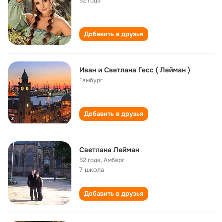
52 года
Добавить в друзья
Иван и Светлана Гесс ( Лейман )
Гамбург
Добавить в друзья
Светлана Лейман
52 года
,
Амберг
7 школа
Добавить в друзья