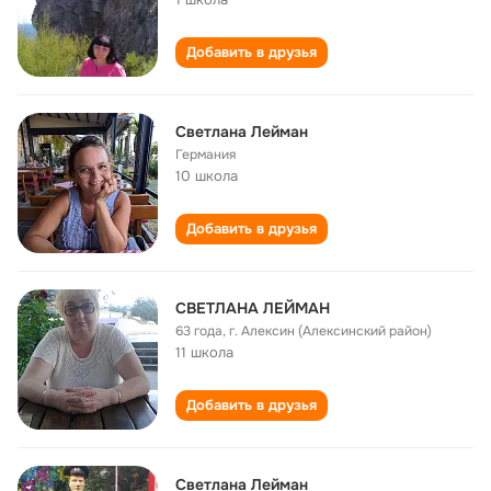
Добавить в друзья
Светлана Лейман
Германия
10 школа
Добавить в друзья
СВЕТЛАНА ЛЕЙМАН
63 года
,
г. Алексин (Алексинский район)
11 школа
Добавить в друзья
Светлана Лейман