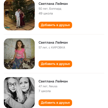
Светлана Лейман
50 лет
,
Боппард
49 школа
Добавить в друзья
Светлана Лейман
57 лет
,
с КИРОВКА
Добавить в друзья
Светлана Лейман
47 лет
,
Neuss
7 школа
Добавить в друзья