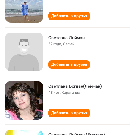
Добавить в друзья
Светлана Лейман
52 года
,
Семей
Добавить в друзья
Светлана Богдан(Лейман)
48 лет
,
Караганда
Добавить в друзья
Светлана Лейман (Ершова)