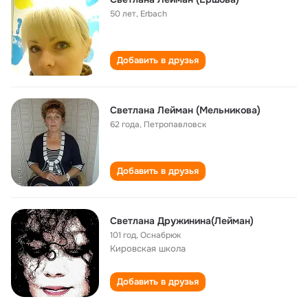
50 лет
,
Erbach
Добавить в друзья
Светлана Лейман (Мельникова)
62 года
,
Петропавловск
Добавить в друзья
Светлана Дружинина(Лейман)
101 год
,
Оснабрюк
Кировская школа
Добавить в друзья