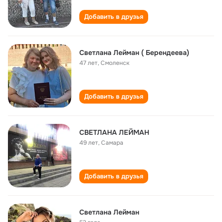
Добавить в друзья
Светлана Лейман ( Берендеева)
47 лет
,
Смоленск
Добавить в друзья
СВЕТЛАНА ЛЕЙМАН
49 лет
,
Самара
Добавить в друзья
Светлана Лейман