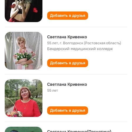
Добавить в друзья
Светлана Кривенко
55 лет
,
г. Волгодонск (Ростовская область)
Бендерский медицинский колледж
Добавить в друзья
Светлана Кривенко
55 лет
Добавить в друзья
Светлана Кривенко(Поскотина)