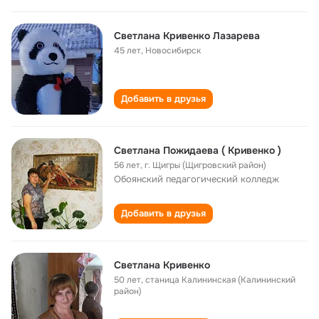
Светлана Кривенко Лазарева
45 лет
,
Новосибирск
Добавить в друзья
Светлана Пожидаева ( Кривенко )
56 лет
,
г. Щигры (Щигровский район)
Обоянский педагогический колледж
Добавить в друзья
Светлана Кривенко
50 лет
,
станица Калининская (Калининский
район)