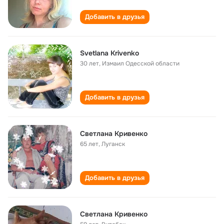
Добавить в друзья
Svetlana Krivenko
30 лет
,
Измаил Одесcкой области
Добавить в друзья
Светлана Кривенко
65 лет
,
Луганск
Добавить в друзья
Светлана Кривенко