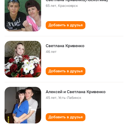
65 лет
,
Красноярск
Добавить в друзья
Светлана Кривенко
46 лет
Добавить в друзья
Алексей и Светлана Кривенко
45 лет
,
Усть-Лабинск
Добавить в друзья