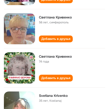
Светлана Кривенко
56 лет
,
симферополь
Добавить в друзья
Светлана Кривенко
74 года
Добавить в друзья
Svetlana Krivenko
35 лет
,
Kostanaj