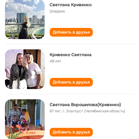
Светлана Кривенко
Шарджа
Добавить в друзья
Кривенко Светлана
48 лет
Добавить в друзья
Светлана Ворошилова(Кривенко)
67 лет
,
г. Златоуст (Челябинская область)
Добавить в друзья