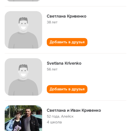
Светлана Кривенко
38 лет
Добавить в друзья
Svetlana Krivenko
56 лет
Добавить в друзья
Светлана и Иван Кривенко
52 года
,
Алейск
4 школа