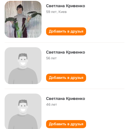
Светлана Кривенко
59 лет
,
Киев
Добавить в друзья
Светлана Кривенко
56 лет
Добавить в друзья
Светлана Кривенко
46 лет
Добавить в друзья