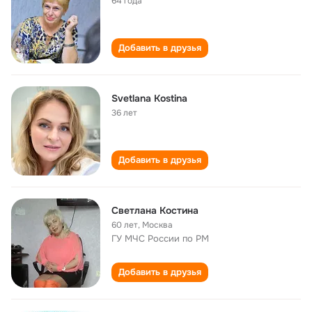
64 года
Добавить в друзья
Svetlana Kostina
36 лет
Добавить в друзья
Светлана Костина
60 лет
,
Москва
ГУ МЧС России по РМ
Добавить в друзья