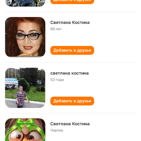
Светлана Костина
69 лет
Добавить в друзья
светлана костина
53 года
Добавить в друзья
Светлана Костина
Чирчик