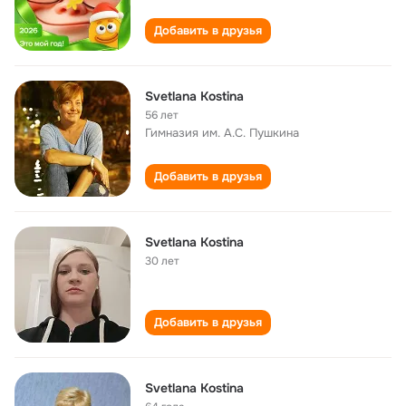
Добавить в друзья
Svetlana Kostina
56 лет
Гимназия им. А.С. Пушкина
Добавить в друзья
Svetlana Kostina
30 лет
Добавить в друзья
Svetlana Kostina