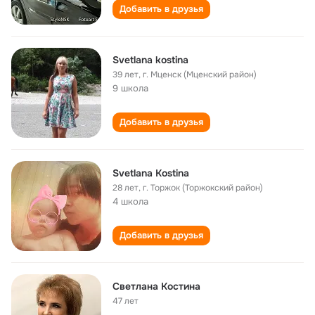
Добавить в друзья
Svetlana kostina
39 лет
,
г. Мценск (Мценский район)
9 школа
Добавить в друзья
Svetlana Kostina
28 лет
,
г. Торжок (Торжокский район)
4 школа
Добавить в друзья
Светлана Костина
47 лет