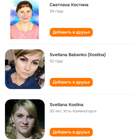
Светлана Костина
54 года
Добавить в друзья
Svetlana Babenko (Kostina)
52 года
Добавить в друзья
Svetlana Kostina
30 лет
,
Усть-Каменогорск
Добавить в друзья