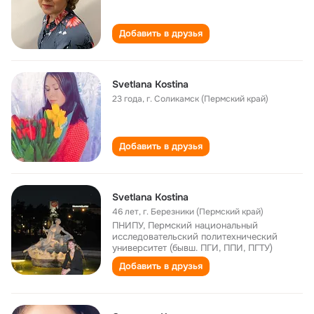
Добавить в друзья
Svetlana Kostina
23 года
,
г. Соликамск (Пермский край)
Добавить в друзья
Svetlana Kostina
46 лет
,
г. Березники (Пермский край)
ПНИПУ, Пермский национальный
исследовательский политехнический
университет (бывш. ПГИ, ППИ, ПГТУ)
Добавить в друзья