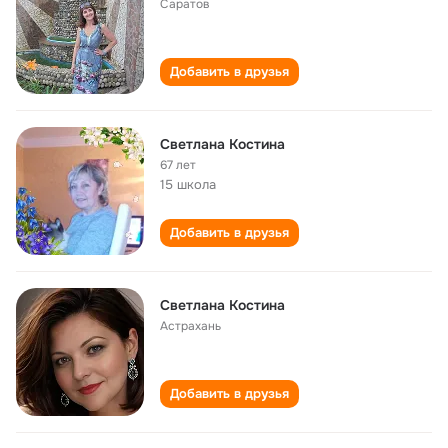
Саратов
Добавить в друзья
Светлана Костина
67 лет
15 школа
Добавить в друзья
Светлана Костина
Астрахань
Добавить в друзья