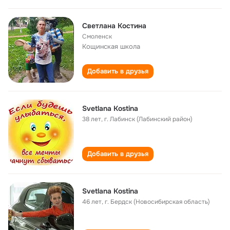
Светлана Костина
Смоленск
Кощинская школа
Добавить в друзья
Svetlana Kostina
38 лет
,
г. Лабинск (Лабинский район)
Добавить в друзья
Svetlana Kostina
46 лет
,
г. Бердск (Новосибирская область)