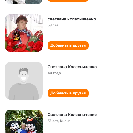
светлана колесниченко
58 лет
Добавить в друзья
Светлана Колесниченко
44 года
Добавить в друзья
Светлана Колесниченко
57 лет
,
Килия