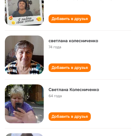
Добавить в друзья
светлана колесниченко
74 года
Добавить в друзья
Светлана Колесниченко
64 года
Добавить в друзья