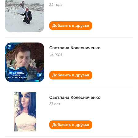
22 года
Добавить в друзья
Светлана Колесниченко
52 года
Добавить в друзья
Светлана Колесниченко
37 лет
Добавить в друзья