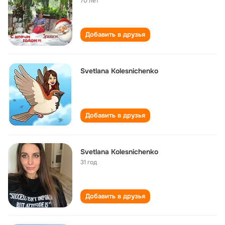
70 лет
Добавить в друзья
Svetlana Kolesnichenko
Добавить в друзья
Svetlana Kolesnichenko
31 год
Добавить в друзья