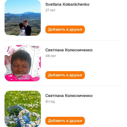
Svetlana Kolesnichenko
27 лет
Добавить в друзья
Светлана Колесниченко
48 лет
Добавить в друзья
Светлана Колесниченко
51 год
Добавить в друзья