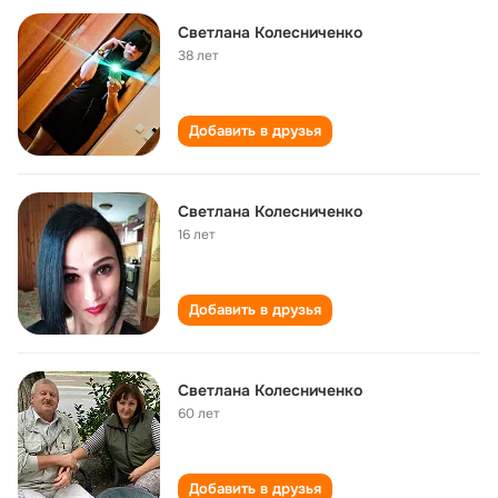
Светлана Колесниченко
38 лет
Добавить в друзья
Светлана Колесниченко
16 лет
Добавить в друзья
Светлана Колесниченко
60 лет
Добавить в друзья