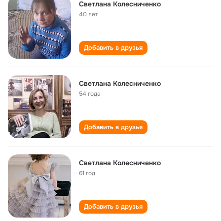
Светлана Колесниченко
40 лет
Добавить в друзья
Светлана Колесниченко
54 года
Добавить в друзья
Светлана Колесниченко
61 год
Добавить в друзья