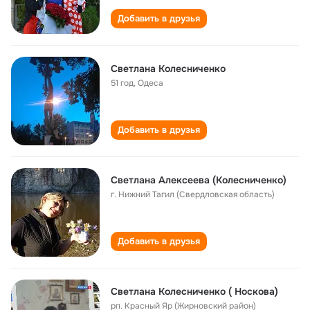
Добавить в друзья
Светлана Колесниченко
51 год
,
Одеса
Добавить в друзья
Светлана Алексеева (Колесниченко)
г. Нижний Тагил (Свердловская область)
Добавить в друзья
Светлана Колесниченко ( Носкова)
рп. Красный Яр (Жирновский район)