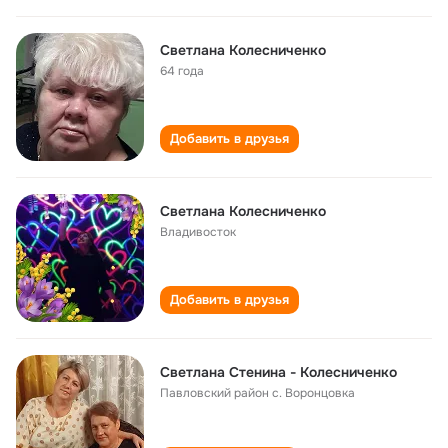
Светлана Колесниченко
64 года
Добавить в друзья
Светлана Колесниченко
Владивосток
Добавить в друзья
Светлана Стенина - Колесниченко
Павловский район с. Воронцовка