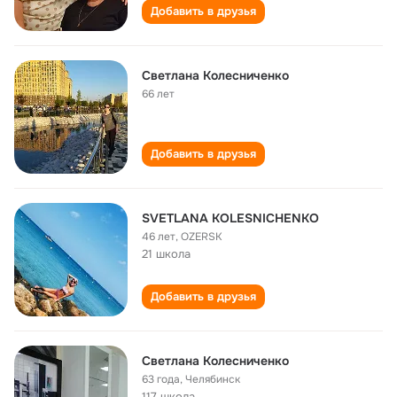
Добавить в друзья
Светлана Колесниченко
66 лет
Добавить в друзья
SVETLANA KOLESNICHENKO
46 лет
,
OZERSK
21 школа
Добавить в друзья
Светлана Колесниченко
63 года
,
Челябинск
117 школа