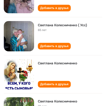
Добавить в друзья
Светлана Колесниченко ( Усс)
65 лет
Добавить в друзья
Светлана Колесниченко
Добавить в друзья
Светлана Колесниченко