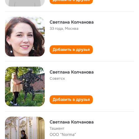
Светлана Колчанова
33 года
,
Москва
Добавить в друзья
Светлана Колчанова
Советск
Добавить в друзья
Светлана Колчанова
Ташкент
ООО "Norma"