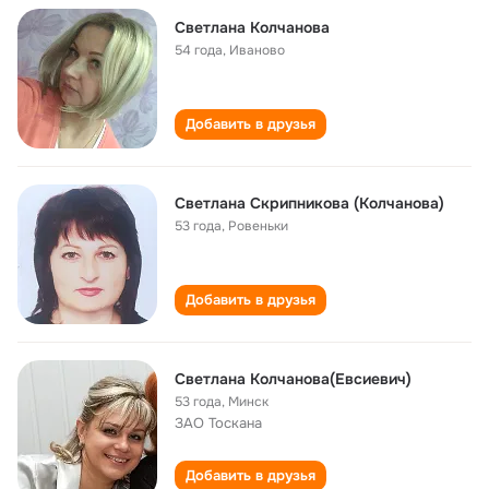
Светлана Колчанова
54 года
,
Иваново
Добавить в друзья
Светлана Скрипникова (Колчанова)
53 года
,
Ровеньки
Добавить в друзья
Светлана Колчанова(Евсиевич)
53 года
,
Минск
ЗАО Тоскана
Добавить в друзья