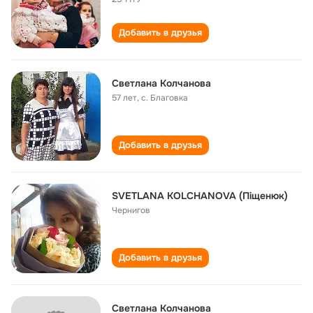
Добавить в друзья
Светлана Колчанова
57 лет
,
с. Благовка
Добавить в друзья
SVETLANA KOLCHANOVA (Пiщенюк)
Чернигов
Добавить в друзья
Светлана Колчанова