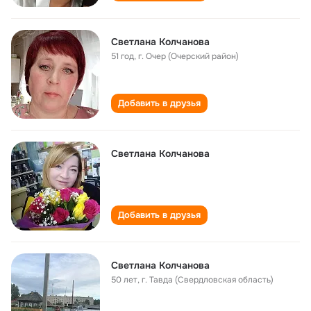
Светлана Колчанова
51 год
,
г. Очер (Очерский район)
Добавить в друзья
Светлана Колчанова
Добавить в друзья
Cветлана Колчанова
50 лет
,
г. Тавда (Свердловская область)