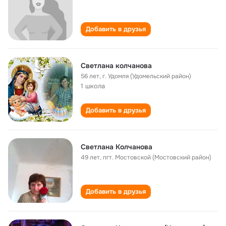
Добавить в друзья
Светлана колчанова
56 лет
,
г. Удомля (Удомельский район)
1 школа
Добавить в друзья
Светлана Колчанова
49 лет
,
пгт. Мостовской (Мостовский район)
Добавить в друзья