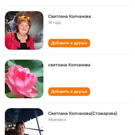
Светлана Колчанова
74 года
Добавить в друзья
светлана Колчанова
Добавить в друзья
Светлана Колчанова(Стожарова)
Ульяновск