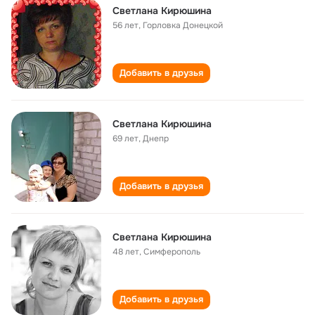
Светлана Кирюшина
56 лет
,
Горловка Донецкой
Добавить в друзья
Светлана Кирюшина
69 лет
,
Днепр
Добавить в друзья
Светлана Кирюшина
48 лет
,
Симферополь
Добавить в друзья