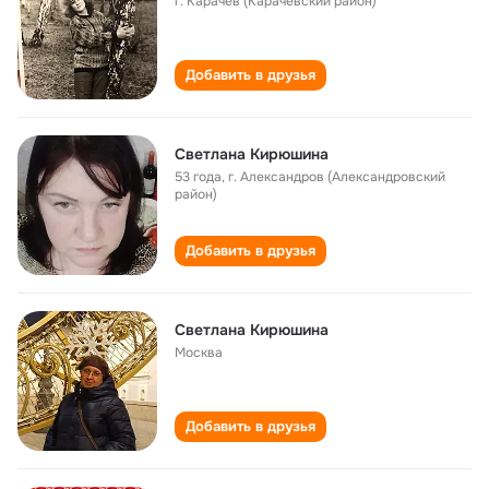
г. Карачев (Карачевский район)
Добавить в друзья
Светлана Кирюшина
53 года
,
г. Александров (Александровский
район)
Добавить в друзья
Светлана Кирюшина
Москва
Добавить в друзья