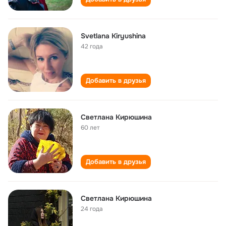
Svetlana Kiryushina
42 года
Добавить в друзья
Светлана Кирюшина
60 лет
Добавить в друзья
Светлана Кирюшина
24 года