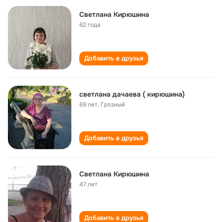
Cветлана Кирюшина
62 года
Добавить в друзья
светлана дачаева ( кирюшина)
69 лет
,
Грозный
Добавить в друзья
Светлана Кирюшина
47 лет
Добавить в друзья