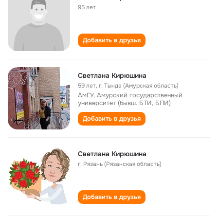
95 лет
Добавить в друзья
Светлана Кирюшина
59 лет
,
г. Тында (Амурская область)
АмГУ, Амурский государственный
университет (бывш. БТИ, БПИ)
Добавить в друзья
Светлана Кирюшина
г. Рязань (Рязанская область)
Добавить в друзья