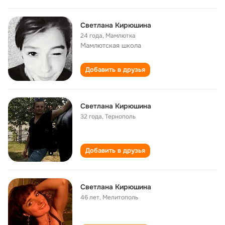
Светлана Кирюшина
24 года
,
Мамлютка
Мамлютская школа
Добавить в друзья
Светлана Кирюшина
32 года
,
Тернополь
Добавить в друзья
Светлана Кирюшина
46 лет
,
Мелитополь