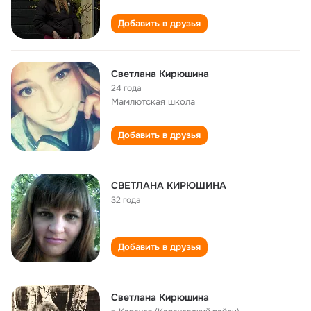
Добавить в друзья
Светлана Кирюшина
24 года
Мамлютская школа
Добавить в друзья
СВЕТЛАНА КИРЮШИНА
32 года
Добавить в друзья
Светлана Кирюшина