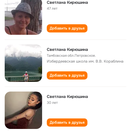
Светлана Кирюшина
47 лет
Добавить в друзья
Светлана Кирюшина
Тамбовская обл.Петровское.
Избердеевская школа им. В.В. Кораблина
Добавить в друзья
Светлана Кирюшина
30 лет
Добавить в друзья