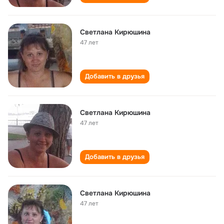
Светлана Кирюшина
47 лет
Добавить в друзья
Светлана Кирюшина
47 лет
Добавить в друзья
Светлана Кирюшина
47 лет