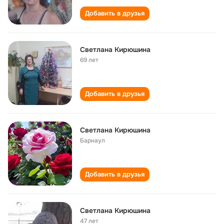
Добавить в друзья
Светлана Кирюшина
69 лет
Добавить в друзья
Светлана Кирюшина
Барнаул
Добавить в друзья
Светлана Кирюшина
47 лет