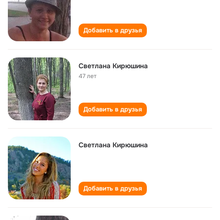
Добавить в друзья
Светлана Кирюшина
47 лет
Добавить в друзья
Светлана Кирюшина
Добавить в друзья