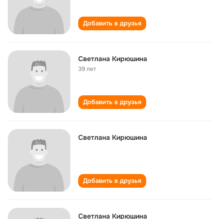
Добавить в друзья
Светлана Кирюшина
39 лет
Добавить в друзья
Светлана Кирюшина
Добавить в друзья
Светлана Кирюшина