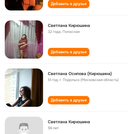
Добавить в друзья
Светлана Кирюшина
32 года
,
Попасная
Добавить в друзья
Светлана Осипова (Кирюшина)
51 год
,
г. Подольск (Московская область)
Добавить в друзья
Светлана Кирюшина
56 лет