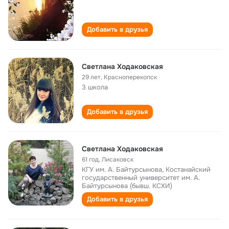
Добавить в друзья
Светлана Ходаковская
29 лет
,
Красноперекопск
3 школа
Добавить в друзья
Светлана Ходаковская
61 год
,
Лисаковск
КГУ им. А. Байтурсынова, Костанайский
государственный университет им. А.
Байтурсынова (бывш. КСХИ)
Добавить в друзья