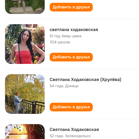
Добавить в друзья
светлана ходаковская
51 год
,
беер-шева
104 школа
Добавить в друзья
Светлана Ходаковская (Хрулёва)
54 года
,
Донецк
Добавить в друзья
Светлана Ходаковская
52 года
,
Зеленодольск