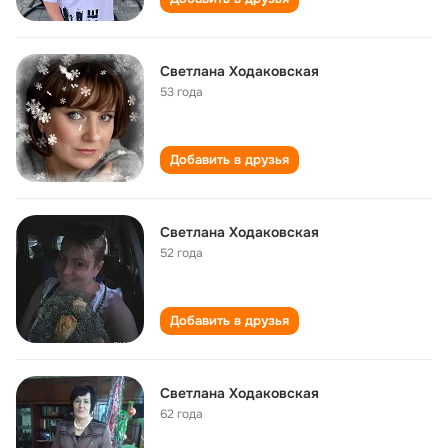
Светлана Ходаковская
53 года
Добавить в друзья
Светлана Ходаковская
52 года
Добавить в друзья
Светлана Ходаковская
62 года