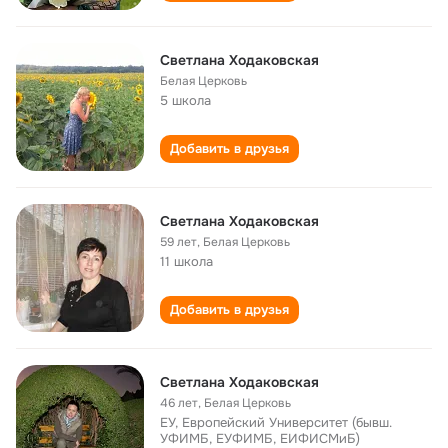
Светлана Ходаковская
Белая Церковь
5 школа
Добавить в друзья
Светлана Ходаковская
59 лет
,
Белая Церковь
11 школа
Добавить в друзья
Светлана Ходаковская
46 лет
,
Белая Церковь
ЕУ, Европейский Университет (бывш.
УФИМБ, ЕУФИМБ, ЕИФИСМиБ)