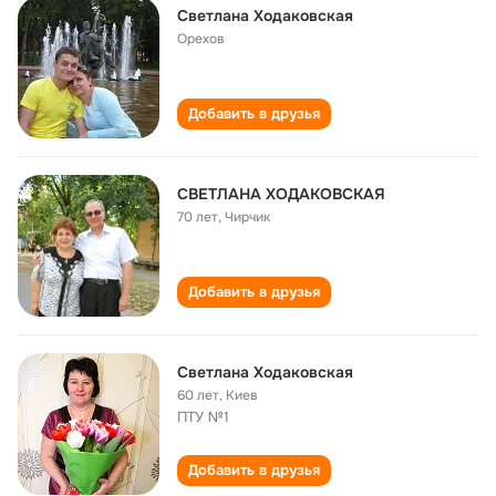
Светлана Ходаковская
Орехов
Добавить в друзья
СВЕТЛАНА ХОДАКОВСКАЯ
70 лет
,
Чирчик
Добавить в друзья
Светлана Ходаковская
60 лет
,
Киев
ПТУ №1
Добавить в друзья