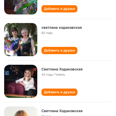
Добавить в друзья
светлана ходаковская
62 года
Добавить в друзья
Светлана Ходаковская
43 года
,
Гомель
Добавить в друзья
Светлана Ходаковская