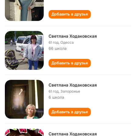
Добавить в друзья
Светлана Ходаковская
61 год
,
Одесса
66 школа
Добавить в друзья
Светлана Ходаковская
61 год
,
Запорожье
6 школа
Добавить в друзья
Светлана Ходаковская