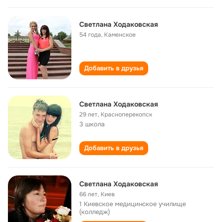
Светлана Ходаковская
54 года
,
Каменское
Добавить в друзья
Светлана Ходаковская
29 лет
,
Красноперекопск
3 школа
Добавить в друзья
Светлана Ходаковская
66 лет
,
Киев
1 Киевское медицинское училище
(колледж)