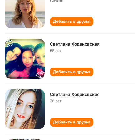
Гомель
Добавить в друзья
Светлана Ходаковская
56 лет
Добавить в друзья
Светлана Ходаковская
36 лет
Добавить в друзья