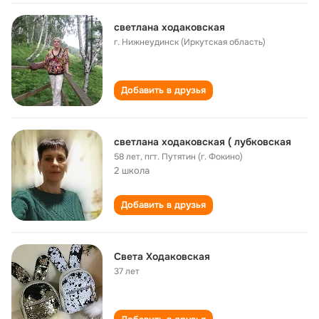
светлана ходаковская
г. Нижнеудинск (Иркутская область)
Добавить в друзья
светлана ходаковская ( лубковская
58 лет
,
пгт. Путятин (г. Фокино)
2 школа
Добавить в друзья
Света Ходаковская
37 лет