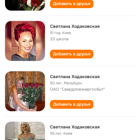
Добавить в друзья
Светлана Ходаковская
51 год
,
Киев
33 школа
Добавить в друзья
Светлана Ходаковская
50 лет
,
Мельбурн
ОАО "Свердловэнергосбыт"
Добавить в друзья
Светлана Ходаковская
55 лет
,
Киев