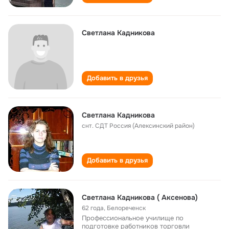
Светлана Кадникова
Добавить в друзья
Светлана Кадникова
снт. СДТ Россия (Алексинский район)
Добавить в друзья
Светлана Кадникова ( Аксенова)
62 года
,
Белореченск
Профессиональное училище по
подготовке работников торговли