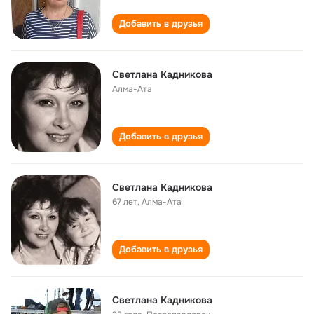
Добавить в друзья
Светлана Кадникова
Алма-Ата
Добавить в друзья
Светлана Кадникова
67 лет
,
Алма-Ата
Добавить в друзья
Светлана Кадникова