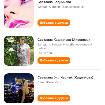
Светлана Кадникова
52 года
,
г. Троицк (Троицкий район)
Добавить в друзья
Светлана Кадникова (Аксенова)
62 года
,
г. Белореченск (Белореченский
район)
119 школа
Добавить в друзья
Светлана (ړײ) Черных (Кадникова)
Санкт-Петербург
Добавить в друзья