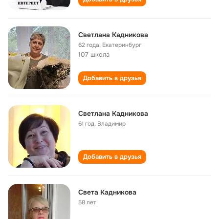
Светлана Кадникова
62 года
,
Екатеринбург
107 школа
Добавить в друзья
Светлана Кадникова
61 год
,
Владимир
Добавить в друзья
Света Кадникова
58 лет