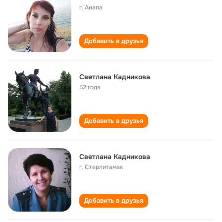
г. Анапа
Добавить в друзья
Светлана Кадникова
52 года
Добавить в друзья
Светлана Кадникова
г. Стерлитамак
Добавить в друзья