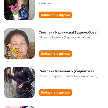
2 школа
Добавить в друзья
Светлана Кадникова(Тушнолобова)
68 лет
,
г. Туринск (Туринский район)
Добавить в друзья
Светлана Коваленко (кадникова)
35 лет
,
г. Бердск (Новосибирская область)
Добавить в друзья