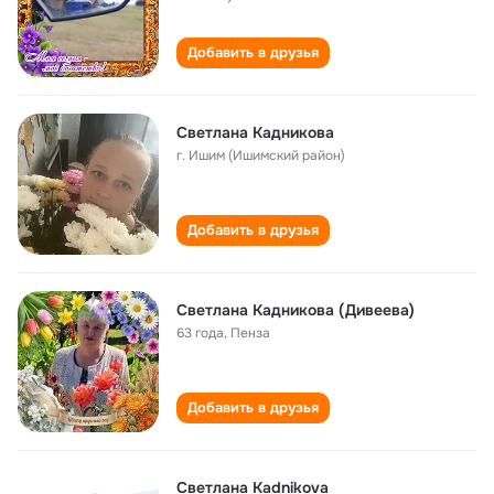
Добавить в друзья
Светлана Кадникова
г. Ишим (Ишимский район)
Добавить в друзья
Светлана Кадникова (Дивеева)
63 года
,
Пенза
Добавить в друзья
Светлана Kadnikova