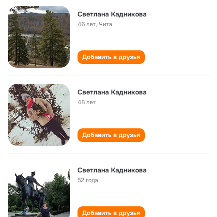
Светлана Кадникова
46 лет
,
Чита
Добавить в друзья
Светлана Кадникова
48 лет
Добавить в друзья
Светлана Кадникова
52 года
Добавить в друзья