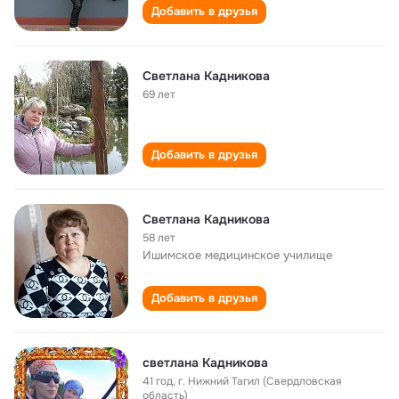
Добавить в друзья
Светлана Кадникова
69 лет
Добавить в друзья
Светлана Кадникова
58 лет
Ишимское медицинское училище
Добавить в друзья
светлана Кадникова
41 год
,
г. Нижний Тагил (Свердловская
область)