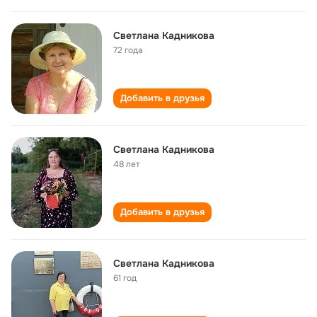
Светлана Кадникова
72 года
Добавить в друзья
Светлана Кадникова
48 лет
Добавить в друзья
Светлана Кадникова
61 год