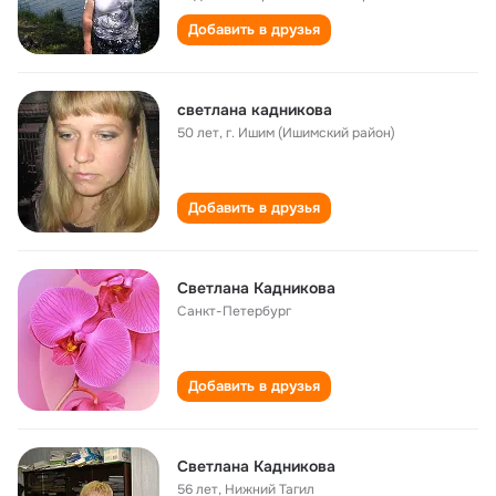
Добавить в друзья
светлана кадникова
50 лет
,
г. Ишим (Ишимский район)
Добавить в друзья
Светлана Кадникова
Санкт-Петербург
Добавить в друзья
Светлана Кадникова
56 лет
,
Нижний Тагил