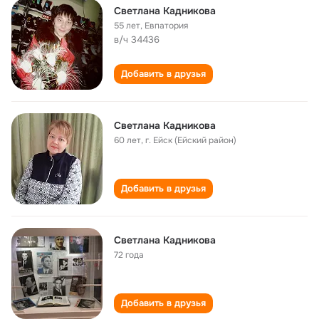
Светлана Кадникова
55 лет
,
Евпатория
в/ч 34436
Добавить в друзья
Светлана Кадникова
60 лет
,
г. Ейск (Ейский район)
Добавить в друзья
Светлана Кадникова
72 года
Добавить в друзья