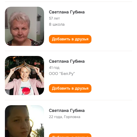
Светлана Губина
57 лет
8 школа
Добавить в друзья
Светлана Губина
41 год
ООО "Бел.Ру"
Добавить в друзья
Светлана Губина
22 года
,
Горловка