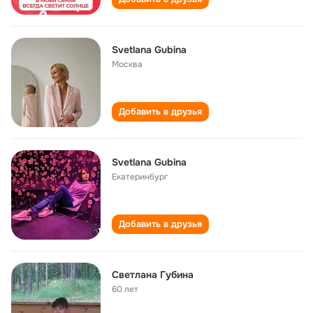
Svetlana Gubina
Москва
Добавить в друзья
Svetlana Gubina
Екатеринбург
Добавить в друзья
Светлана Губина
60 лет