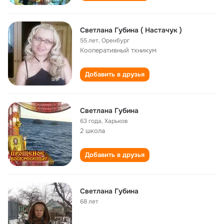
Светлана Губина ( Настачук )
55 лет
,
Оренбург
Кооперативный тхникум
Добавить в друзья
Светлана Губина
63 года
,
Харьков
2 школа
Добавить в друзья
Светлана Губина
68 лет