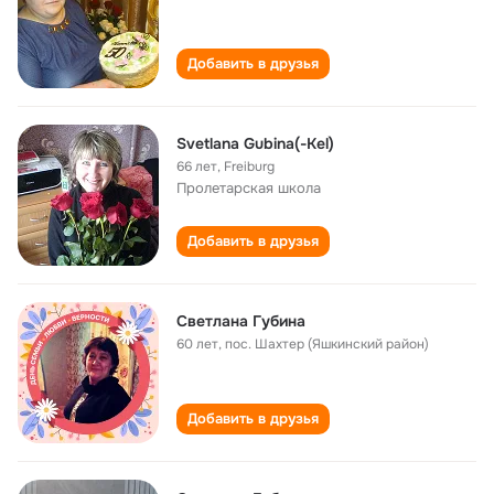
Добавить в друзья
Svetlana Gubina(-Kel)
66 лет
,
Freiburg
Пролетарская школа
Добавить в друзья
Светлана Губина
60 лет
,
пос. Шахтер (Яшкинский район)
Добавить в друзья