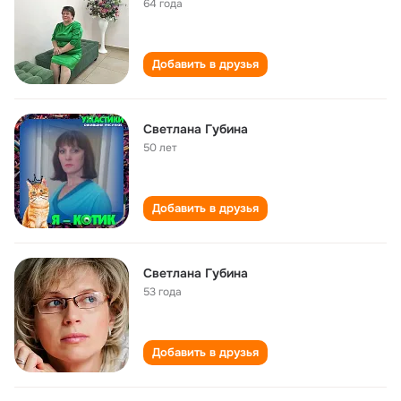
64 года
Добавить в друзья
Светлана Губина
50 лет
Добавить в друзья
Светлана Губина
53 года
Добавить в друзья