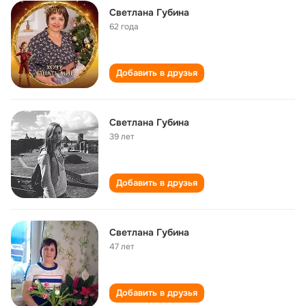
Светлана Губина
62 года
Добавить в друзья
Светлана Губина
39 лет
Добавить в друзья
Светлана Губина
47 лет
Добавить в друзья