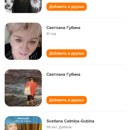
Добавить в друзья
Светлана Губина
61 год
Добавить в друзья
Светлана Губина
Добавить в друзья
Svetlana Celmiņa-Gubina
59 лет
,
Добеле