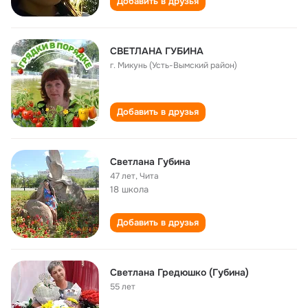
Добавить в друзья
СВЕТЛАНА ГУБИНА
г. Микунь (Усть-Вымский район)
Добавить в друзья
Светлана Губина
47 лет
,
Чита
18 школа
Добавить в друзья
Светлана Гредюшко (Губина)
55 лет