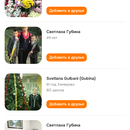
Добавить в друзья
Светлана Губина
49 лет
Добавить в друзья
Svetlana Gulbani (Gubina)
61 год
,
Кемерово
60 школа
Добавить в друзья
Светлана Губина