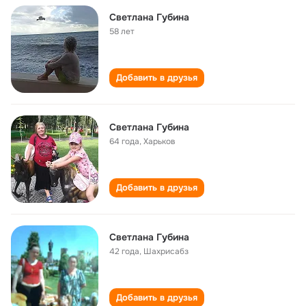
Светлана Губина
58 лет
Добавить в друзья
Светлана Губина
64 года
,
Харьков
Добавить в друзья
Светлана Губина
42 года
,
Шахрисабз
Добавить в друзья