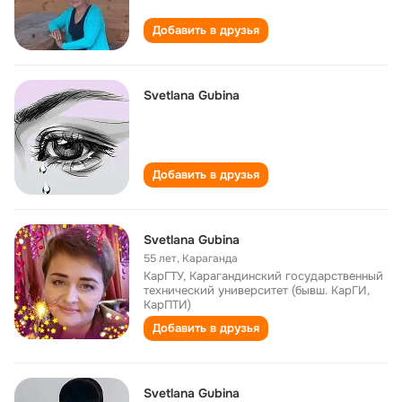
Добавить в друзья
Svetlana Gubina
Добавить в друзья
Svetlana Gubina
55 лет
,
Караганда
КарГТУ, Карагандинский государственный
технический университет (бывш. КарГИ,
КарПТИ)
Добавить в друзья
Svetlana Gubina