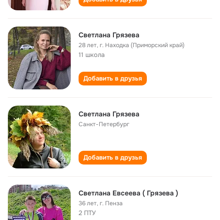
Светлана Грязева
28 лет
,
г. Находка (Приморский край)
11 школа
Добавить в друзья
Светлана Грязева
Санкт-Петербург
Добавить в друзья
Светлана Евсеева ( Грязева )
36 лет
,
г. Пенза
2 ПТУ