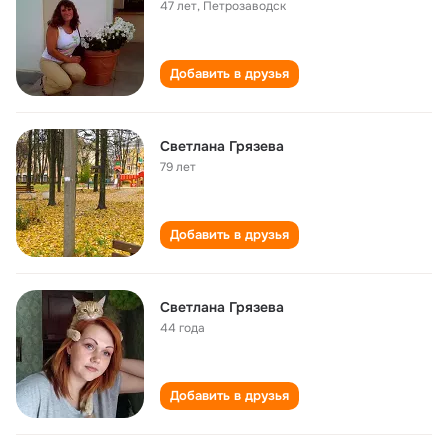
47 лет
,
Петрозаводск
Добавить в друзья
Светлана Грязева
79 лет
Добавить в друзья
Светлана Грязева
44 года
Добавить в друзья