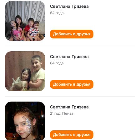
Светлана Грязева
64 года
Добавить в друзья
Светлана Грязева
64 года
Добавить в друзья
Светлана Грязева
21 год
,
Пенза
Добавить в друзья