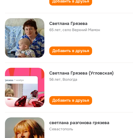
Добавить в друзья
Светлана Грязева
65 лет
,
село Верхний Мамон
Добавить в друзья
Светлана Грязева (Угловская)
56 лет
,
Вологда
Добавить в друзья
светлана разгонова грязева
Севастополь