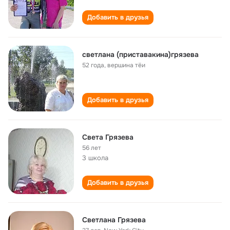
Добавить в друзья
светлана (приставакина)грязева
52 года
,
вершина тёи
Добавить в друзья
Света Грязева
56 лет
3 школа
Добавить в друзья
Светлана Грязева