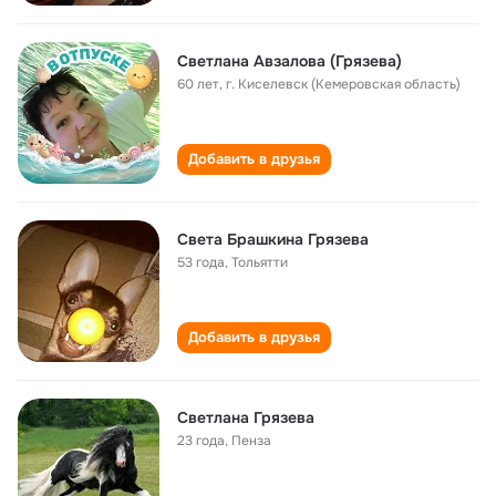
Светлана Авзалова (Грязева)
60 лет
,
г. Киселевск (Кемеровская область)
Добавить в друзья
Света Брашкина Грязева
53 года
,
Тольятти
Добавить в друзья
Светлана Грязева
23 года
,
Пенза