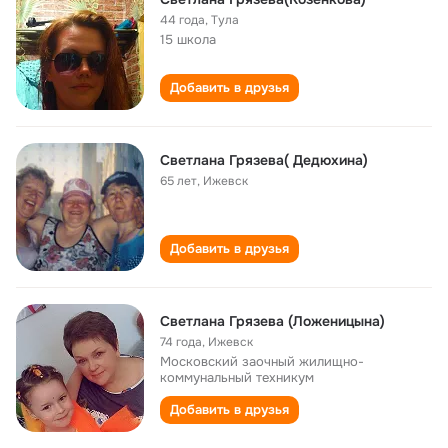
44 года
,
Тула
15 школа
Добавить в друзья
Светлана Грязева( Дедюхина)
65 лет
,
Ижевск
Добавить в друзья
Светлана Грязева (Ложеницына)
74 года
,
Ижевск
Московский заочный жилищно-
коммунальный техникум
Добавить в друзья