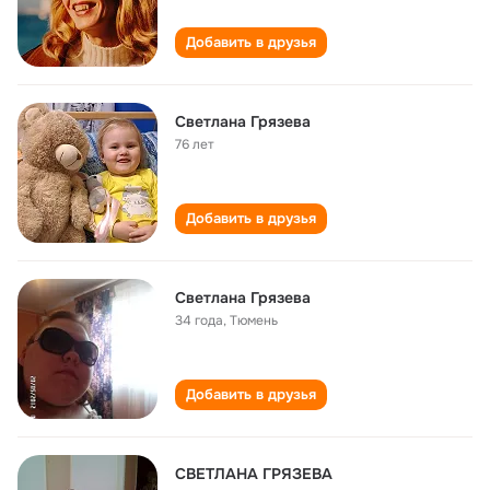
Добавить в друзья
Светлана Грязева
76 лет
Добавить в друзья
Светлана Грязева
34 года
,
Тюмень
Добавить в друзья
СВЕТЛАНА ГРЯЗЕВА