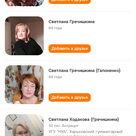
Светлана Гречишкина
64 года
Добавить в друзья
Светлана Гречишкина (Гапоненко)
64 года
Добавить в друзья
Светлана Ходакова (Гречишкина)
50 лет
,
Антрацит
ХГУ "НУА", Харьковский гуманитарный