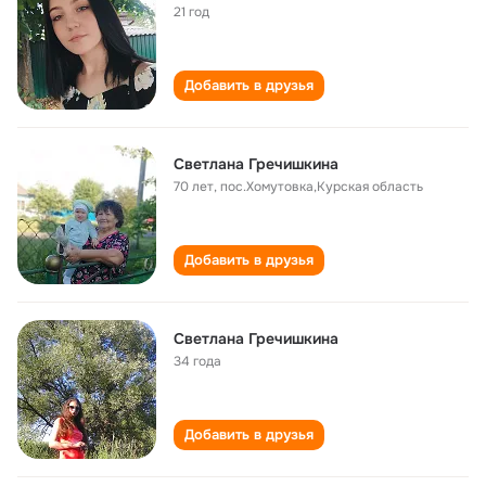
21 год
Добавить в друзья
Светлана Гречишкина
70 лет
,
пос.Хомутовка,Курская область
Добавить в друзья
Светлана Гречишкина
34 года
Добавить в друзья