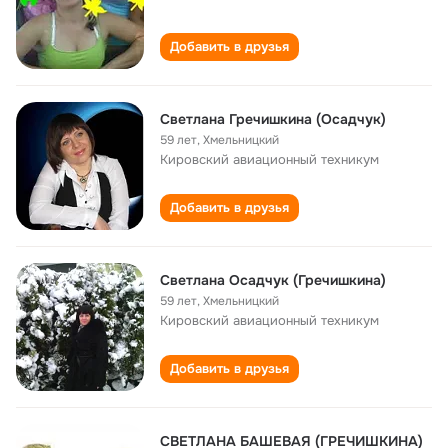
Добавить в друзья
Светлана Гречишкина (Осадчук)
59 лет
,
Хмельницкий
Кировский авиационный техникум
Добавить в друзья
Светлана Осадчук (Гречишкина)
59 лет
,
Хмельницкий
Кировский авиационный техникум
Добавить в друзья
СВЕТЛАНА БАШЕВАЯ (ГРЕЧИШКИНА)