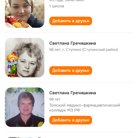
43 года
,
Земетчино
1 школа
Добавить в друзья
Светлана Гречишкина
66 лет
,
г. Ступино (Ступинский район)
Добавить в друзья
Светлана Гречишкина
68 лет
Томский медико-фармацевтический
колледж МЗ РФ
Добавить в друзья