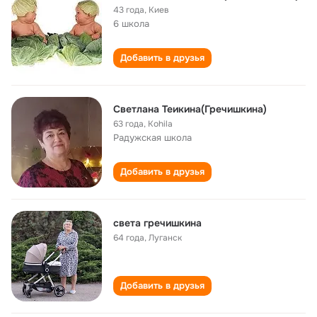
43 года
,
Киев
6 школа
Добавить в друзья
Светлана Теикина(Гречишкина)
63 года
,
Kohila
Радужская школа
Добавить в друзья
света гречишкина
64 года
,
Луганск
Добавить в друзья