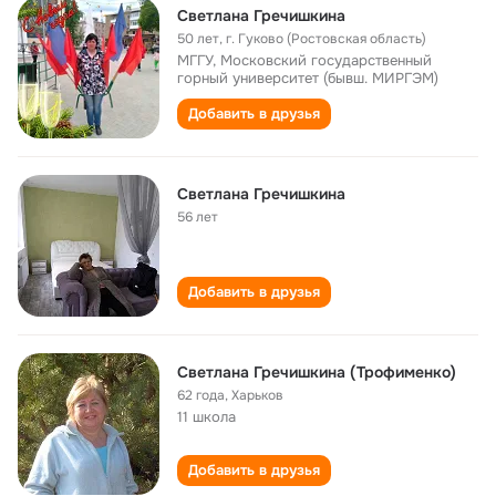
Светлана Гречишкина
50 лет
,
г. Гуково (Ростовская область)
МГГУ, Московский государственный
горный университет (бывш. МИРГЭМ)
Добавить в друзья
Светлана Гречишкина
56 лет
Добавить в друзья
Светлана Гречишкина (Трофименко)
62 года
,
Харьков
11 школа
Добавить в друзья