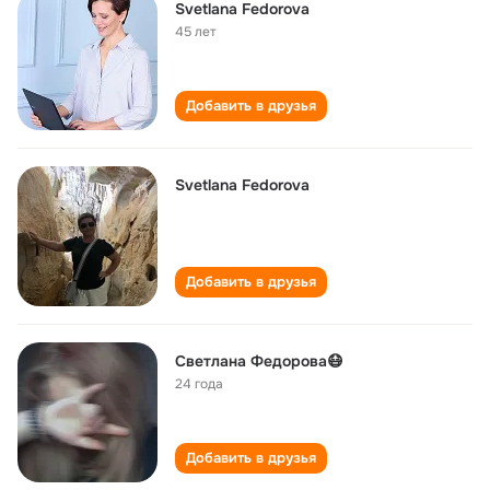
Svetlana Fedorova
45 лет
Добавить в друзья
Svetlana Fedorova
Добавить в друзья
Светлана Федорова😷
24 года
Добавить в друзья