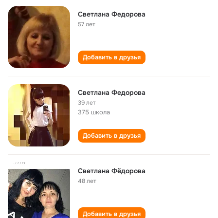
Светлана Федорова
57 лет
Добавить в друзья
Светлана Федорова
39 лет
375 школа
Добавить в друзья
Светлана Фёдорова
48 лет
Добавить в друзья