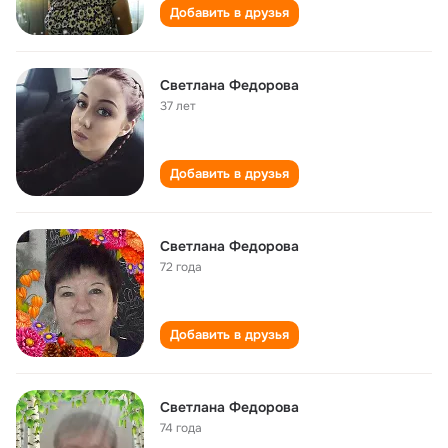
Добавить в друзья
Светлана Федорова
37 лет
Добавить в друзья
Светлана Федорова
72 года
Добавить в друзья
Cветлана Федорова
74 года