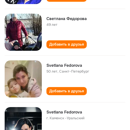
Светлана Федорова
49 лет
Добавить в друзья
Svetlana Fedorova
50 лет
,
Санкт-Петербург
Добавить в друзья
Svetlana Fedorova
г. Каменск -Уральский