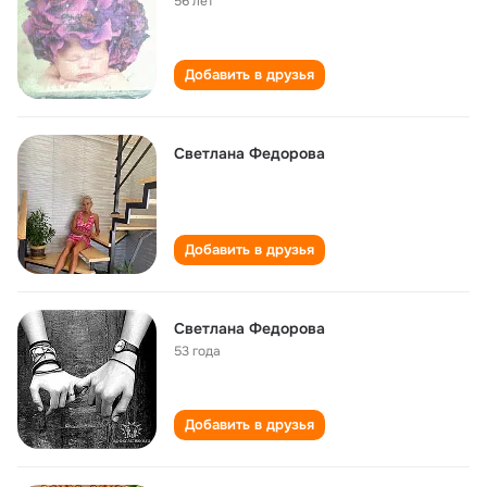
56 лет
Добавить в друзья
Светлана Федорова
Добавить в друзья
Светлана Федорова
53 года
Добавить в друзья