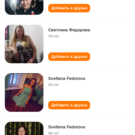
Добавить в друзья
Светлана Федорова
39 лет
Добавить в друзья
Svetlana Fedorova
26 лет
Добавить в друзья
Svetlana Fedorova
68 лет