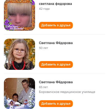
cветлана федорова
42 года
Добавить в друзья
Светлана Фёдорова
50 лет
Добавить в друзья
Светлана Фёдорова
65 лет
Боровичское медицинское училище
Добавить в друзья