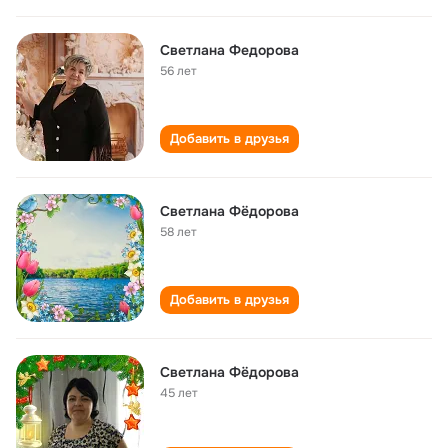
Светлана Федорова
56 лет
Добавить в друзья
Светлана Фёдорова
58 лет
Добавить в друзья
Светлана Фёдорова
45 лет