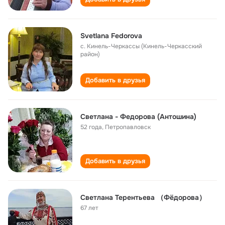
Svetlana Fedorova
с. Кинель-Черкассы (Кинель-Черкасский
район)
Добавить в друзья
Светлана - Федорова (Антошина)
52 года
,
Петропавловск
Добавить в друзья
Светлана Терентьева （Фёдорова）
67 лет