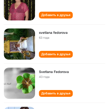
Добавить в друзья
svetlana fedorova
63 года
Добавить в друзья
Svetlana Fedorova
43 года
Добавить в друзья