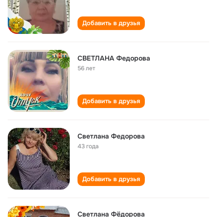
Добавить в друзья
СВЕТЛАНА Федорова
56 лет
Добавить в друзья
Светлана Федорова
43 года
Добавить в друзья
Светлана Фёдорова