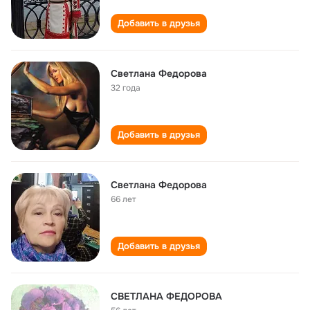
Добавить в друзья
Светлана Федорова
32 года
Добавить в друзья
Светлана Федорова
66 лет
Добавить в друзья
СВЕТЛАНА ФЕДОРОВА