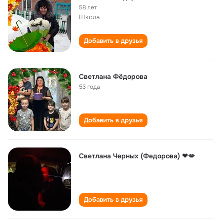
58 лет
Школа
Добавить в друзья
Светлана Фёдорова
53 года
Добавить в друзья
Светлана Черных (Федорова) ❤💋
Добавить в друзья