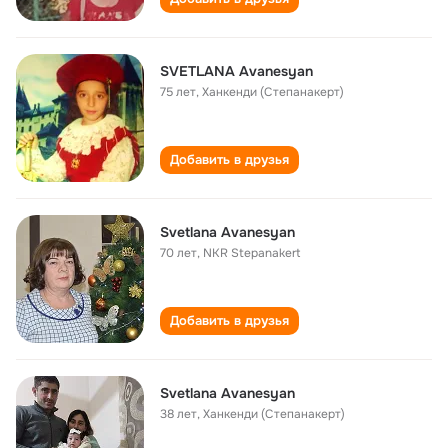
SVETLANA Avanesyan
75 лет
,
Ханкенди (Степанакерт)
Добавить в друзья
Svetlana Avanesyan
70 лет
,
NKR Stepanakert
Добавить в друзья
Svetlana Avanesyan
38 лет
,
Ханкенди (Степанакерт)