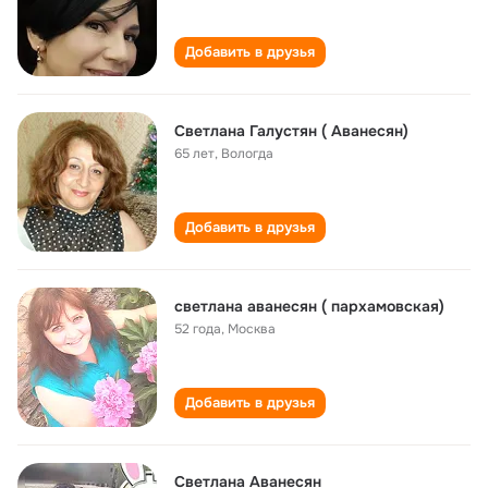
Добавить в друзья
Светлана Галустян ( Аванесян)
65 лет
,
Вологда
Добавить в друзья
светлана аванесян ( пархамовская)
52 года
,
Москва
Добавить в друзья
Светлана Аванесян