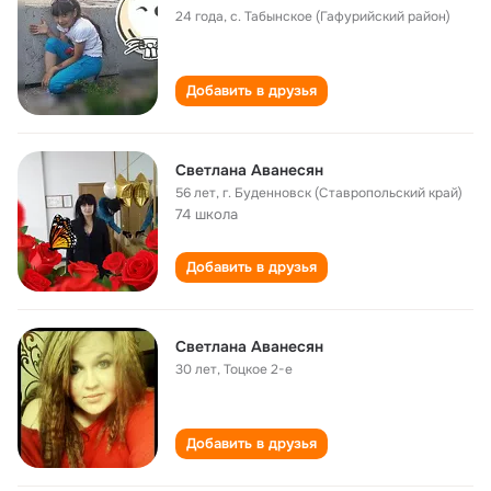
24 года
,
с. Табынское (Гафурийский район)
Добавить в друзья
Светлана Аванесян
56 лет
,
г. Буденновск (Ставропольский край)
74 школа
Добавить в друзья
Светлана Аванесян
30 лет
,
Тоцкое 2-е
Добавить в друзья