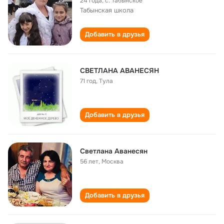
24 года
,
с. Табынское
Табынская школа
Добавить в друзья
СВЕТЛАНА АВАНЕСЯН
71 год
,
Тула
Добавить в друзья
Светлана Аванесян
56 лет
,
Москва
Добавить в друзья