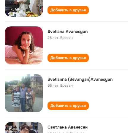
Добавить в друзья
Svetlana Avanesyan
26 лет
,
Ереван
Добавить в друзья
Svetlanna (Sevanyan)Avanesyan
66 лет
,
Ереван
Добавить в друзья
Светлана Аванесян