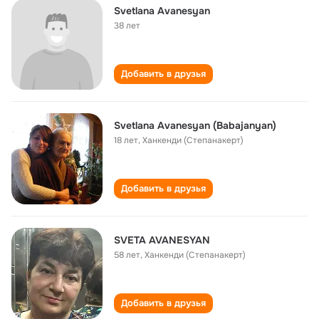
Svetlana Avanesyan
38 лет
Добавить в друзья
Svetlana Avanesyan (Babajanyan)
18 лет
,
Ханкенди (Степанакерт)
Добавить в друзья
SVETA AVANESYAN
58 лет
,
Ханкенди (Степанакерт)
Добавить в друзья