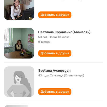
Добавить в друзья
Светлана Корниенко(Аванесян)
60 лет
,
Новая Каховка
5 школа
Добавить в друзья
Svetlana Avanesyan
43 года
,
Ханкенди (Степанакерт)
Добавить в друзья