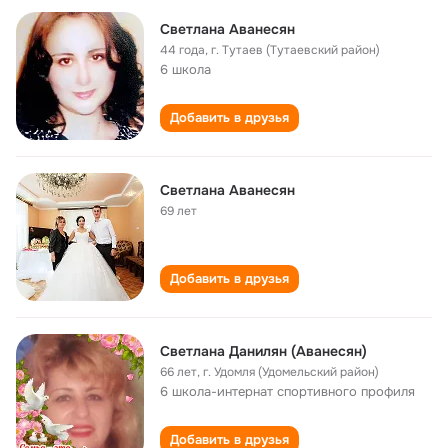
Светлана Аванесян
44 года
,
г. Тутаев (Тутаевский район)
6 школа
Добавить в друзья
Светлана Аванесян
69 лет
Добавить в друзья
Светлана Данилян (Аванесян)
66 лет
,
г. Удомля (Удомельский район)
6 школа-интернат спортивного профиля
Добавить в друзья