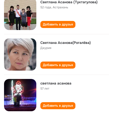
Светлана Асанова (Туктагулова)
52 года
,
Астрахань
Добавить в друзья
Светлана Асанова(Рогалёва)
Даурия
Добавить в друзья
светлана асанова
57 лет
Добавить в друзья