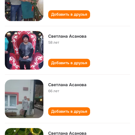
Добавить в друзья
Светлана Асанова
58 лет
Добавить в друзья
Светлана Асанова
66 лет
Добавить в друзья
Светлана Асанова