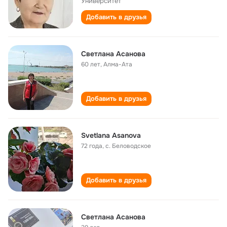
Университет
Добавить в друзья
Светлана Асанова
60 лет
,
Алма-Ата
Добавить в друзья
Svetlana Asanova
72 года
,
с. Беловодское
Добавить в друзья
Светлана Асанова