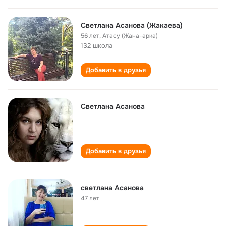
Светлана Асанова (Жакаева)
56 лет
,
Атасу (Жана-арка)
132 школа
Добавить в друзья
Светлана Асанова
Добавить в друзья
светлана Асанова
47 лет