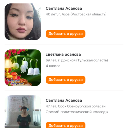
Светлана Асанова
40 лет
,
г. Азов (Ростовская область)
Добавить в друзья
светлана асанова
69 лет
,
г. Донской (Тульская область)
4 школа
Добавить в друзья
Светлана Асанова
47 лет
,
Орск Оренбургской области
Орский политехнический колледж
Добавить в друзья