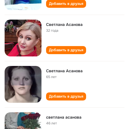
Добавить в друзья
Cветлана Асанова
32 года
Добавить в друзья
Светлана Асанова
65 лет
Добавить в друзья
светлана асанова
46 лет