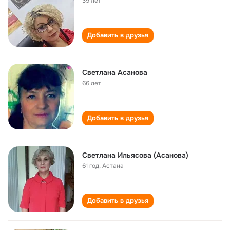
39 лет
Добавить в друзья
Светлана Асанова
66 лет
Добавить в друзья
Светлана Ильясова (Асанова)
61 год
,
Астана
Добавить в друзья