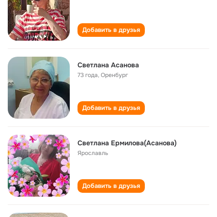
Добавить в друзья
Светлана Асанова
73 года
,
Оренбург
Добавить в друзья
Светлана Ермилова(Асанова)
Ярославль
Добавить в друзья