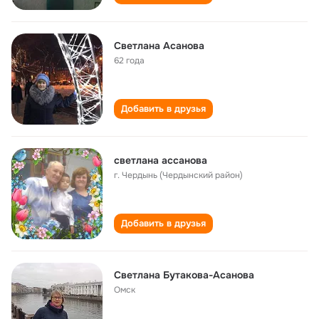
Светлана Асанова
62 года
Добавить в друзья
светлана ассанова
г. Чердынь (Чердынский район)
Добавить в друзья
Светлана Бутакова-Асанова
Омск