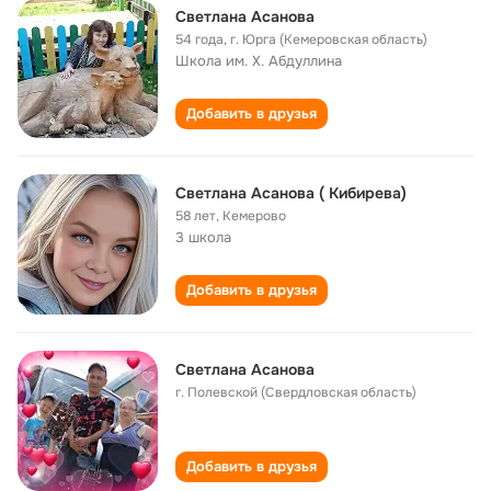
Светлана Асанова
54 года
,
г. Юрга (Кемеровская область)
Школа им. Х. Абдуллина
Добавить в друзья
Светлана Асанова ( Кибирева)
58 лет
,
Кемерово
3 школа
Добавить в друзья
Светлана Асанова
г. Полевской (Свердловская область)
Добавить в друзья