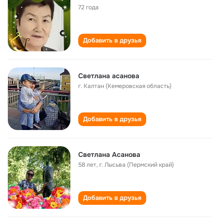
72 года
Добавить в друзья
Светлана асанова
г. Калтан (Кемеровская область)
Добавить в друзья
Светлана Асанова
58 лет
,
г. Лысьва (Пермский край)
Добавить в друзья