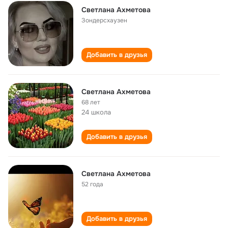
Светлана Ахметова
Зондерсхаузен
Добавить в друзья
Светлана Ахметова
68 лет
24 школа
Добавить в друзья
Светлана Ахметова
52 года
Добавить в друзья