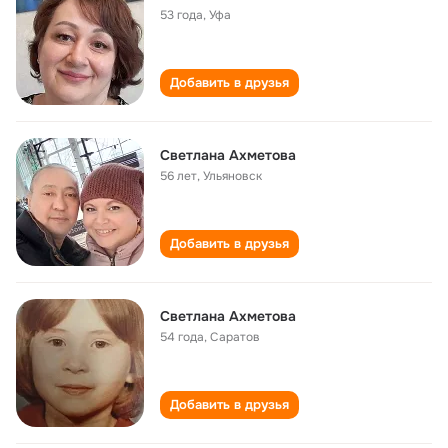
53 года
,
Уфа
Добавить в друзья
Светлана Ахметова
56 лет
,
Ульяновск
Добавить в друзья
Светлана Ахметова
54 года
,
Саратов
Добавить в друзья