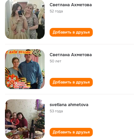
Светлана Ахметова
52 года
Добавить в друзья
Светлана Ахметова
50 лет
Добавить в друзья
svetlana ahmetova
53 года
Добавить в друзья