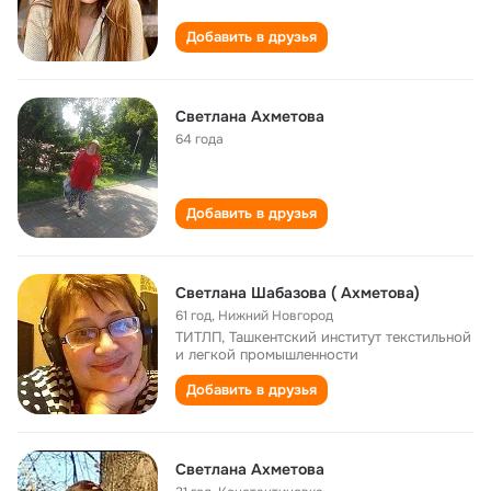
Добавить в друзья
Светлана Ахметова
64 года
Добавить в друзья
Светлана Шабазова ( Ахметова)
61 год
,
Нижний Новгород
ТИТЛП, Ташкентский институт текстильной
и легкой промышленности
Добавить в друзья
Светлана Ахметова