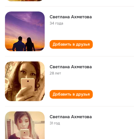
Светлана Ахметова
34 года
Добавить в друзья
Светлана Ахметова
28 лет
Добавить в друзья
Светлана Ахметова
31 год