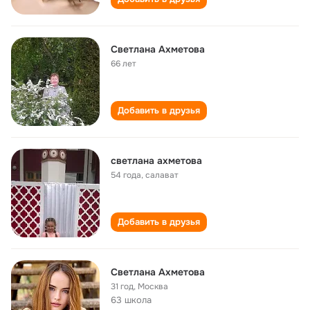
Светлана Ахметова
66 лет
Добавить в друзья
светлана ахметова
54 года
,
салават
Добавить в друзья
Светлана Ахметова
31 год
,
Москва
63 школа