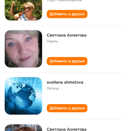
Добавить в друзья
Светлана Ахметова
Пермь
Добавить в друзья
svetlana ahmetova
Липецк
Добавить в друзья
Светлана Ахметова