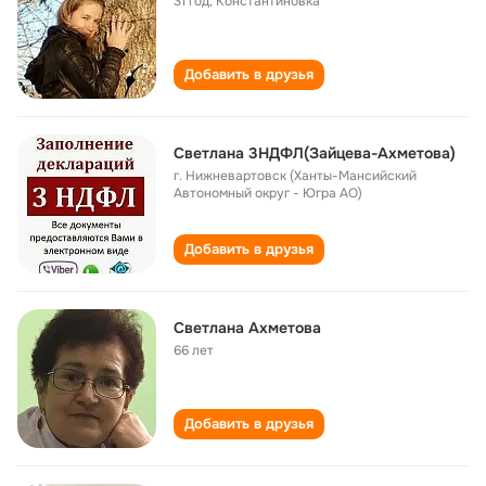
31 год
,
Константиновка
Добавить в друзья
Светлана 3НДФЛ(Зайцева-Ахметова)
г. Нижневартовск (Ханты-Мансийский
Автономный округ - Югра АО)
Добавить в друзья
Светлана Ахметова
66 лет
Добавить в друзья