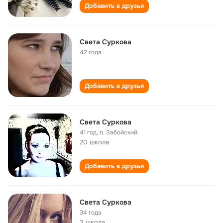
Добавить в друзья
Света Суркова
42 года
Добавить в друзья
Света Суркова
41 год
,
п. Забойский
20 школа
Добавить в друзья
Света Суркова
34 года
3 школа