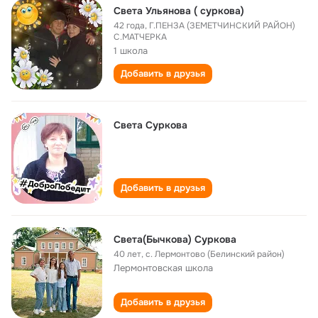
Света Ульянова ( суркова)
42 года
,
Г.ПЕНЗА (ЗЕМЕТЧИНСКИЙ РАЙОН)
С.МАТЧЕРКА
1 школа
Добавить в друзья
Света Суркова
Добавить в друзья
Света(Бычкова) Суркова
40 лет
,
с. Лермонтово (Белинский район)
Лермонтовская школа
Добавить в друзья