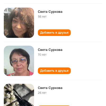
Света Суркова
56 лет
Добавить в друзья
Света Суркова
70 лет
Добавить в друзья
Света Суркова
26 лет