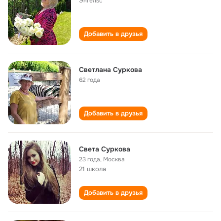
Энгельс
Добавить в друзья
Светлана Суркова
62 года
Добавить в друзья
Света Суркова
23 года
,
Москва
21 школа
Добавить в друзья