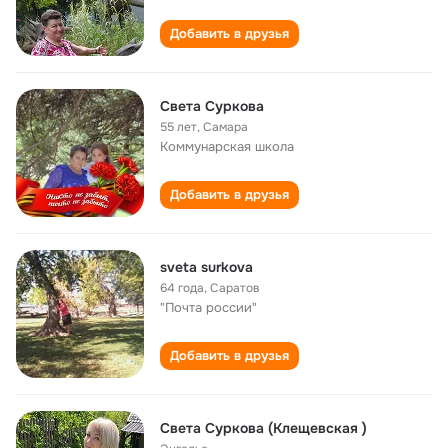
Добавить в друзья
Света Суркова
55 лет
,
Самара
Коммунарская школа
Добавить в друзья
sveta surkova
64 года
,
Саратов
"Почта россии"
Добавить в друзья
Света Суркова (Клещевская )