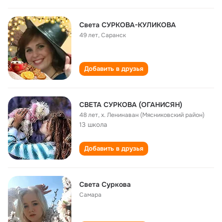
Света СУРКОВА-КУЛИКОВА
49 лет
,
Саранск
Добавить в друзья
СВЕТА СУРКОВА (ОГАНИСЯН)
48 лет
,
х. Ленинаван (Мясниковский район)
13 школа
Добавить в друзья
Света Суркова
Самара