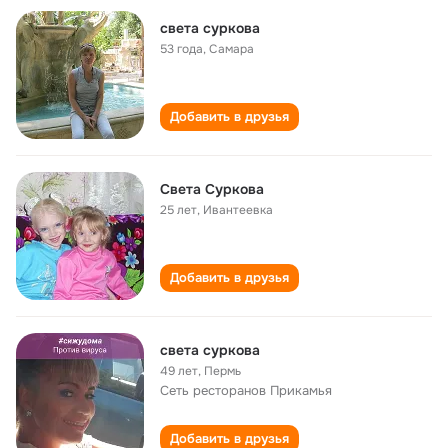
света суркова
53 года
,
Самара
Добавить в друзья
Света Суркова
25 лет
,
Ивантеевка
Добавить в друзья
света суркова
49 лет
,
Пермь
Сеть ресторанов Прикамья
Добавить в друзья