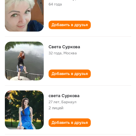
64 года
Добавить в друзья
Света Суркова
32 года
,
Москва
Добавить в друзья
света Суркова
27 лет
,
Барнаул
2 лицей
Добавить в друзья