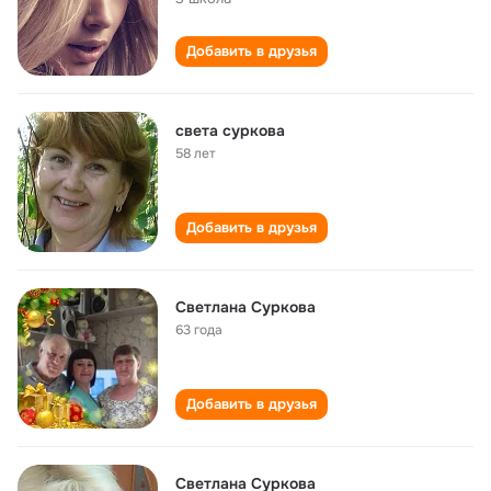
Добавить в друзья
света суркова
58 лет
Добавить в друзья
Светлана Суркова
63 года
Добавить в друзья
Светлана Суркова