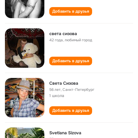
Добавить в друзья
света сизова
42 года
,
любимый город
Добавить в друзья
Света Сизова
56 лет
,
Санкт-Петербург
1 школа
Добавить в друзья
Svetlana Sizova