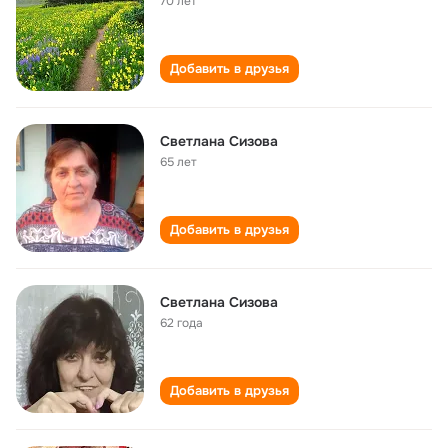
70 лет
Добавить в друзья
Светлана Сизова
65 лет
Добавить в друзья
Светлана Сизова
62 года
Добавить в друзья