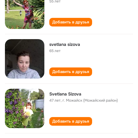
55 лет
Добавить в друзья
svetlana sizova
65 лет
Добавить в друзья
Svetlana Sizova
47 лет
,
г. Можайск (Можайский район)
Добавить в друзья