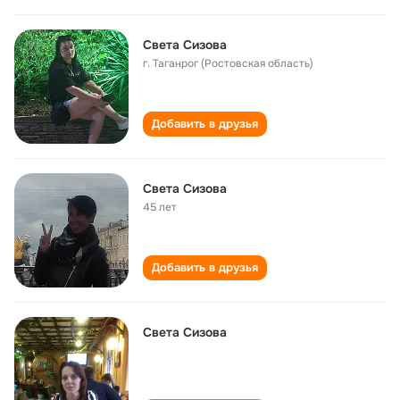
Света Сизова
г. Таганрог (Ростовская область)
Добавить в друзья
Света Сизова
45 лет
Добавить в друзья
Света Сизова