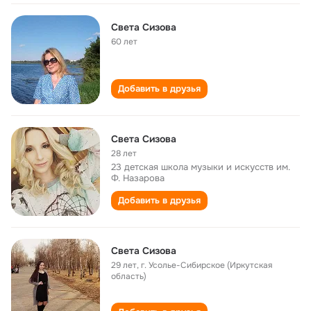
Света Сизова
60 лет
Добавить в друзья
Света Сизова
28 лет
23 детская школа музыки и искусств им.
Ф. Назарова
Добавить в друзья
Света Сизова
29 лет
,
г. Усолье-Сибирское (Иркутская
область)