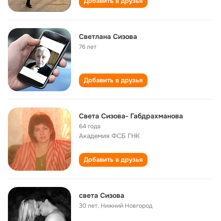
Добавить в друзья
Светлана Сизова
76 лет
Добавить в друзья
Света Сизова- Габдрахманова
64 года
Академия ФСБ ГНК
Добавить в друзья
света Сизова
30 лет
,
Нижний Новгород