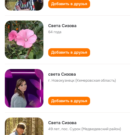
Добавить в друзья
Света Сизова
64 года
Добавить в друзья
света Сизова
г. Новокузнецк (Кемеровская область)
Добавить в друзья
Света Сизова
49 лет
,
пос. Сурок (Медведевский район)