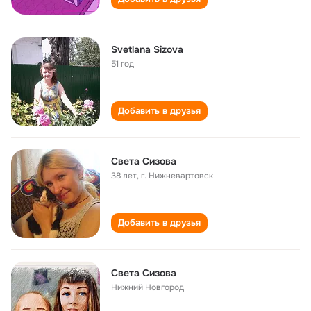
Svetlana Sizova
51 год
Добавить в друзья
Света Сизова
38 лет
,
г. Нижневартовск
Добавить в друзья
Света Сизова
Нижний Новгород