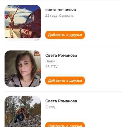
света romanova
22 года
,
Сызрань
Добавить в друзья
Света Романова
Пенза
26 ПТУ
Добавить в друзья
Света Романова
21 год
Добавить в друзья