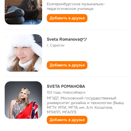
Екатеринбургское музыкально-
педагогическое училище
Добавить в друзья
Sveta Romanovaღツ
г. Саратоv
Добавить в друзья
SVETA РОМАНОВА
102 года
,
Новосибирск
МГУДТ, Московский государственный
университет дизайна и технологии (бывш.
МГТУ, МТИ, МГТА им. А.Н. Косыгина,
МТИЛП, МГАЛП)
Добавить в друзья