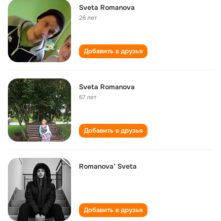
Sveta Romanova
26 лет
Добавить в друзья
Sveta Romanova
67 лет
Добавить в друзья
Romanova’ Sveta
Добавить в друзья