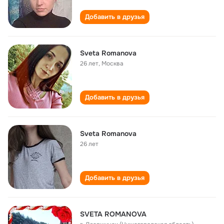
Добавить в друзья
Sveta Romanova
26 лет
,
Москва
Добавить в друзья
Sveta Romanova
26 лет
Добавить в друзья
SVETA ROMANOVA