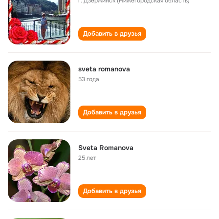
г. Дзержинск (Нижегородская область)
Добавить в друзья
sveta romanova
53 года
Добавить в друзья
Sveta Romanova
25 лет
Добавить в друзья