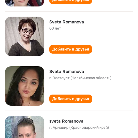
Sveta Romanova
60 лет
Добавить в друзья
Sveta Romanova
г. Златоуст (Челябинская область)
Добавить в друзья
sveta Romanova
г. Армавир (Краснодарский край)