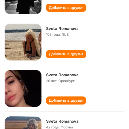
Добавить в друзья
Sveta Romanova
103 года
,
RUS
Добавить в друзья
Sveta Romanova
26 лет
,
Оренбург
Добавить в друзья
Sveta Romanova
42 года
,
Москва