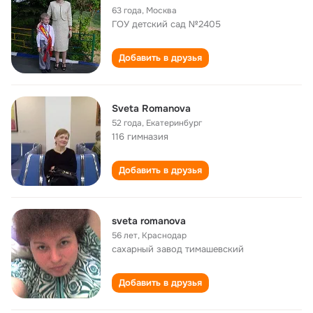
63 года
,
Москва
ГОУ детский сад №2405
Добавить в друзья
Sveta Romanova
52 года
,
Екатеринбург
116 гимназия
Добавить в друзья
sveta romanova
56 лет
,
Краснодар
сахарный завод тимашевский
Добавить в друзья