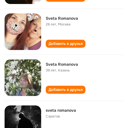
Sveta Romanova
26 лет
,
Москва
Добавить в друзья
Sveta Romanova
39 лет
,
Казань
Добавить в друзья
sveta romanova
Саратов