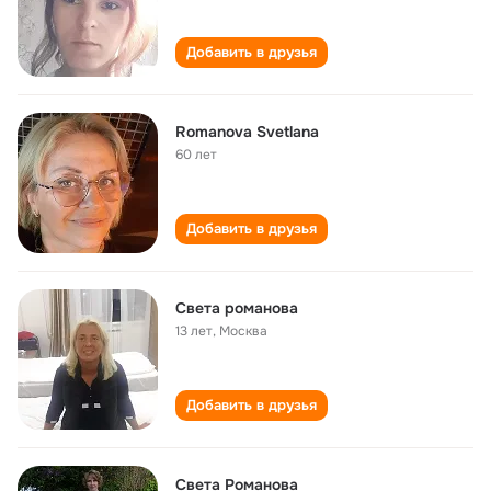
Добавить в друзья
Romanova Svetlana
60 лет
Добавить в друзья
Света романова
13 лет
,
Москва
Добавить в друзья
Света Романова