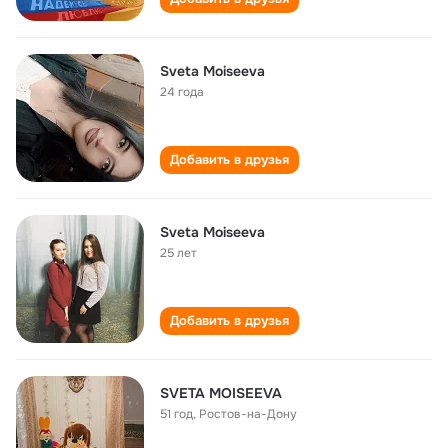
Sveta Moiseeva
24 года
Добавить в друзья
Sveta Moiseeva
25 лет
Добавить в друзья
SVETA MOISEEVA
51 год
,
Ростов-на-Дону