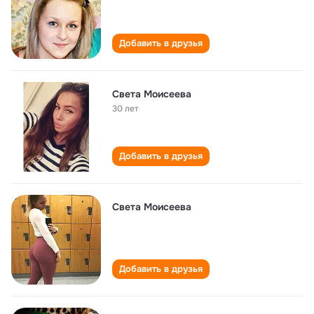
Добавить в друзья
Света Моисеева
30 лет
Добавить в друзья
Света Моисеева
Добавить в друзья