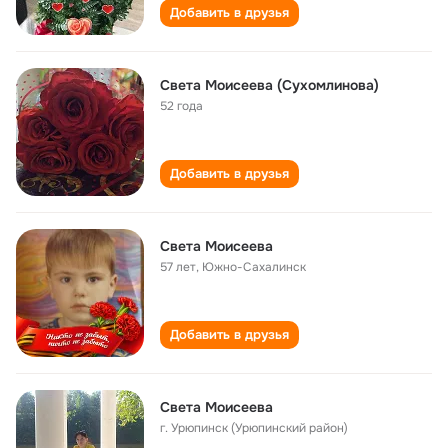
Добавить в друзья
Света Моисеева (Сухомлинова)
52 года
Добавить в друзья
Света Моисеева
57 лет
,
Южно-Сахалинск
Добавить в друзья
Света Моисеева
г. Урюпинск (Урюпинский район)