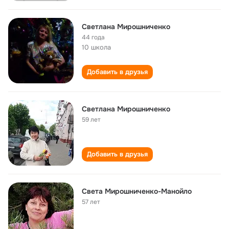
Светлана Мирошниченко
44 года
10 школа
Добавить в друзья
Светлана Мирошниченко
59 лет
Добавить в друзья
Света Мирошниченко-Манойло
57 лет