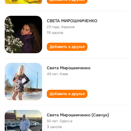
СВЕТА МИРОШНИЧЕНКО
23 года
,
Харьков
19 школа
Добавить в друзья
Света Мирошниченко
45 лет
,
Киев
Добавить в друзья
Света Мирошниченко (Cавчук)
50 лет
,
Одесса
3 школа