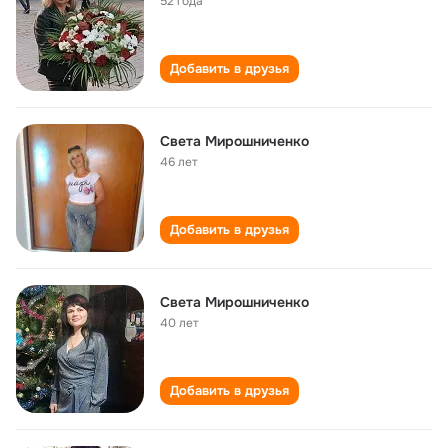
52 года
Добавить в друзья
Света Мирошниченко
46 лет
Добавить в друзья
Света Мирошниченко
40 лет
Добавить в друзья