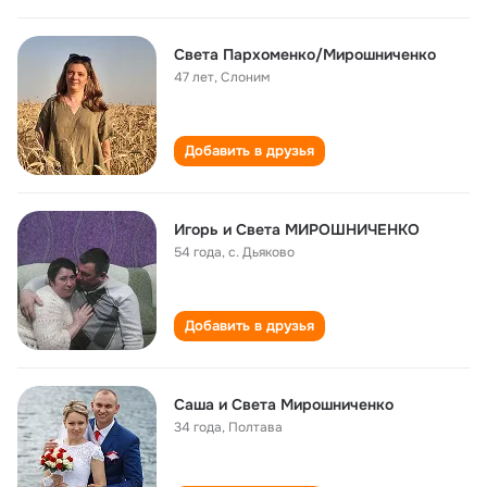
Света Пархоменко/Мирошниченко
47 лет
,
Слоним
Добавить в друзья
Игорь и Света МИРОШНИЧЕНКО
54 года
,
с. Дьяково
Добавить в друзья
Саша и Света Мирошниченко
34 года
,
Полтава