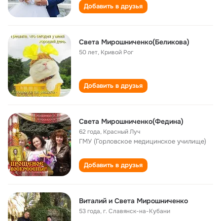
Добавить в друзья
Света Мирошниченко(Беликова)
50 лет
,
Кривой Рог
Добавить в друзья
Света Мирошниченко(Федина)
62 года
,
Красный Луч
ГМУ (Горловское медицинское училище)
Добавить в друзья
Виталий и Света Мирошниченко
53 года
,
г. Славянск-на-Кубани