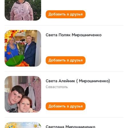
Добавить в друзья
Света Поляк Мирошниченко
Добавить в друзья
Света Алейник ( Мирошниченко)
Севастополь
Добавить в друзья
Светлана Мирошниченко