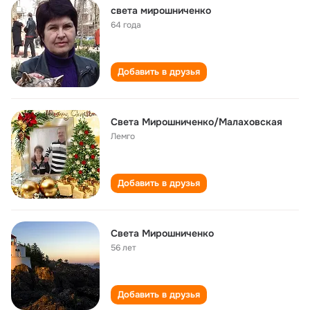
света мирошниченко
64 года
Добавить в друзья
Света Мирошниченко/Малаховская
Лемго
Добавить в друзья
Света Мирошниченко
56 лет
Добавить в друзья