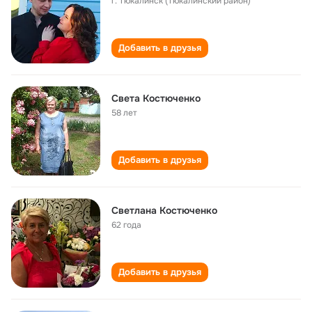
г. Тюкалинск (Тюкалинский район)
Добавить в друзья
Света Костюченко
58 лет
Добавить в друзья
Светлана Костюченко
62 года
Добавить в друзья