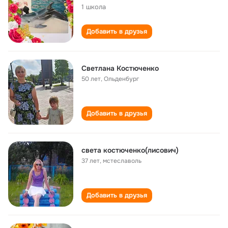
1 школа
Добавить в друзья
Светлана Костюченко
50 лет
,
Ольденбург
Добавить в друзья
света костюченко(лисович)
37 лет
,
мстеславоль
Добавить в друзья