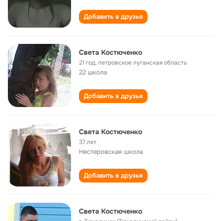
Добавить в друзья
Света Костюченко
21 год
,
петровское луганская область
22 школа
Добавить в друзья
Света Костюченко
37 лет
Нестеровская школа
Добавить в друзья
Света Костюченко