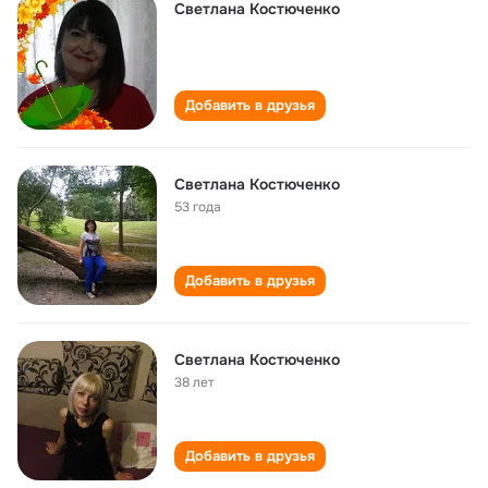
Светлана Костюченко
Добавить в друзья
Светлана Костюченко
53 года
Добавить в друзья
Светлана Костюченко
38 лет
Добавить в друзья