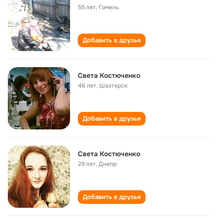
55 лет
,
Гомель
Добавить в друзья
Света Костюченко
46 лет
,
Шахтерск
Добавить в друзья
Света Костюченко
29 лет
,
Днепр
Добавить в друзья