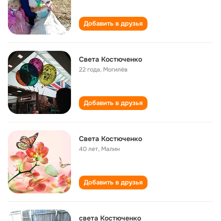
Добавить в друзья
Света Костюченко
22 года
,
Могилёв
Добавить в друзья
Света Костюченко
40 лет
,
Малин
Добавить в друзья
света Костюченко