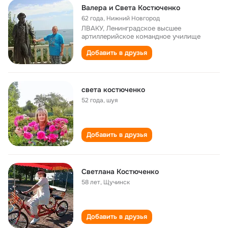
Валера и Света Костюченко
62 года
,
Нижний Новгород
ЛВАКУ, Ленинградское высшее
артиллерийское командное училище
Добавить в друзья
света костюченко
52 года
,
шуя
Добавить в друзья
Светлана Костюченко
58 лет
,
Щучинск
Добавить в друзья