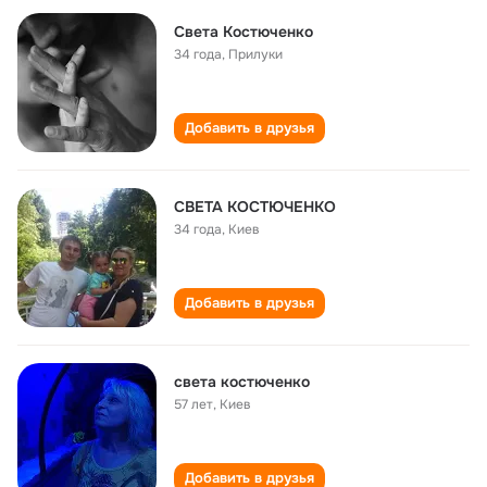
Света Костюченко
34 года
,
Прилуки
Добавить в друзья
СВЕТА КОСТЮЧЕНКО
34 года
,
Киев
Добавить в друзья
света костюченко
57 лет
,
Киев
Добавить в друзья