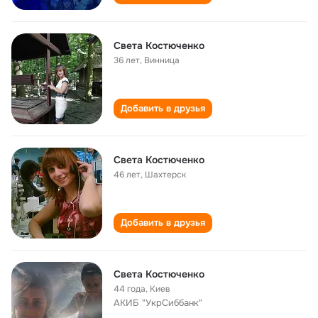
Света Костюченко
36 лет
,
Винница
Добавить в друзья
Света Костюченко
46 лет
,
Шахтерск
Добавить в друзья
Света Костюченко
44 года
,
Киев
АКИБ "УкрСиббанк"