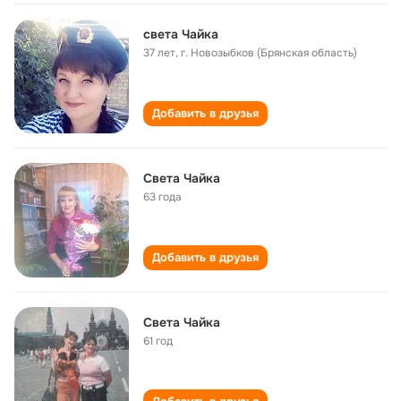
света Чайка
37 лет
,
г. Новозыбков (Брянская область)
Добавить в друзья
Света Чайка
63 года
Добавить в друзья
Света Чайка
61 год