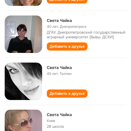
Света Чайка
40 лет
,
Днепропетроск
ДГАУ, Днепропетровский государственный
аграрный университет (бывш. ДСХИ)
Добавить в друзья
Света Чайка
45 лет
,
Таллин
Добавить в друзья
Света Чайка
Киев
28 школа