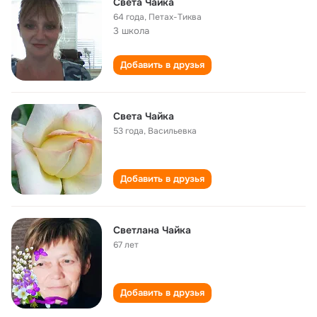
Света Чайка
64 года
,
Петах-Тиква
3 школа
Добавить в друзья
Света Чайка
53 года
,
Васильевка
Добавить в друзья
Светлана Чайка
67 лет
Добавить в друзья