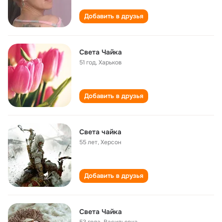
Добавить в друзья
Света Чайка
51 год
,
Харьков
Добавить в друзья
Света чайка
55 лет
,
Херсон
Добавить в друзья
Света Чайка