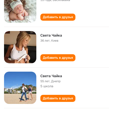
53 года
,
Васильевка
Добавить в друзья
Света Чайка
36 лет
,
Киев
Добавить в друзья
Света Чайка
55 лет
,
Днепр
5 школа
Добавить в друзья