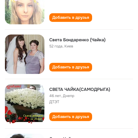
Добавить в друзья
Света Бондаренко (Чайка)
52 года
,
Киев
Добавить в друзья
СВЕТА ЧАЙКА(САМОДРЫГА)
46 лет
,
Днепр
ДТЭТ
Добавить в друзья