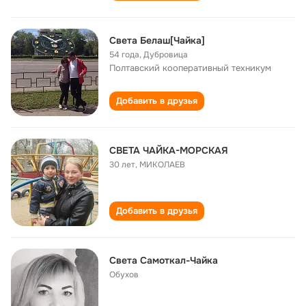
Света Белаш[Чайка]
54 года
,
Дубровица
Полтавский кооперативный техникум
Добавить в друзья
СВЕТА ЧАЙКА-МОРСКАЯ
30 лет
,
МИКОЛАЕВ
Добавить в друзья
Света Самоткал-Чайка
Обухов